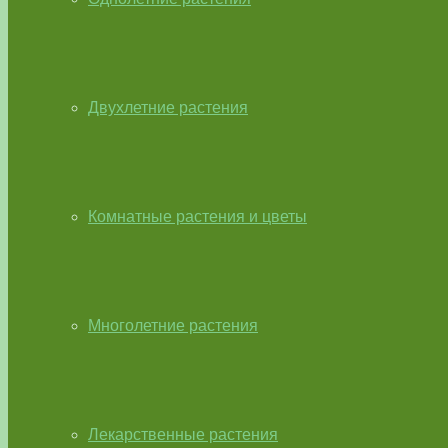
Двухлетние растения
Комнатные растения и цветы
Многолетние растения
Лекарственные растения