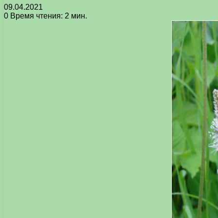
09.04.2021
0
Время чтения: 2 мин.