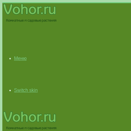
Меню
Switch skin