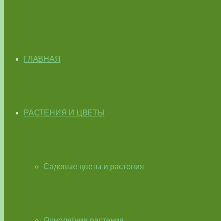
ГЛАВНАЯ
РАСТЕНИЯ И ЦВЕТЫ
Садовые цветы и растения
Однолетние растения