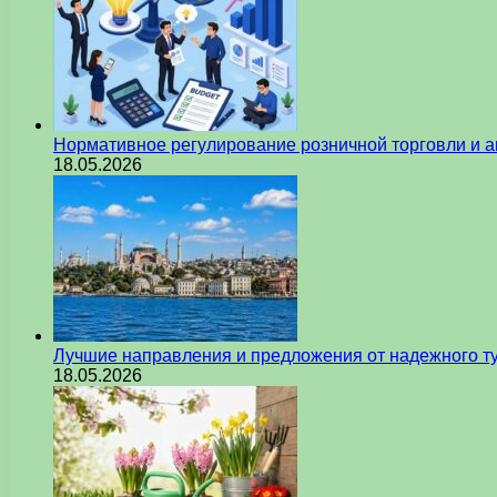
Нормативное регулирование розничной торговли и а
18.05.2026
Лучшие направления и предложения от надежного ту
18.05.2026