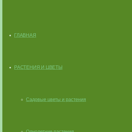
ГЛАВНАЯ
РАСТЕНИЯ И ЦВЕТЫ
Садовые цветы и растения
Однолетние растения