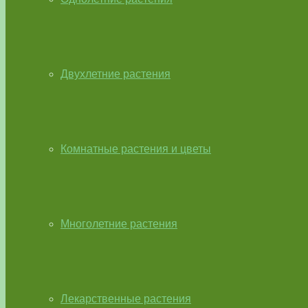
Двухлетние растения
Комнатные растения и цветы
Многолетние растения
Лекарственные растения