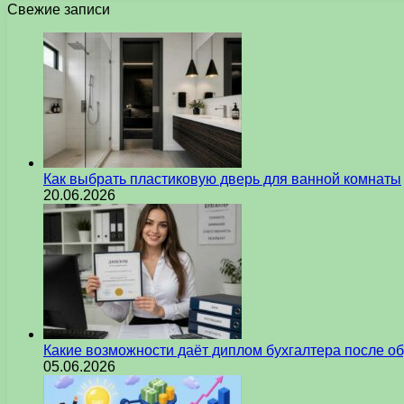
Свежие записи
Как выбрать пластиковую дверь для ванной комнаты
20.06.2026
Какие возможности даёт диплом бухгалтера после о
05.06.2026