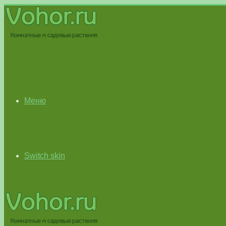
Меню
Switch skin