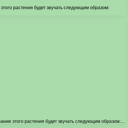
 этого растения будет звучать следующим образом:
вание этого растения будет звучать следующим образом:…