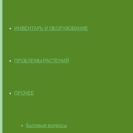
ИНВЕНТАРЬ И ОБОРУДОВАНИЕ
ПРОБЛЕМЫ РАСТЕНИЙ
ПРОЧЕЕ
Бытовые вопросы