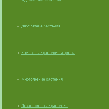
Двухлетние растения
Комнатные растения и цветы
Многолетние растения
Лекарственные растения