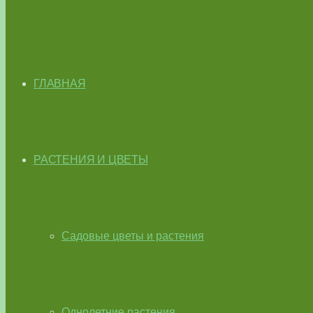
ГЛАВНАЯ
РАСТЕНИЯ И ЦВЕТЫ
Садовые цветы и растения
Однолетние растения