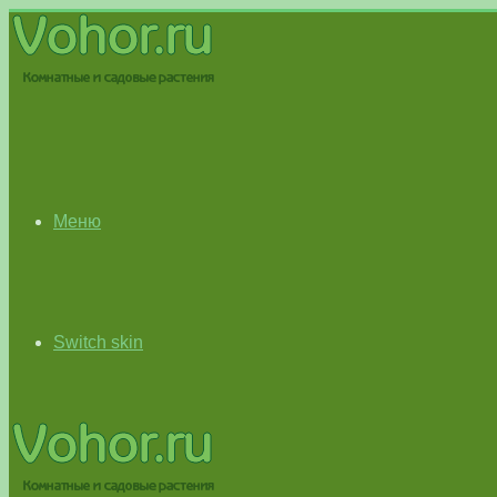
Меню
Switch skin