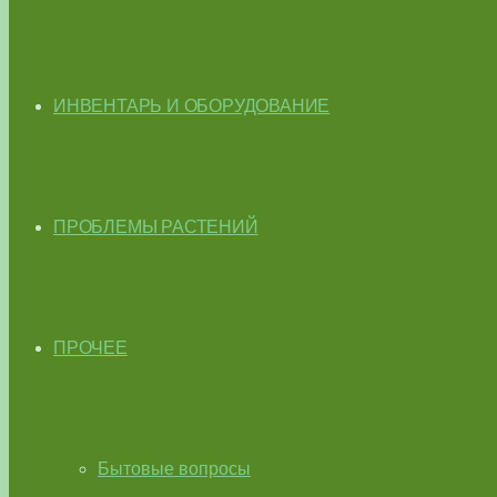
ИНВЕНТАРЬ И ОБОРУДОВАНИЕ
ПРОБЛЕМЫ РАСТЕНИЙ
ПРОЧЕЕ
Бытовые вопросы