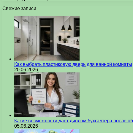
Свежие записи
Как выбрать пластиковую дверь для ванной комнаты
20.06.2026
Какие возможности даёт диплом бухгалтера после о
05.06.2026