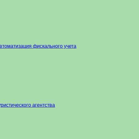
втоматизация фискального учета
ристического агентства