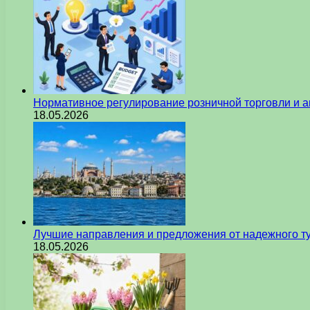
Нормативное регулирование розничной торговли и а
18.05.2026
Лучшие направления и предложения от надежного ту
18.05.2026