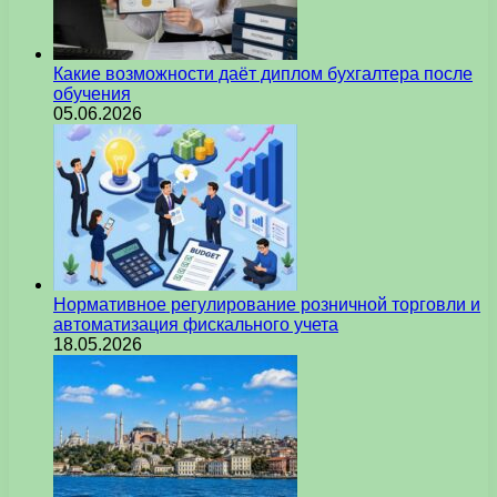
Какие возможности даёт диплом бухгалтера после
обучения
05.06.2026
Нормативное регулирование розничной торговли и
автоматизация фискального учета
18.05.2026