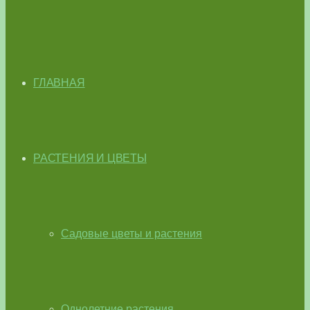
ГЛАВНАЯ
РАСТЕНИЯ И ЦВЕТЫ
Садовые цветы и растения
Однолетние растения