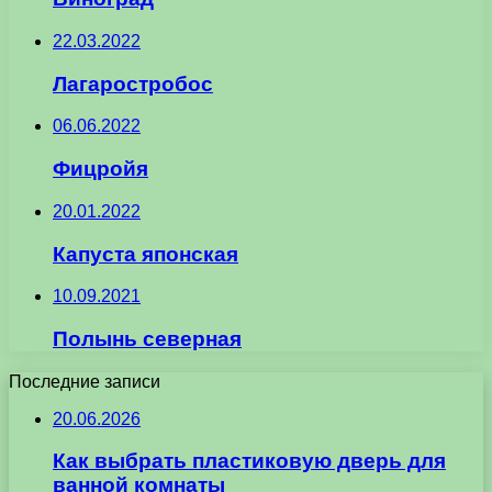
22.03.2022
Лагаростробос
06.06.2022
Фицройя
20.01.2022
Капуста японская
10.09.2021
Полынь северная
Последние записи
20.06.2026
Как выбрать пластиковую дверь для
ванной комнаты