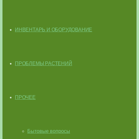
ИНВЕНТАРЬ И ОБОРУДОВАНИЕ
ПРОБЛЕМЫ РАСТЕНИЙ
ПРОЧЕЕ
Бытовые вопросы