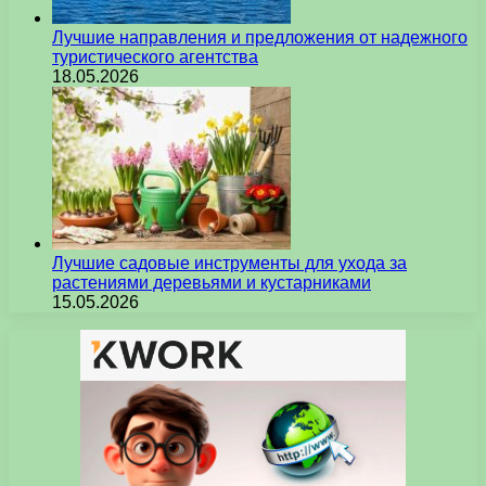
Лучшие направления и предложения от надежного
туристического агентства
18.05.2026
Лучшие садовые инструменты для ухода за
растениями деревьями и кустарниками
15.05.2026