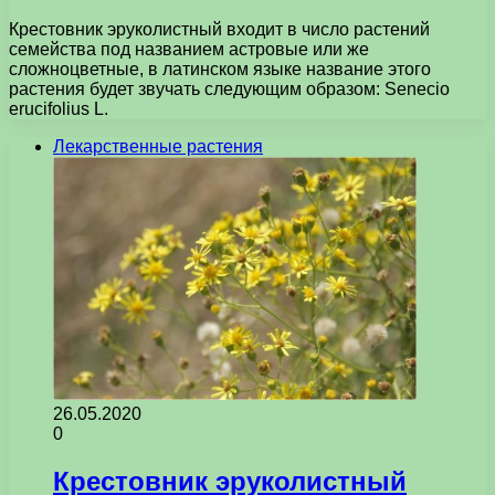
Крестовник эруколистный входит в число растений
семейства под названием астровые или же
сложноцветные, в латинском языке название этого
растения будет звучать следующим образом: Senecio
erucifolius L.
Лекарственные растения
26.05.2020
0
Крестовник эруколистный