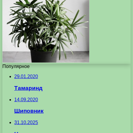
Популярное
29.01.2020
Тамаринд
14.09.2020
Шиповник
31.10.2025