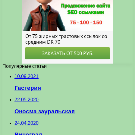
Популярные статьи
10.09.2021
Гастерия
22.05.2020
Оносма зауральская
24.04.2020
Виноград