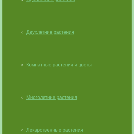
Двухлетние растения
Комнатные растения и цветы
Многолетние растения
Лекарственные растения