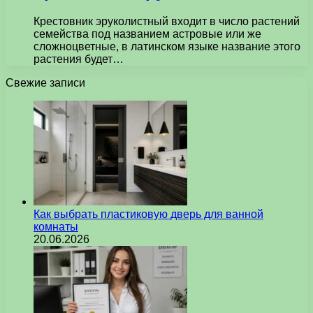
Крестовник эруколистный входит в число растений
семейства под названием астровые или же
сложноцветные, в латинском языке название этого
растения будет…
Свежие записи
Как выбрать пластиковую дверь для ванной
комнаты
20.06.2026