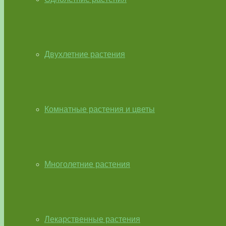
Двухлетние растения
Комнатные растения и цветы
Многолетние растения
Лекарственные растения