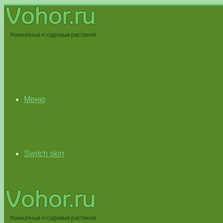
Меню
Switch skin