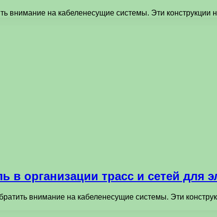
ть внимание на кабеленесущие системы. Эти конструкции н
ь в организации трасс и сетей для 
братить внимание на кабеленесущие системы. Эти конструк