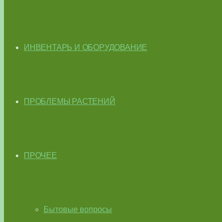
ИНВЕНТАРЬ И ОБОРУДОВАНИЕ
ПРОБЛЕМЫ РАСТЕНИЙ
ПРОЧЕЕ
Бытовые вопросы