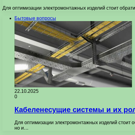
Для оптимизации электромонтажных изделий стоит обрати
Бытовые вопросы
22.10.2025
0
Кабеленесущие системы и их рол
Для оптимизации электромонтажных изделий стоит о
но и…