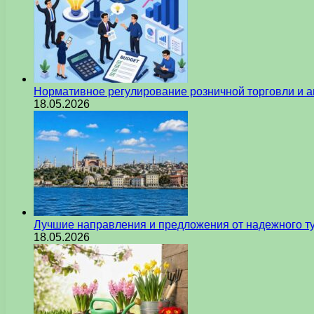
Нормативное регулирование розничной торговли и а
18.05.2026
Лучшие направления и предложения от надежного ту
18.05.2026