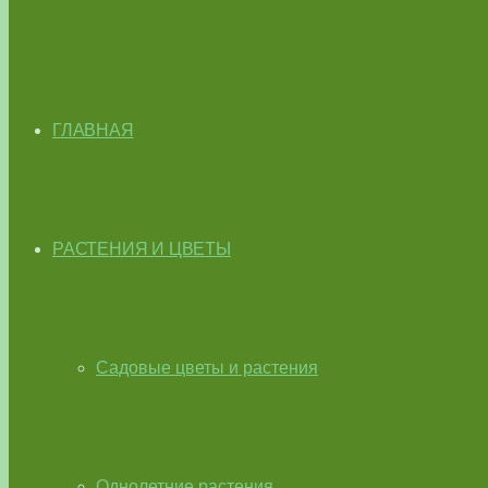
ГЛАВНАЯ
РАСТЕНИЯ И ЦВЕТЫ
Садовые цветы и растения
Однолетние растения