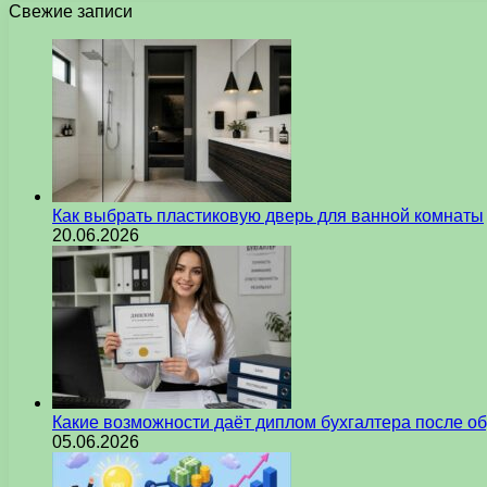
Свежие записи
Как выбрать пластиковую дверь для ванной комнаты
20.06.2026
Какие возможности даёт диплом бухгалтера после о
05.06.2026