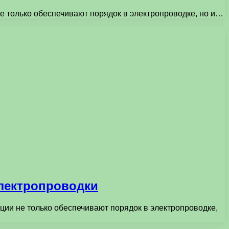
е только обеспечивают порядок в электропроводке, но и…
электропроводки
ции не только обеспечивают порядок в электропроводке,