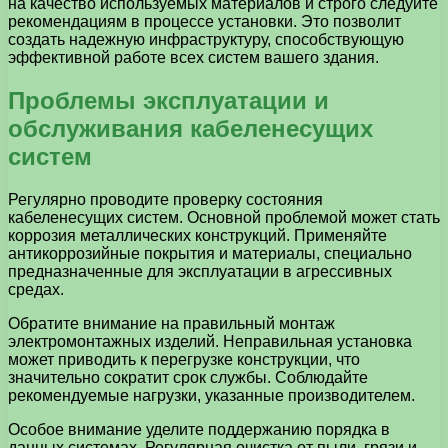
на качество используемых материалов и строго следуйте
рекомендациям в процессе установки. Это позволит
создать надежную инфраструктуру, способствующую
эффективной работе всех систем вашего здания.
Проблемы эксплуатации и
обслуживания кабеленесущих
систем
Регулярно проводите проверку состояния
кабеленесущих систем. Основной проблемой может стать
коррозия металлических конструкций. Применяйте
антикоррозийные покрытия и материалы, специально
предназначенные для эксплуатации в агрессивных
средах.
Обратите внимание на правильный монтаж
электромонтажных изделий. Неправильная установка
может приводить к перегрузке конструкции, что
значительно сократит срок службы. Соблюдайте
рекомендуемые нагрузки, указанные производителем.
Особое внимание уделите поддержанию порядка в
данных системах. Регулярная очистка от пыли, грязи и