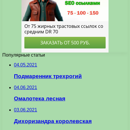
Популярные статьи
04.05.2021
Подмаренник трехрогий
04.06.2021
Омалотека лесная
03.06.2021
Дихоризандра королевская