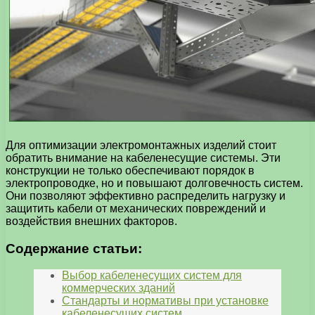
Для оптимизации электромонтажных изделий стоит
обратить внимание на кабеленесущие системы. Эти
конструкции не только обеспечивают порядок в
электропроводке, но и повышают долговечность систем.
Они позволяют эффективно распределить нагрузку и
защитить кабели от механических повреждений и
воздействия внешних факторов.
Содержание статьи:
Выбор кабеленесущих систем для
коммерческих зданий
Стандарты и нормативы при установке
кабеленесущих систем