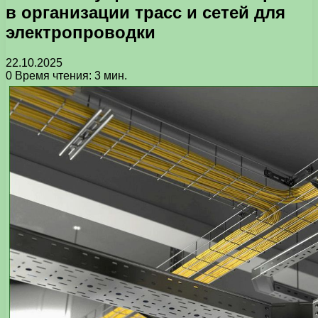
в организации трасс и сетей для
электропроводки
22.10.2025
0
Время чтения: 3 мин.