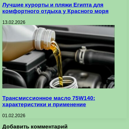
Лучшие курорты и пляжи Египта для
комфортного отдыха у Красного моря
13.02.2026
Трансмиссионное масло 75W140:
характеристики и применение
01.02.2026
Добавить комментарий