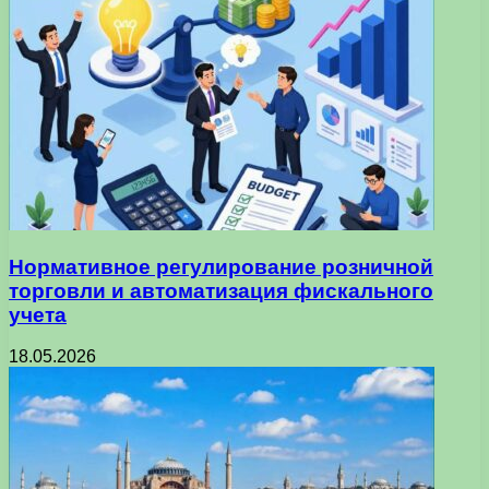
Нормативное регулирование розничной
торговли и автоматизация фискального
учета
18.05.2026