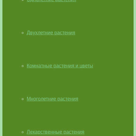
Двухлетние растения
Комнатные растения и цветы
Многолетние растения
Лекарственные растения