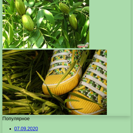
Популярное
07.09.2020