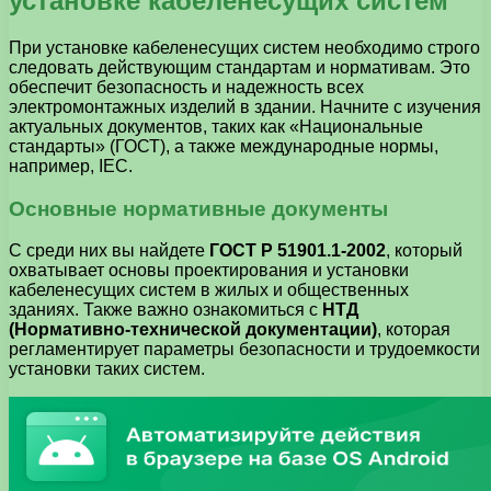
установке кабеленесущих систем
При установке кабеленесущих систем необходимо строго
следовать действующим стандартам и нормативам. Это
обеспечит безопасность и надежность всех
электромонтажных изделий в здании. Начните с изучения
актуальных документов, таких как «Национальные
стандарты» (ГОСТ), а также международные нормы,
например, IEC.
Основные нормативные документы
С среди них вы найдете
ГОСТ Р 51901.1-2002
, который
охватывает основы проектирования и установки
кабеленесущих систем в жилых и общественных
зданиях. Также важно ознакомиться с
НТД
(Нормативно-технической документации)
, которая
регламентирует параметры безопасности и трудоемкости
установки таких систем.