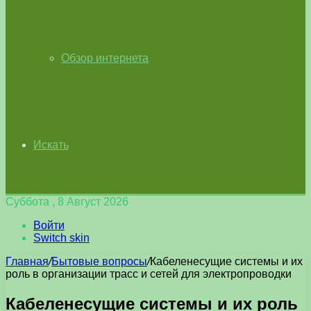
Обзор интернета
Искать
Суббота , 8 Август 2026
Войти
Switch skin
Главная
/
Бытовые вопросы
/
Кабеленесущие системы и их
роль в организации трасс и сетей для электропроводки
Кабеленесущие системы и их роль