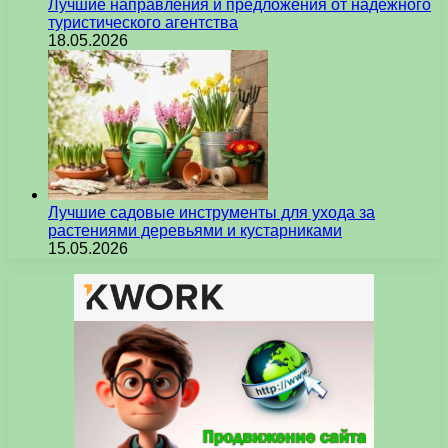
Лучшие направления и предложения от надежного
туристического агентства
18.05.2026
Лучшие садовые инструменты для ухода за
растениями деревьями и кустарниками
15.05.2026