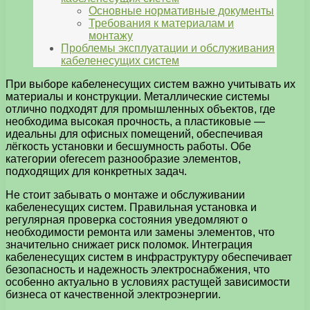
Основные нормативные документы
Требования к материалам и
монтажу
Проблемы эксплуатации и обслуживания
кабеленесущих систем
При выборе кабеленесущих систем важно учитывать их
материалы и конструкции. Металлические системы
отлично подходят для промышленных объектов, где
необходима высокая прочность, а пластиковые —
идеальны для офисных помещений, обеспечивая
лёгкость установки и бесшумность работы. Обе
категории oferecem разнообразие элементов,
подходящих для конкретных задач.
Не стоит забывать о монтаже и обслуживании
кабеленесущих систем. Правильная установка и
регулярная проверка состояния уведомляют о
необходимости ремонта или замены элементов, что
значительно снижает риск поломок. Интеграция
кабеленесущих систем в инфраструктуру обеспечивает
безопасность и надежность электроснабжения, что
особенно актуально в условиях растущей зависимости
бизнеса от качественной электроэнергии.