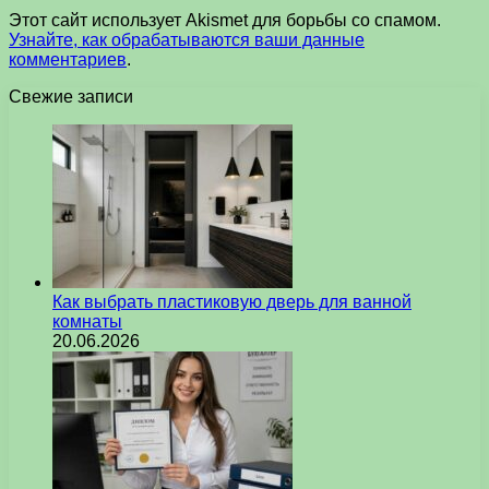
Этот сайт использует Akismet для борьбы со спамом.
Узнайте, как обрабатываются ваши данные
комментариев
.
Свежие записи
Как выбрать пластиковую дверь для ванной
комнаты
20.06.2026