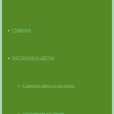
ГЛАВНАЯ
РАСТЕНИЯ И ЦВЕТЫ
Садовые цветы и растения
Однолетние растения