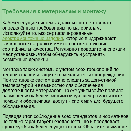
Требования к материалам и монтажу
Кабеленесущие системы должны соответствовать
определённым требованиям по материалам.
Используйте только сертифицированные
электромонтажные изделия
, которые выдерживают
заявленные нагрузки и имеют соответствующие
сертификаты качества. Регулярно проводите инспекции
мест установки, чтобы обнаружить и устранять
возможные дефекты.
Монтажа таких системы с учетом всех требований по
теплоизоляции и защите от механических повреждений.
При установке систем важно следить за допустимой
температурой и влажностью для обеспечения
долговечности материалов. Также учитывайте правила
размещения кабелей, минимизируя электромагнитные
помехи и обеспечивая доступ к системам для будущего
обслуживания.
Подводя итог, соблюдение всех стандартов и нормативов
не только гарантирует безопасность, но и продлевает
срок службы кабеленесущих систем. Обратите внимание