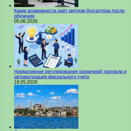
Какие возможности даёт диплом бухгалтера после
обучения
05.06.2026
Нормативное регулирование розничной торговли и
автоматизация фискального учета
18.05.2026