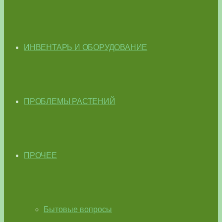
ИНВЕНТАРЬ И ОБОРУДОВАНИЕ
ПРОБЛЕМЫ РАСТЕНИЙ
ПРОЧЕЕ
Бытовые вопросы