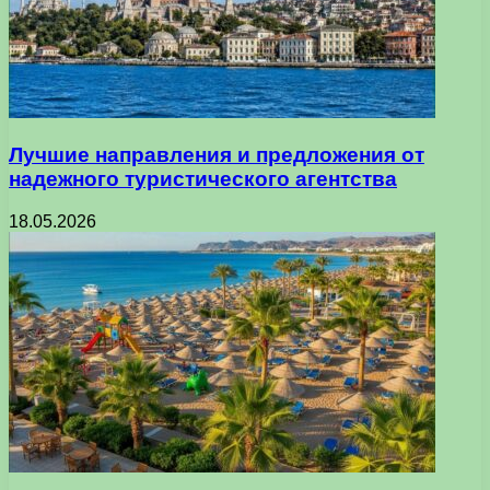
Лучшие направления и предложения от
надежного туристического агентства
18.05.2026