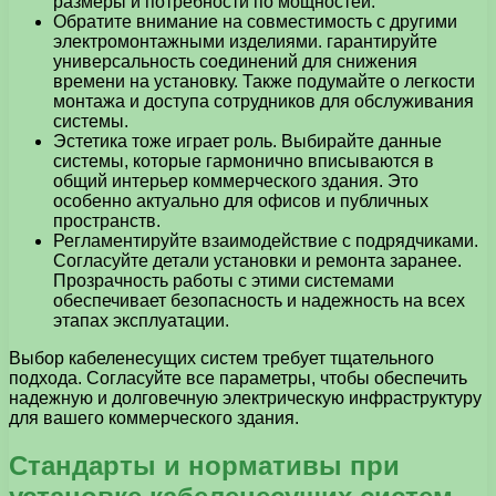
размеры и потребности по мощностей.
Обратите внимание на совместимость с другими
электромонтажными изделиями. гарантируйте
универсальность соединений для снижения
времени на установку. Также подумайте о легкости
монтажа и доступа сотрудников для обслуживания
системы.
Эстетика тоже играет роль. Выбирайте данные
системы, которые гармонично вписываются в
общий интерьер коммерческого здания. Это
особенно актуально для офисов и публичных
пространств.
Регламентируйте взаимодействие с подрядчиками.
Согласуйте детали установки и ремонта заранее.
Прозрачность работы с этими системами
обеспечивает безопасность и надежность на всех
этапах эксплуатации.
Выбор кабеленесущих систем требует тщательного
подхода. Согласуйте все параметры, чтобы обеспечить
надежную и долговечную электрическую инфраструктуру
для вашего коммерческого здания.
Стандарты и нормативы при