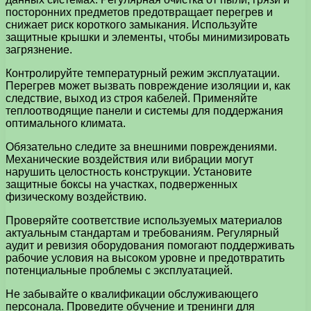
посторонних предметов предотвращает перегрев и
снижает риск короткого замыкания. Используйте
защитные крышки и элементы, чтобы минимизировать
загрязнение.
Контролируйте температурный режим эксплуатации.
Перегрев может вызвать повреждение изоляции и, как
следствие, выход из строя кабелей. Применяйте
теплоотводящие панели и системы для поддержания
оптимального климата.
Обязательно следите за внешними повреждениями.
Механические воздействия или вибрации могут
нарушить целостность конструкции. Установите
защитные боксы на участках, подверженных
физическому воздействию.
Проверяйте соответствие используемых материалов
актуальным стандартам и требованиям. Регулярный
аудит и ревизия оборудования помогают поддерживать
рабочие условия на высоком уровне и предотвратить
потенциальные проблемы с эксплуатацией.
Не забывайте о квалификации обслуживающего
персонала. Проведите обучение и тренинги для