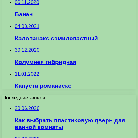
06.11.2020
Банан
04.03.2021
Калопанакс семилопастный
30.12.2020
Колумнея гибридная
11.01.2022
Капуста романеско
Последние записи
20.06.2026
Как выбрать пластиковую дверь для
ванной комнаты