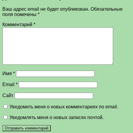
Ваш адрес email не будет опубликован.
Обязательные
поля помечены
*
Комментарий
*
Имя
*
Email
*
Сайт
Уведомить меня о новых комментариях по email.
Уведомлять меня о новых записях почтой.