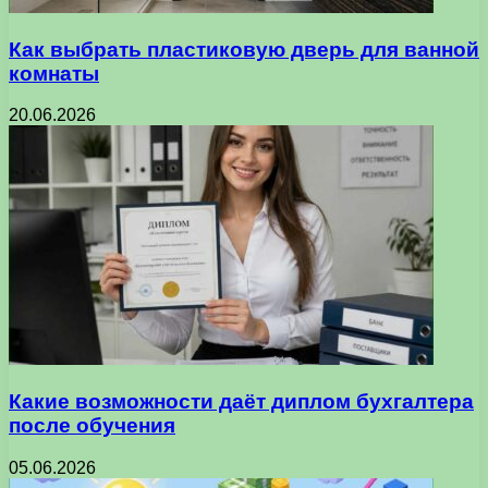
Как выбрать пластиковую дверь для ванной
комнаты
20.06.2026
Какие возможности даёт диплом бухгалтера
после обучения
05.06.2026