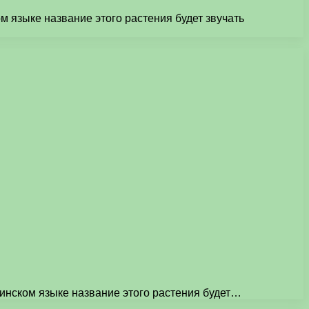
 языке название этого растения будет звучать
инском языке название этого растения будет…