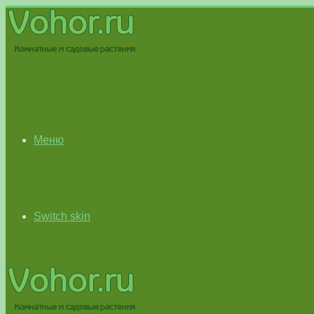
Меню
Switch skin