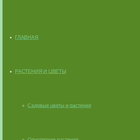
ГЛАВНАЯ
РАСТЕНИЯ И ЦВЕТЫ
Садовые цветы и растения
Однолетние растения