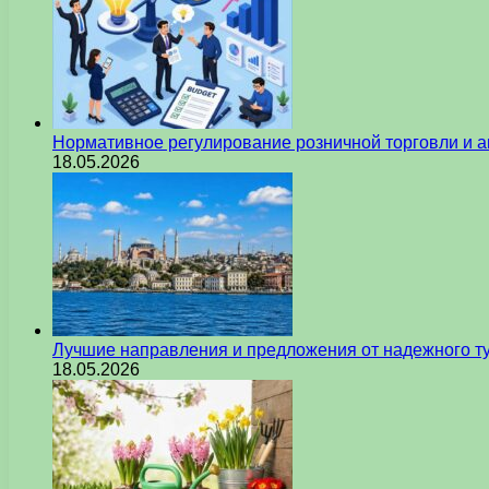
Нормативное регулирование розничной торговли и а
18.05.2026
Лучшие направления и предложения от надежного ту
18.05.2026