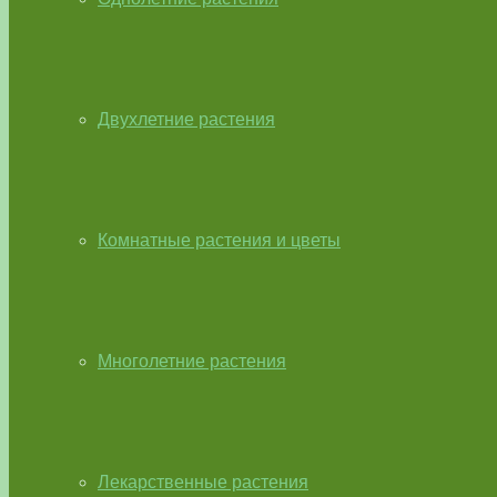
Двухлетние растения
Комнатные растения и цветы
Многолетние растения
Лекарственные растения