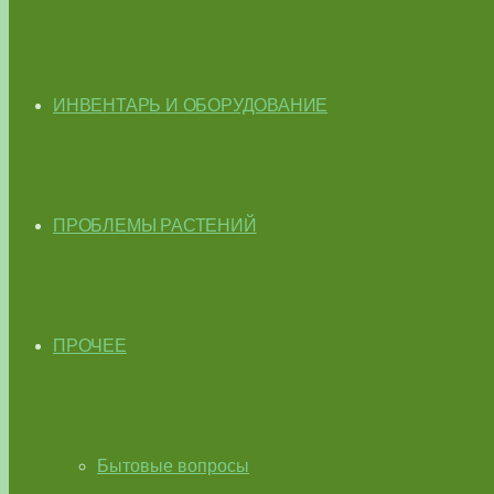
ИНВЕНТАРЬ И ОБОРУДОВАНИЕ
ПРОБЛЕМЫ РАСТЕНИЙ
ПРОЧЕЕ
Бытовые вопросы