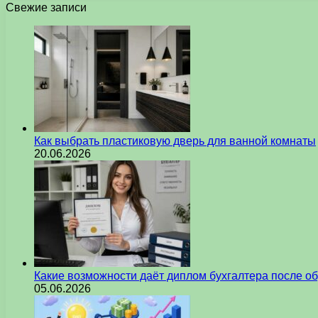
Свежие записи
Как выбрать пластиковую дверь для ванной комнаты
20.06.2026
Какие возможности даёт диплом бухгалтера после о
05.06.2026