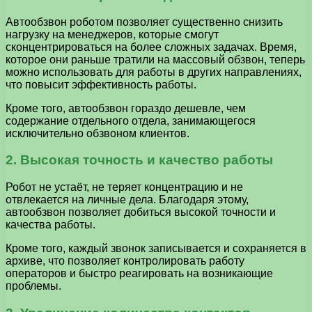
Автообзвон роботом позволяет существенно снизить
нагрузку на менеджеров, которые смогут
сконцентрироваться на более сложных задачах. Время,
которое они раньше тратили на массовый обзвон, теперь
можно использовать для работы в других направлениях,
что повысит эффективность работы.
Кроме того, автообзвон гораздо дешевле, чем
содержание отдельного отдела, занимающегося
исключительно обзвоном клиентов.
2. Высокая точность и качество работы
Робот не устаёт, не теряет концентрацию и не
отвлекается на личные дела. Благодаря этому,
автообзвон позволяет добиться высокой точности и
качества работы.
Кроме того, каждый звонок записывается и сохраняется в
архиве, что позволяет контролировать работу
операторов и быстро реагировать на возникающие
проблемы.