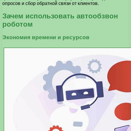
опросов и сбор обратной связи от клиентов.
Зачем использовать автообзвон
роботом
Экономия времени и ресурсов