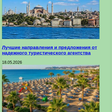
Лучшие направления и предложения от
надежного туристического агентства
18.05.2026