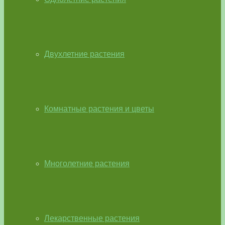
Двухлетние растения
Комнатные растения и цветы
Многолетние растения
Лекарственные растения