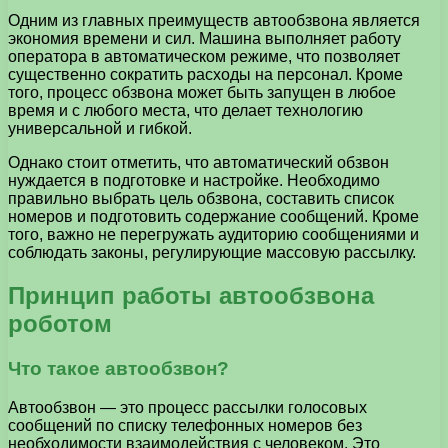
Одним из главных преимуществ автообзвона является
экономия времени и сил. Машина выполняет работу
оператора в автоматическом режиме, что позволяет
существенно сократить расходы на персонал. Кроме
того, процесс обзвона может быть запущен в любое
время и с любого места, что делает технологию
универсальной и гибкой.
Однако стоит отметить, что автоматический обзвон
нуждается в подготовке и настройке. Необходимо
правильно выбрать цель обзвона, составить список
номеров и подготовить содержание сообщений. Кроме
того, важно не перегружать аудиторию сообщениями и
соблюдать законы, регулирующие массовую рассылку.
Принцип работы автообзвона
роботом
Что такое автообзвон?
Автообзвон — это процесс рассылки голосовых
сообщений по списку телефонных номеров без
необходимости взаимодействия с человеком. Это