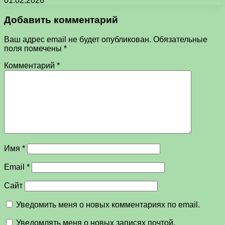
01.02.2026
Добавить комментарий
Ваш адрес email не будет опубликован.
Обязательные
поля помечены
*
Комментарий
*
Имя
*
Email
*
Сайт
Уведомить меня о новых комментариях по email.
Уведомлять меня о новых записях почтой.