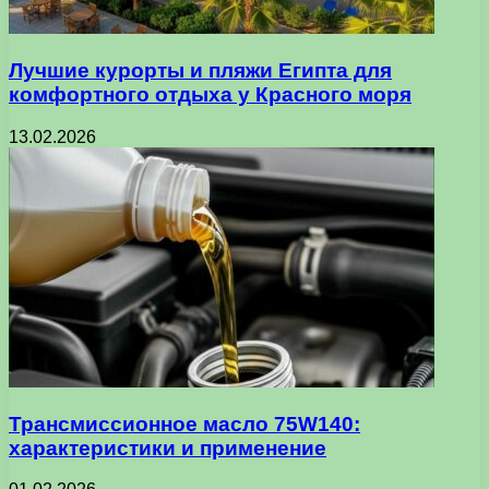
Лучшие курорты и пляжи Египта для
комфортного отдыха у Красного моря
13.02.2026
Трансмиссионное масло 75W140:
характеристики и применение