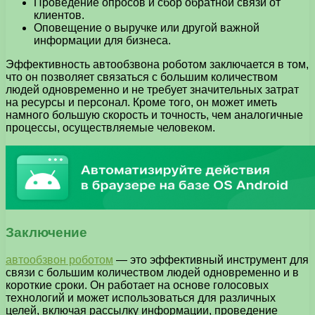
Проведение опросов и сбор обратной связи от
клиентов.
Оповещение о выручке или другой важной
информации для бизнеса.
Эффективность автообзвона роботом заключается в том,
что он позволяет связаться с большим количеством
людей одновременно и не требует значительных затрат
на ресурсы и персонал. Кроме того, он может иметь
намного большую скорость и точность, чем аналогичные
процессы, осуществляемые человеком.
Заключение
автообзвон роботом
— это эффективный инструмент для
связи с большим количеством людей одновременно и в
короткие сроки. Он работает на основе голосовых
технологий и может использоваться для различных
целей, включая рассылку информации, проведение