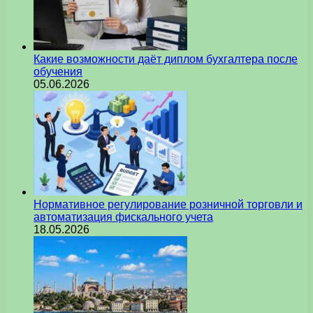
Какие возможности даёт диплом бухгалтера после
обучения
05.06.2026
Нормативное регулирование розничной торговли и
автоматизация фискального учета
18.05.2026