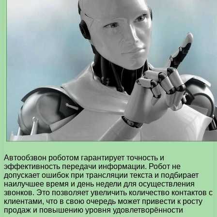
Автообзвон роботом гарантирует точность и
эффективность передачи информации. Робот не
допускает ошибок при трансляции текста и подбирает
наилучшее время и день недели для осуществления
звонков. Это позволяет увеличить количество контактов с
клиентами, что в свою очередь может привести к росту
продаж и повышению уровня удовлетворённости