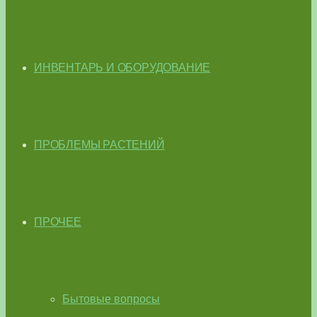
ИНВЕНТАРЬ И ОБОРУДОВАНИЕ
ПРОБЛЕМЫ РАСТЕНИЙ
ПРОЧЕЕ
Бытовые вопросы