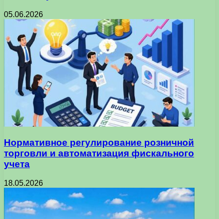
05.06.2026
Нормативное регулирование розничной
торговли и автоматизация фискального
учета
18.05.2026