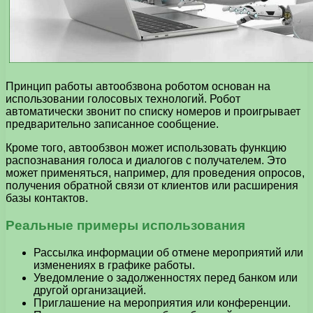
Принцип работы автообзвона роботом основан на
использовании голосовых технологий. Робот
автоматически звонит по списку номеров и проигрывает
предварительно записанное сообщение.
Кроме того, автообзвон может использовать функцию
распознавания голоса и диалогов с получателем. Это
может применяться, например, для проведения опросов,
получения обратной связи от клиентов или расширения
базы контактов.
Реальные примеры использования
Рассылка информации об отмене мероприятий или
изменениях в графике работы.
Уведомление о задолженностях перед банком или
другой организацией.
Приглашение на мероприятия или конференции.