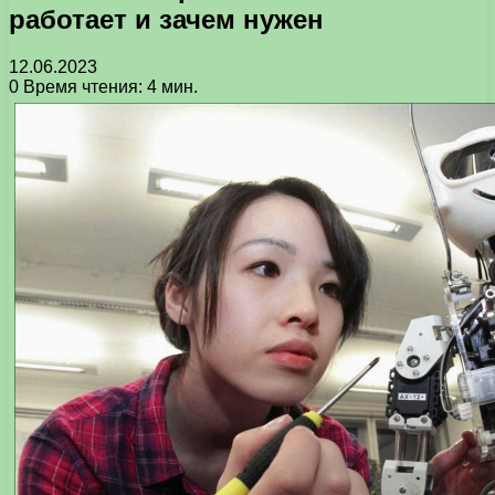
работает и зачем нужен
12.06.2023
0
Время чтения: 4 мин.