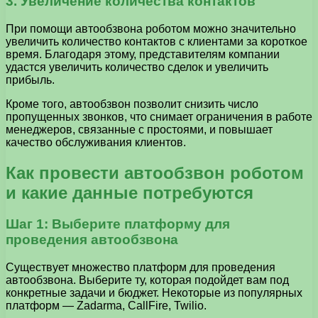
3. Увеличение количества контактов
При помощи автообзвона роботом можно значительно
увеличить количество контактов с клиентами за короткое
время. Благодаря этому, представителям компании
удастся увеличить количество сделок и увеличить
прибыль.
Кроме того, автообзвон позволит снизить число
пропущенных звонков, что снимает ограничения в работе
менеджеров, связанные с простоями, и повышает
качество обслуживания клиентов.
Как провести автообзвон роботом
и какие данные потребуются
Шаг 1: Выберите платформу для
проведения автообзвона
Существует множество платформ для проведения
автообзвона. Выберите ту, которая подойдет вам под
конкретные задачи и бюджет. Некоторые из популярных
платформ — Zadarma, CallFire, Twilio.