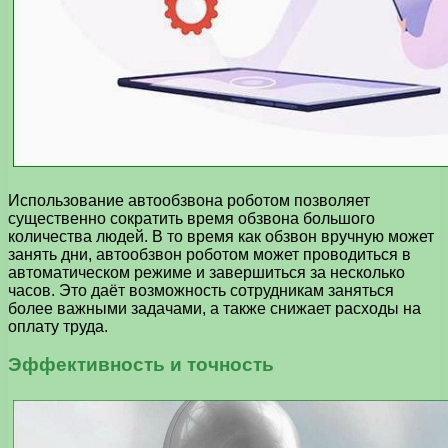
Использование автообзвона роботом позволяет
существенно сократить время обзвона большого
количества людей. В то время как обзвон вручную может
занять дни, автообзвон роботом может проводиться в
автоматическом режиме и завершиться за несколько
часов. Это даёт возможность сотрудникам заняться
более важными задачами, а также снижает расходы на
оплату труда.
Эффективность и точность