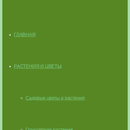
ГЛАВНАЯ
РАСТЕНИЯ И ЦВЕТЫ
Садовые цветы и растения
Однолетние растения