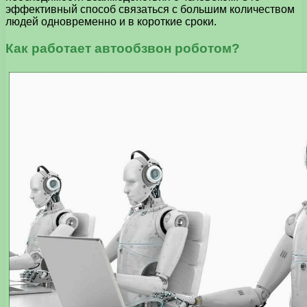
эффективный способ связаться с большим количеством
людей одновременно и в короткие сроки.
Как работает автообзвон роботом?