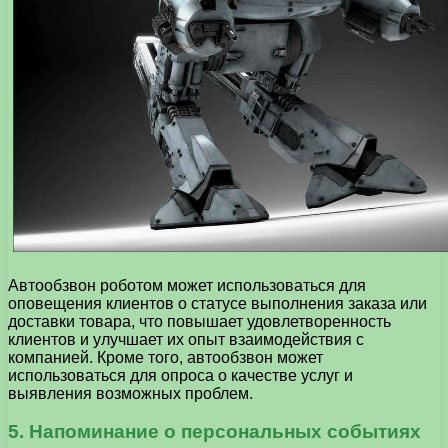
Автообзвон роботом может использоваться для
оповещения клиентов о статусе выполнения заказа или
доставки товара, что повышает удовлетворенность
клиентов и улучшает их опыт взаимодействия с
компанией. Кроме того, автообзвон может
использоваться для опроса о качестве услуг и
выявления возможных проблем.
5. Напоминание о персональных событиях