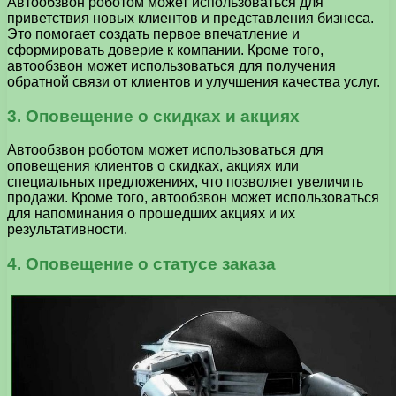
Автообзвон роботом может использоваться для
приветствия новых клиентов и представления бизнеса.
Это помогает создать первое впечатление и
сформировать доверие к компании. Кроме того,
автообзвон может использоваться для получения
обратной связи от клиентов и улучшения качества услуг.
3. Оповещение о скидках и акциях
Автообзвон роботом может использоваться для
оповещения клиентов о скидках, акциях или
специальных предложениях, что позволяет увеличить
продажи. Кроме того, автообзвон может использоваться
для напоминания о прошедших акциях и их
результативности.
4. Оповещение о статусе заказа