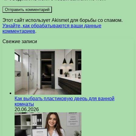
Этот сайт использует Akismet для борьбы со спамом.
Узнайте, как обрабатываются ваши данные
комментариев
.
Свежие записи
Как выбрать пластиковую дверь для ванной
комнаты
20.06.2026