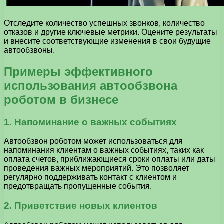
Отследите количество успешных звонков, количество
отказов и другие ключевые метрики. Оцените результаты
и внесите соответствующие изменения в свои будущие
автообзвоны.
Примеры эффективного
использования автообзвона
роботом в бизнесе
1. Напоминание о важных событиях
Автообзвон роботом может использоваться для
напоминания клиентам о важных событиях, таких как
оплата счетов, приближающиеся сроки оплаты или даты
проведения важных мероприятий. Это позволяет
регулярно поддерживать контакт с клиентом и
предотвращать пропущенные события.
2. Приветствие новых клиентов