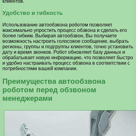
клиентов.
Удобство и гибкость
Использование автообзвона роботом позволяет
максимально упростить процесс обзвона и сделать его
более гибким. Выбирая автообзвон, Вы получаете
возможность настроить голосовое сообщение, выбрать
регионы, группы и подгруппы клиентов, точно установить
дату и время звонков. Робот обновляет базу данных и
обрабатывает новую информацию, что позволяет быстро
и удобно настраивать процесс обзвона в соответствии с
потребностями вашей компании.
Преимущества автообзвона
роботом перед обзвоном
менеджерами