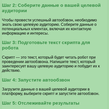
Шаг 2: Соберите данные о вашей целевой
аудитории
Чтобы провести успешный автообзвон, необходимо
знать свою целевую аудиторию. Соберите данные о
потенциальных клиентах, включая их контактную
информацию и интересы.
Шаг 3: Подготовьте текст скрипта для
робота
Скрипт — это текст, который будет читать робот при
проведении автообзвона. Напишите текст, который
заинтересует вашу целевую аудиторию и побудит их к
действию.
Шаг 4: Запустите автообзвон
Загрузите данные о вашей целевой аудитории в
платформу, выберите скрипт и запустите автообзвон.
Шаг 5: Отслеживайте результаты