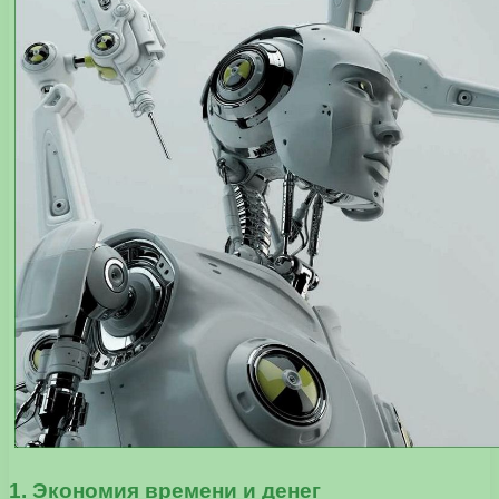
1. Экономия времени и денег