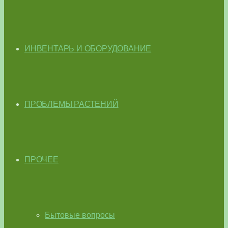
ИНВЕНТАРЬ И ОБОРУДОВАНИЕ
ПРОБЛЕМЫ РАСТЕНИЙ
ПРОЧЕЕ
Бытовые вопросы