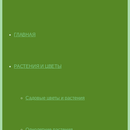
ГЛАВНАЯ
РАСТЕНИЯ И ЦВЕТЫ
Садовые цветы и растения
Однолетние растения