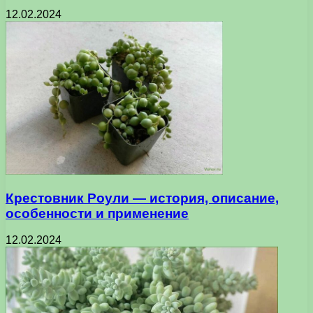
12.02.2024
Крестовник Роули — история, описание,
особенности и применение
12.02.2024