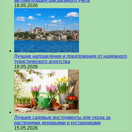
автоматизация фискального учета
18.05.2026
Лучшие направления и предложения от надежного
туристического агентства
18.05.2026
Лучшие садовые инструменты для ухода за
растениями деревьями и кустарниками
15.05.2026