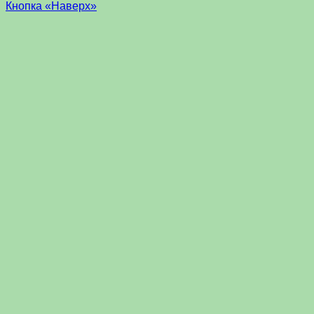
Кнопка «Наверх»