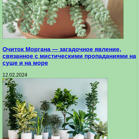
Очиток Моргана — загадочное явление,
связанное с мистическими пропаданиями на
суше и на море
12.02.2024