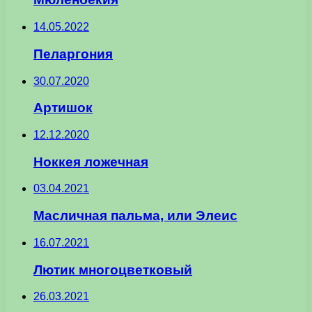
14.05.2022
Пеларгония
30.07.2020
Артишок
12.12.2020
Ноккея ложечная
03.04.2021
Масличная пальма, или Элеис
16.07.2021
Лютик многоцветковый
26.03.2021