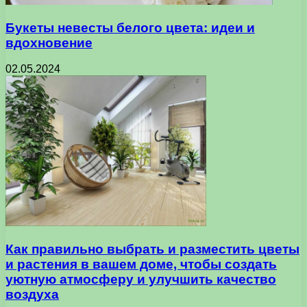
Букеты невесты белого цвета: идеи и
вдохновение
02.05.2024
Как правильно выбрать и разместить цветы
и растения в вашем доме, чтобы создать
уютную атмосферу и улучшить качество
воздуха