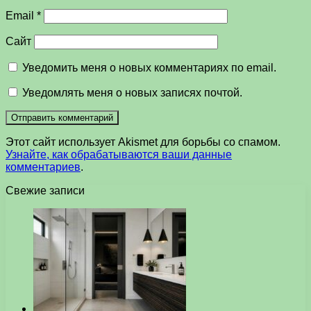
Email
*
Сайт
Уведомить меня о новых комментариях по email.
Уведомлять меня о новых записях почтой.
Этот сайт использует Akismet для борьбы со спамом.
Узнайте, как обрабатываются ваши данные
комментариев
.
Свежие записи