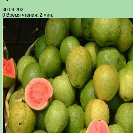
30.09.2021
0
Время чтения: 2 мин.