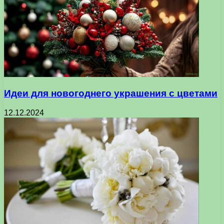
Идеи для новогоднего украшения с цветами
12.12.2024