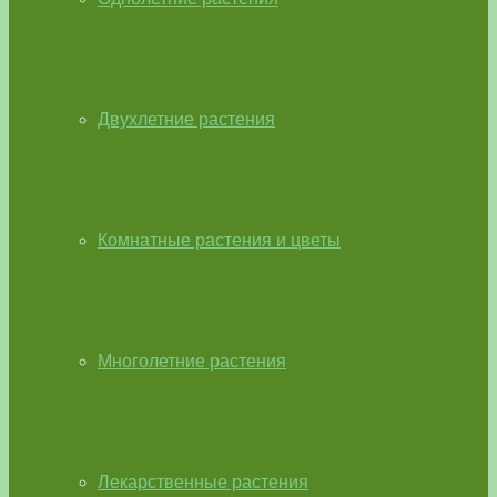
Двухлетние растения
Комнатные растения и цветы
Многолетние растения
Лекарственные растения