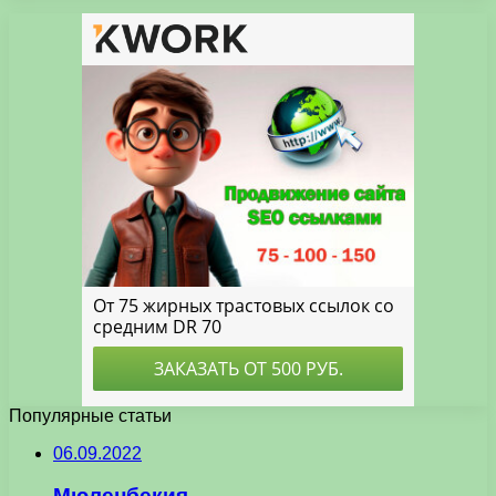
Популярные статьи
06.09.2022
Мюленбекия