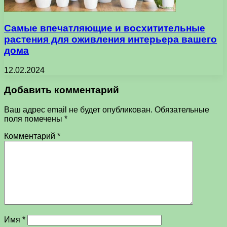
Самые впечатляющие и восхитительные
растения для оживления интерьера вашего
дома
12.02.2024
Добавить комментарий
Ваш адрес email не будет опубликован.
Обязательные
поля помечены
*
Комментарий
*
Имя
*