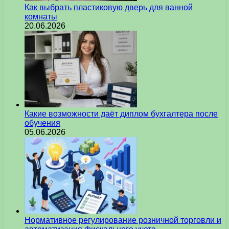
Как выбрать пластиковую дверь для ванной
комнаты
20.06.2026
Какие возможности даёт диплом бухгалтера после
обучения
05.06.2026
Нормативное регулирование розничной торговли и