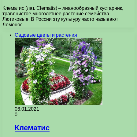
Клематис (лат. Clematis) – лианообразный кустарник,
травянистое многолетнее растение семейства
Лютиковые. В России эту культуру часто называют
Ломонос.
Садовые цветы и растения
06.01.2021
0
Клематис