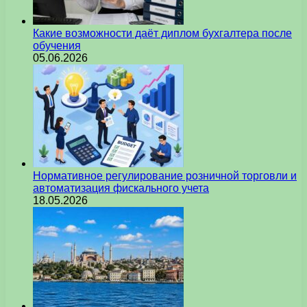
Какие возможности даёт диплом бухгалтера после
обучения
05.06.2026
Нормативное регулирование розничной торговли и
автоматизация фискального учета
18.05.2026