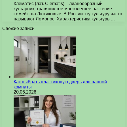
Клематис (лат. Clematis) – лианообразный
кустарник, травянистое многолетнее растение
семейства Лютиковые. В России эту культуру часто
называют Ломонос. Характеристика культуры…
Свежие записи
Как выбрать пластиковую дверь для ванной
комнаты
20.06.2026