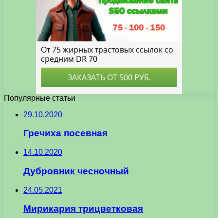
Популярные статьи
29.10.2020
Гречиха посевная
14.10.2020
Дубровник чесночный
24.05.2021
Мирикария трицветковая