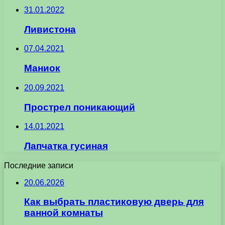
31.01.2022
Ливистона
07.04.2021
Маниок
20.09.2021
Прострел поникающий
14.01.2021
Лапчатка гусиная
Последние записи
20.06.2026
Как выбрать пластиковую дверь для
ванной комнаты