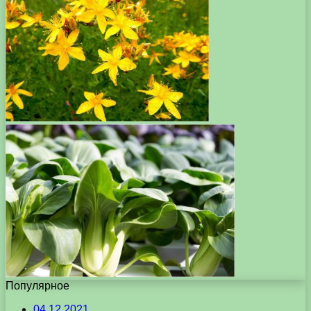
Популярное
04.12.2021