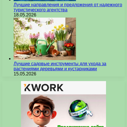
Лучшие направления и предложения от надежного
туристического агентства
18.05.2026
Лучшие садовые инструменты для ухода за
растениями деревьями и кустарниками
15.05.2026