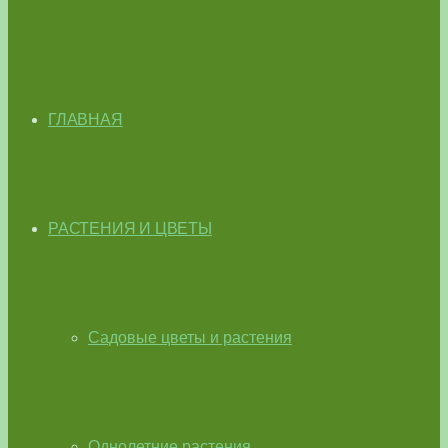
ГЛАВНАЯ
РАСТЕНИЯ И ЦВЕТЫ
Садовые цветы и растения
Однолетние растения