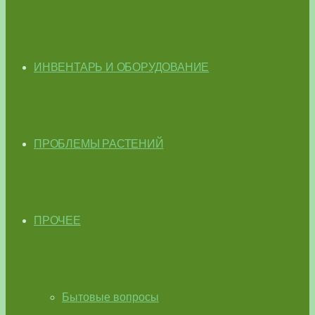
ИНВЕНТАРЬ И ОБОРУДОВАНИЕ
ПРОБЛЕМЫ РАСТЕНИЙ
ПРОЧЕЕ
Бытовые вопросы