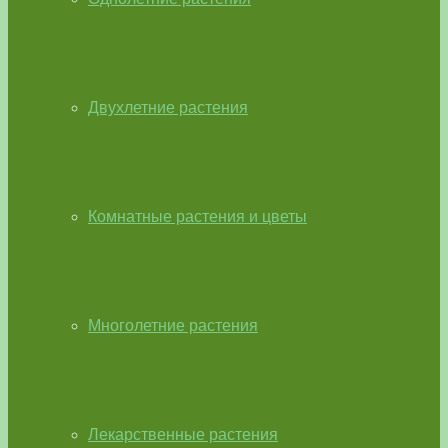
Двухлетние растения
Комнатные растения и цветы
Многолетние растения
Лекарственные растения