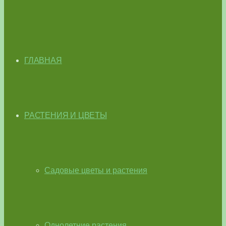
ГЛАВНАЯ
РАСТЕНИЯ И ЦВЕТЫ
Садовые цветы и растения
Однолетние растения