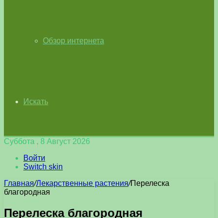
Обзор интернета
Искать
Суббота , 8 Август 2026
Войти
Switch skin
Главная
/
Лекарственные растения
/
Перелеска
благородная
Перелеска благородная