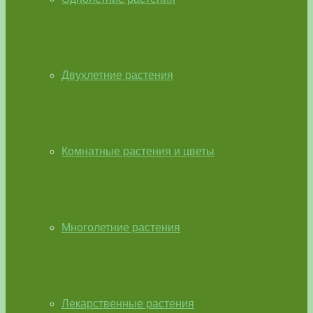
Двухлетние растения
Комнатные растения и цветы
Многолетние растения
Лекарственные растения