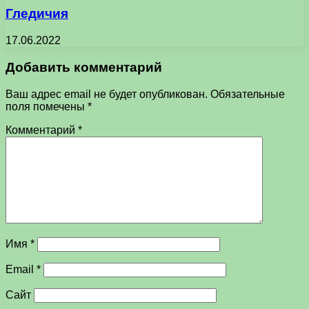
Гледичия
17.06.2022
Добавить комментарий
Ваш адрес email не будет опубликован.
Обязательные
поля помечены
*
Комментарий
*
Имя
*
Email
*
Сайт