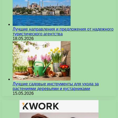
Лучшие направления и предложения от надежного
туристического агентства
18.05.2026
Лучшие садовые инструменты для ухода за
растениями деревьями и кустарниками
15.05.2026