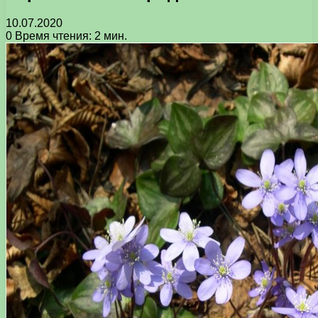
10.07.2020
0
Время чтения: 2 мин.