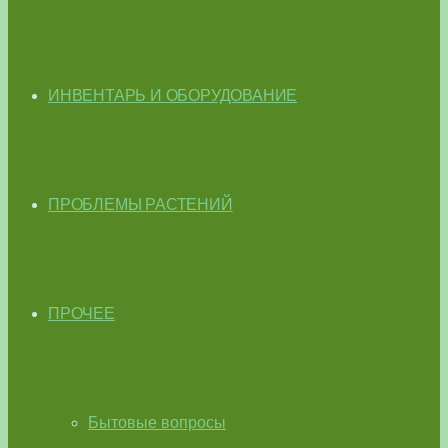
ИНВЕНТАРЬ И ОБОРУДОВАНИЕ
ПРОБЛЕМЫ РАСТЕНИЙ
ПРОЧЕЕ
Бытовые вопросы