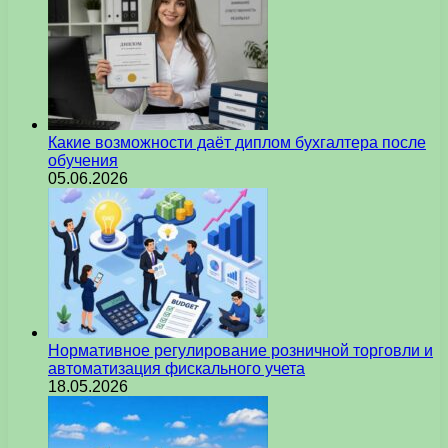
Какие возможности даёт диплом бухгалтера после
обучения
05.06.2026
Нормативное регулирование розничной торговли и
автоматизация фискального учета
18.05.2026