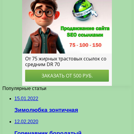
Популярные статьи
15.01.2022
Зимолюбка зонтичная
12.02.2020
Горечавник бородатый