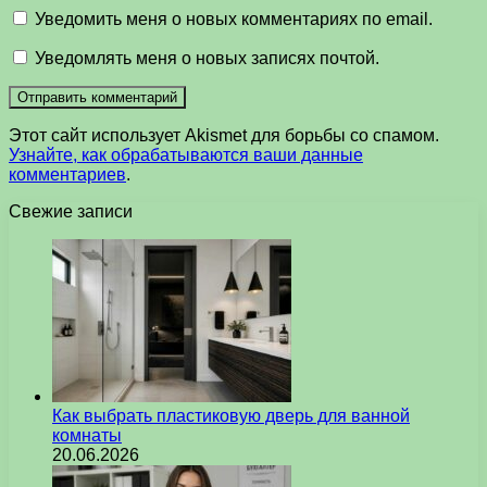
Уведомить меня о новых комментариях по email.
Уведомлять меня о новых записях почтой.
Этот сайт использует Akismet для борьбы со спамом.
Узнайте, как обрабатываются ваши данные
комментариев
.
Свежие записи
Как выбрать пластиковую дверь для ванной
комнаты
20.06.2026