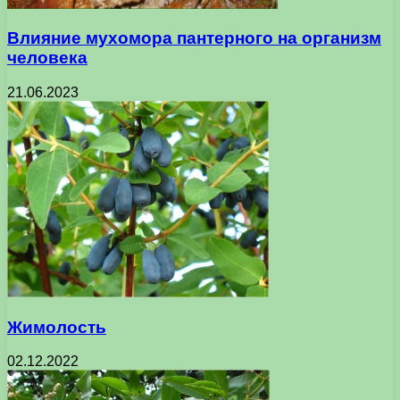
Влияние мухомора пантерного на организм
человека
21.06.2023
Жимолость
02.12.2022