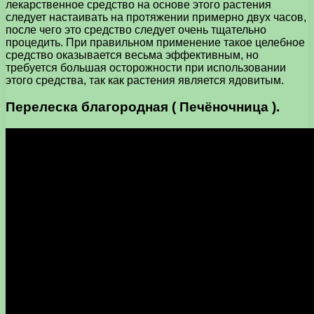
лекарственное средство на основе этого растения
следует настаивать на протяжении примерно двух часов,
после чего это средство следует очень тщательно
процедить. При правильном применение такое целебное
средство оказывается весьма эффективным, но
требуется большая осторожности при использовании
этого средства, так как растения является ядовитым.
Перелеска благородная ( Печёночница ).