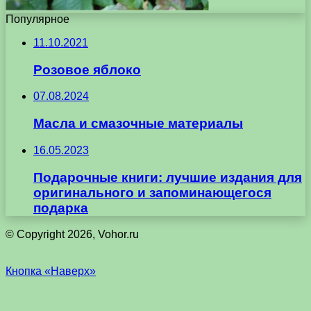
Популярное
11.10.2021
Розовое яблоко
07.08.2024
Масла и смазочные материалы
16.05.2023
Подарочные книги: лучшие издания для
оригинального и запоминающегося
подарка
© Copyright 2026, Vohor.ru
Кнопка «Наверх»