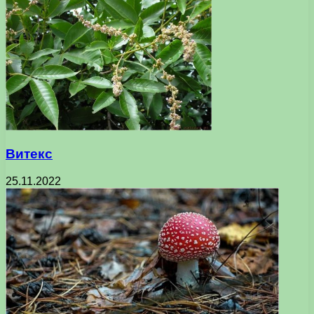
Витекс
25.11.2022