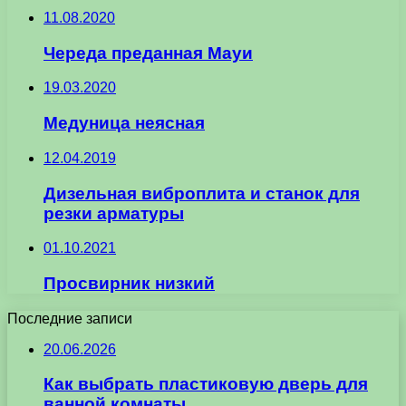
11.08.2020
Череда преданная Мауи
19.03.2020
Медуница неясная
12.04.2019
Дизельная виброплита и станок для
резки арматуры
01.10.2021
Просвирник низкий
Последние записи
20.06.2026
Как выбрать пластиковую дверь для
ванной комнаты