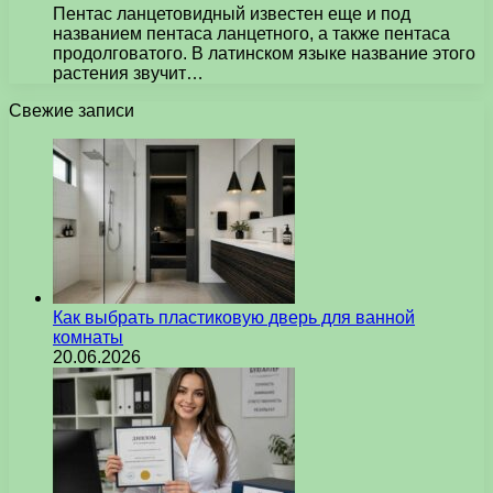
Пентас ланцетовидный известен еще и под
названием пентаса ланцетного, а также пентаса
продолговатого. В латинском языке название этого
растения звучит…
Свежие записи
Как выбрать пластиковую дверь для ванной
комнаты
20.06.2026