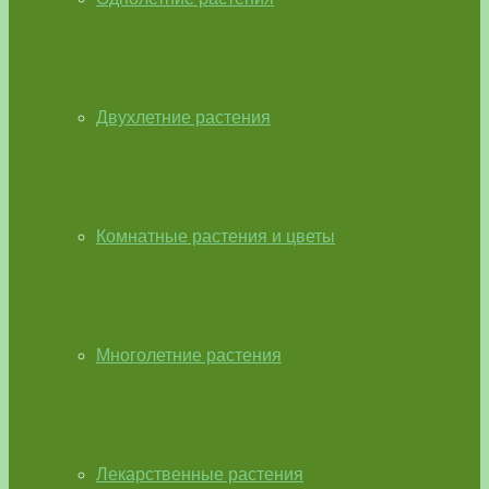
Двухлетние растения
Комнатные растения и цветы
Многолетние растения
Лекарственные растения