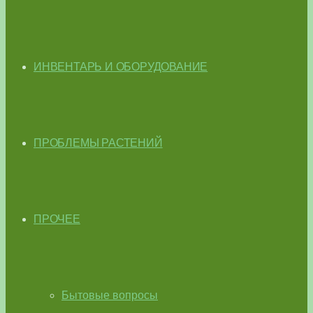
ИНВЕНТАРЬ И ОБОРУДОВАНИЕ
ПРОБЛЕМЫ РАСТЕНИЙ
ПРОЧЕЕ
Бытовые вопросы