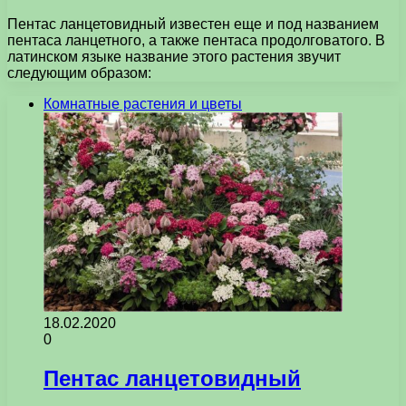
Пентас ланцетовидный известен еще и под названием
пентаса ланцетного, а также пентаса продолговатого. В
латинском языке название этого растения звучит
следующим образом:
Комнатные растения и цветы
18.02.2020
0
Пентас ланцетовидный