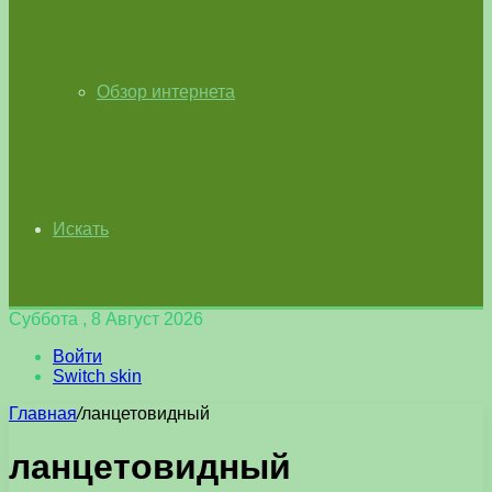
Обзор интернета
Искать
Суббота , 8 Август 2026
Войти
Switch skin
Главная
/
ланцетовидный
ланцетовидный