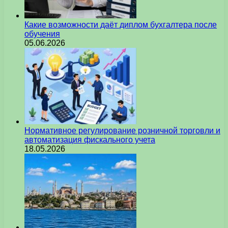
Какие возможности даёт диплом бухгалтера после
обучения
05.06.2026
Нормативное регулирование розничной торговли и
автоматизация фискального учета
18.05.2026