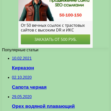
Популярные статьи
10.02.2021
Кирказон
02.10.2020
Сапота черная
29.05.2020
Орех водяной плавающий