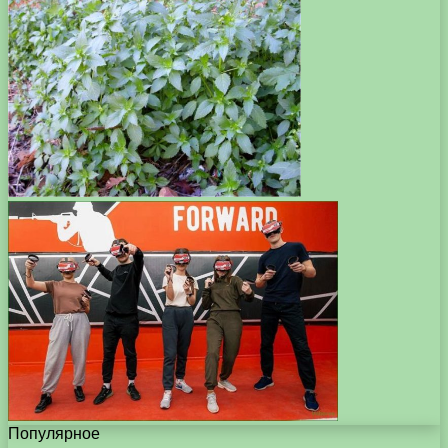
Популярное