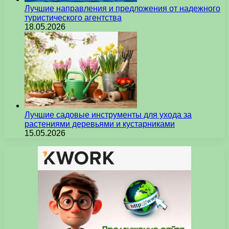
Лучшие направления и предложения от надежного
туристического агентства
18.05.2026
Лучшие садовые инструменты для ухода за
растениями деревьями и кустарниками
15.05.2026