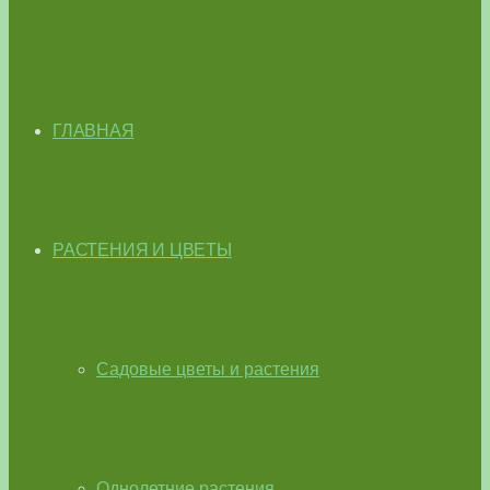
ГЛАВНАЯ
РАСТЕНИЯ И ЦВЕТЫ
Садовые цветы и растения
Однолетние растения