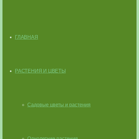
ГЛАВНАЯ
РАСТЕНИЯ И ЦВЕТЫ
Садовые цветы и растения
Однолетние растения