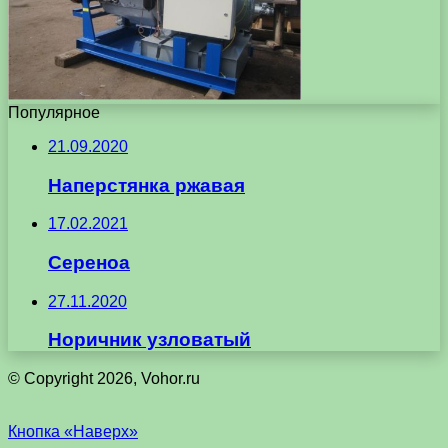
Популярное
21.09.2020
Наперстянка ржавая
17.02.2021
Сереноа
27.11.2020
Норичник узловатый
© Copyright 2026, Vohor.ru
Кнопка «Наверх»