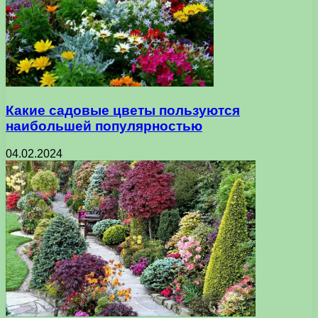
Какие садовые цветы пользуются
наибольшей популярностью
04.02.2024