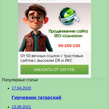
Популярные статьи
17.04.2020
Гирчевник татарский
13.09.2021