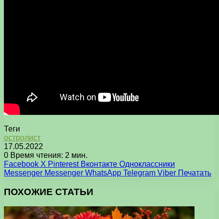
Теги
остролист
17.05.2022
0
Время чтения: 2 мин.
Facebook
X
Pinterest
Вконтакте
Одноклассники
Messenger
Messenger
WhatsApp
Telegram
Viber
Печатать
ПОХОЖИЕ СТАТЬИ