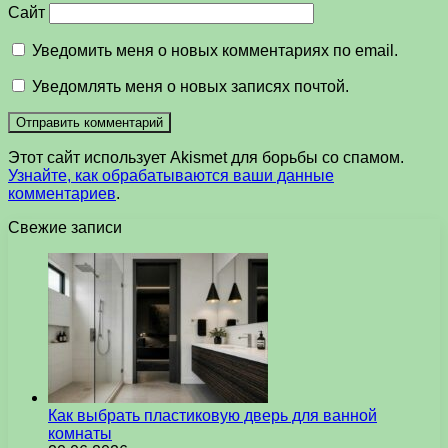
Сайт
Уведомить меня о новых комментариях по email.
Уведомлять меня о новых записях почтой.
Этот сайт использует Akismet для борьбы со спамом.
Узнайте, как обрабатываются ваши данные
комментариев
.
Свежие записи
Как выбрать пластиковую дверь для ванной
комнаты