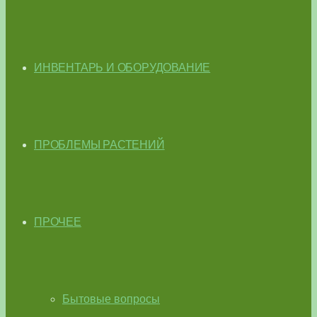
ИНВЕНТАРЬ И ОБОРУДОВАНИЕ
ПРОБЛЕМЫ РАСТЕНИЙ
ПРОЧЕЕ
Бытовые вопросы