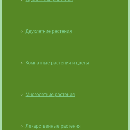
Двухлетние растения
Комнатные растения и цветы
Многолетние растения
Лекарственные растения