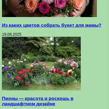
Из каких цветов собрать букет для мамы?
19.08.2025
Пионы — красота и роскошь в
ландшафтном дизайне