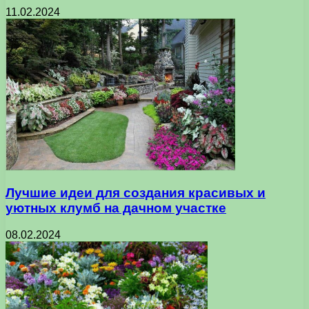
11.02.2024
Лучшие идеи для создания красивых и
уютных клумб на дачном участке
08.02.2024