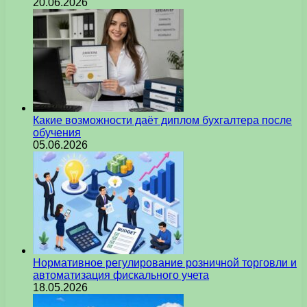
20.06.2026
Какие возможности даёт диплом бухгалтера после
обучения
05.06.2026
Нормативное регулирование розничной торговли и
автоматизация фискального учета
18.05.2026