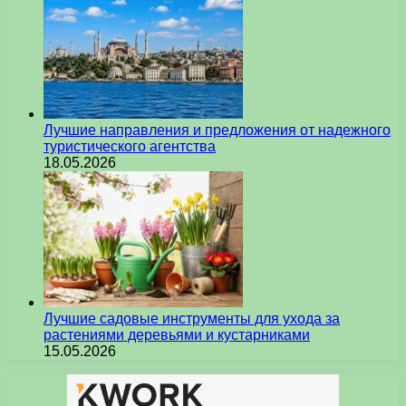
Лучшие направления и предложения от надежного
туристического агентства
18.05.2026
Лучшие садовые инструменты для ухода за
растениями деревьями и кустарниками
15.05.2026