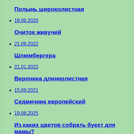
Полынь широколистная
18.08.2020
Очиток живучий
21.09.2022
Шлюмбергера
21.01.2022
Вероника длиннолистная
15.09.2021
Седмичник европейский
19.08.2025
Из каких цветов собрать букет для
мамы?