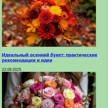
Идеальный осенний букет: практические
рекомендации и идеи
22.08.2025