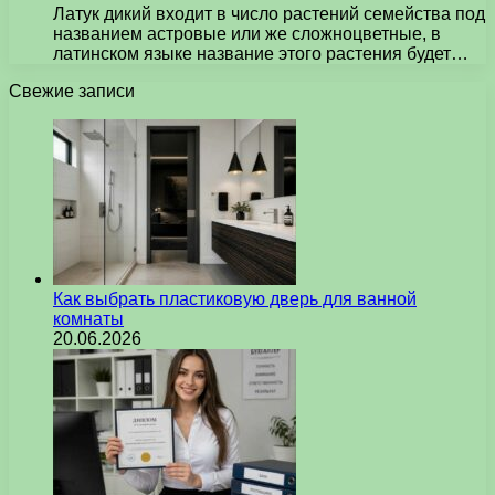
Латук дикий входит в число растений семейства под
названием астровые или же сложноцветные, в
латинском языке название этого растения будет…
Свежие записи
Как выбрать пластиковую дверь для ванной
комнаты
20.06.2026