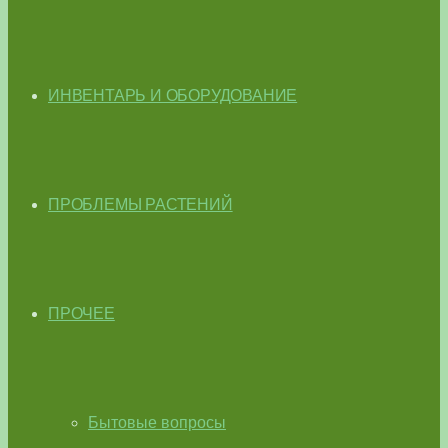
ИНВЕНТАРЬ И ОБОРУДОВАНИЕ
ПРОБЛЕМЫ РАСТЕНИЙ
ПРОЧЕЕ
Бытовые вопросы