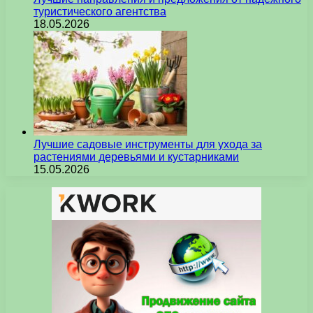
туристического агентства
18.05.2026
Лучшие садовые инструменты для ухода за
растениями деревьями и кустарниками
15.05.2026