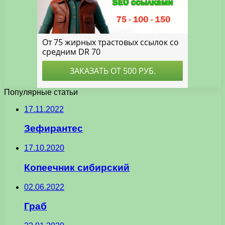
Популярные статьи
17.11.2022
Зефирантес
17.10.2020
Копеечник сибирский
02.06.2022
Граб