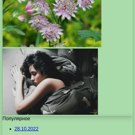
Популярное
28.10.2022