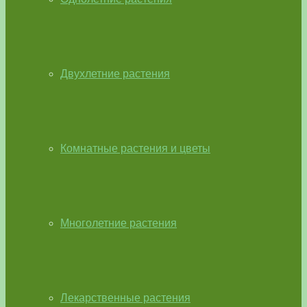
Двухлетние растения
Комнатные растения и цветы
Многолетние растения
Лекарственные растения