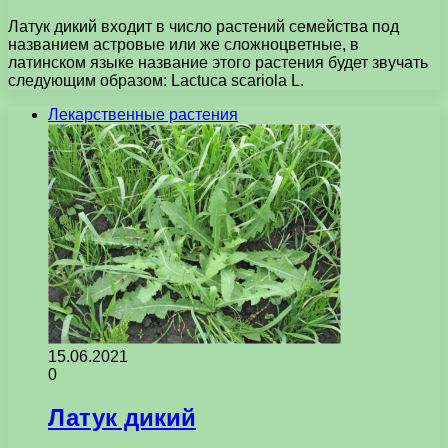
Латук дикий входит в число растений семейства под
названием астровые или же сложноцветные, в
латинском языке название этого растения будет звучать
следующим образом: Lactuca scariola L.
Лекарственные растения
15.06.2021
0
Латук дикий