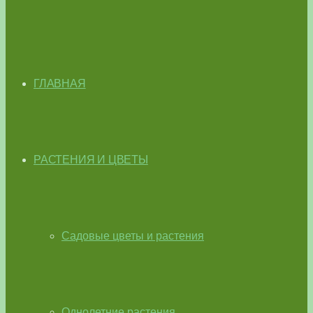
ГЛАВНАЯ
РАСТЕНИЯ И ЦВЕТЫ
Садовые цветы и растения
Однолетние растения