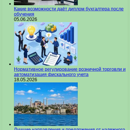
Какие возможности даёт диплом бухгалтера после
обучения
05.06.2026
Нормативное регулирование розничной торговли и
автоматизация фискального учета
18.05.2026
Лучшие направления и предложения от надежного