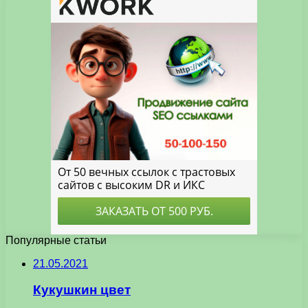
Популярные статьи
21.05.2021
Кукушкин цвет