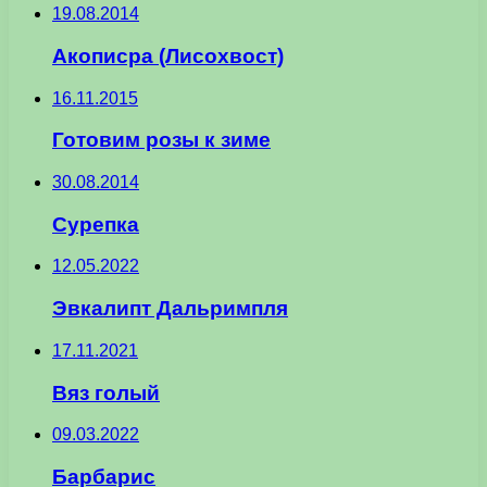
19.08.2014
Акописра (Лисохвост)
16.11.2015
Готовим розы к зиме
30.08.2014
Сурепка
12.05.2022
Эвкалипт Дальримпля
17.11.2021
Вяз голый
09.03.2022
Барбарис