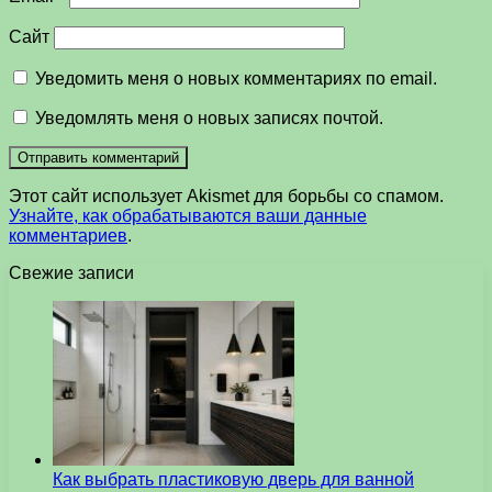
Сайт
Уведомить меня о новых комментариях по email.
Уведомлять меня о новых записях почтой.
Этот сайт использует Akismet для борьбы со спамом.
Узнайте, как обрабатываются ваши данные
комментариев
.
Свежие записи
Как выбрать пластиковую дверь для ванной