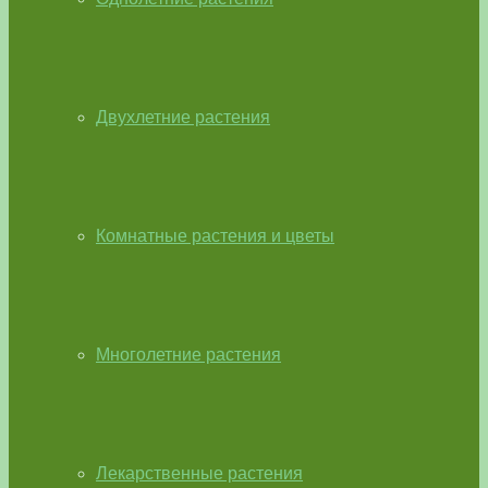
Двухлетние растения
Комнатные растения и цветы
Многолетние растения
Лекарственные растения