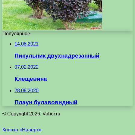
Популярное
14.08.2021
Пикульник двухнадрезанный
07.02.2022
Клещевина
28.08.2020
Плаун булавовидный
© Copyright 2026, Vohor.ru
Кнопка «Наверх»