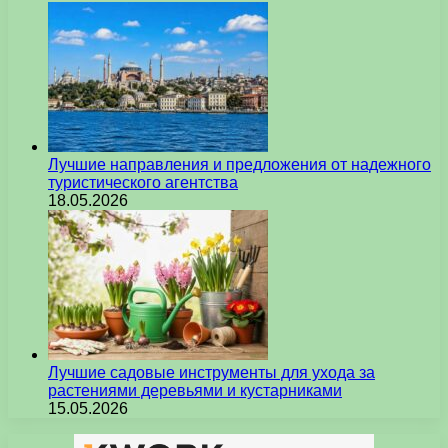
Лучшие направления и предложения от надежного
туристического агентства
18.05.2026
Лучшие садовые инструменты для ухода за
растениями деревьями и кустарниками
15.05.2026