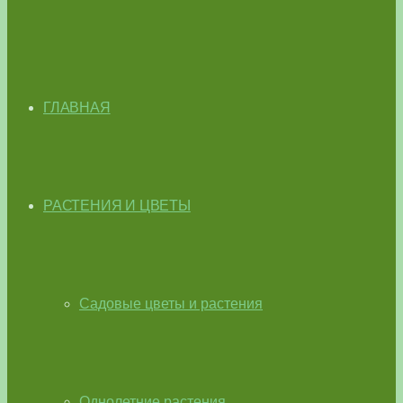
ГЛАВНАЯ
РАСТЕНИЯ И ЦВЕТЫ
Садовые цветы и растения
Однолетние растения