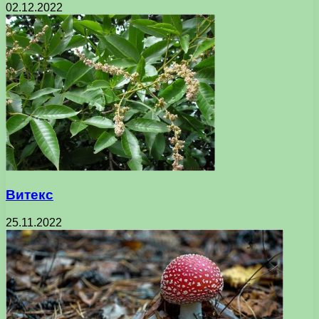
02.12.2022
Витекс
25.11.2022