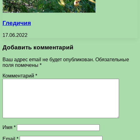
Гледичия
17.06.2022
Добавить комментарий
Ваш адрес email не будет опубликован.
Обязательные
поля помечены
*
Комментарий
*
Имя
*
Email
*