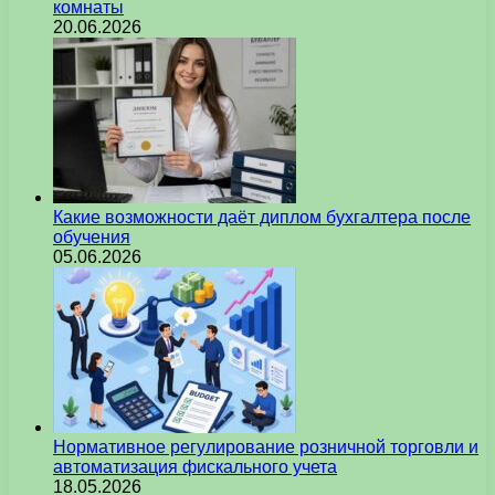
комнаты
20.06.2026
Какие возможности даёт диплом бухгалтера после
обучения
05.06.2026
Нормативное регулирование розничной торговли и
автоматизация фискального учета
18.05.2026