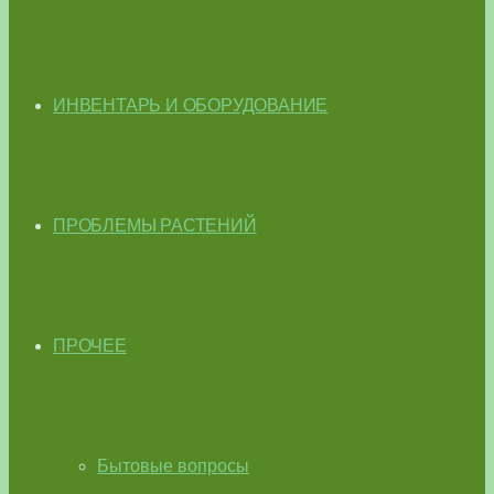
ИНВЕНТАРЬ И ОБОРУДОВАНИЕ
ПРОБЛЕМЫ РАСТЕНИЙ
ПРОЧЕЕ
Бытовые вопросы