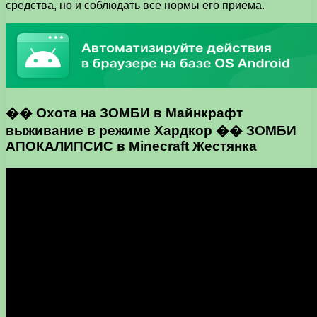
средства, но и соблюдать все нормы его приема.
�� Охота на ЗОМБИ в Майнкрафт
выживание в режиме Хардкор �� ЗОМБИ
АПОКАЛИПСИС в Minecraft Жестянка