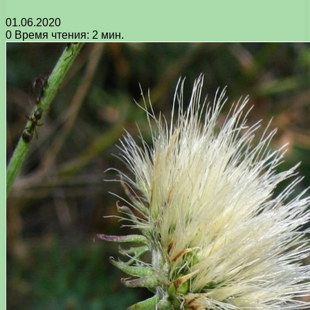
01.06.2020
0
Время чтения: 2 мин.