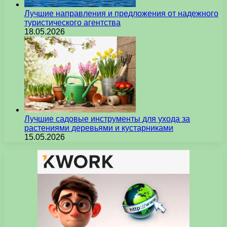
Лучшие направления и предложения от надежного
туристического агентства
18.05.2026
Лучшие садовые инструменты для ухода за
растениями деревьями и кустарниками
15.05.2026