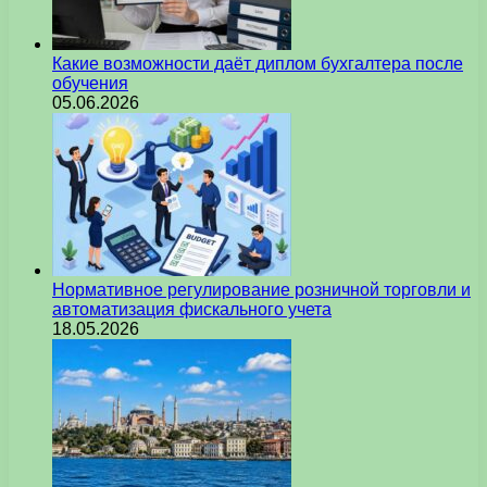
Какие возможности даёт диплом бухгалтера после
обучения
05.06.2026
Нормативное регулирование розничной торговли и
автоматизация фискального учета
18.05.2026