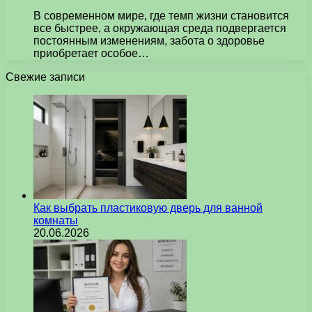
В современном мире, где темп жизни становится
все быстрее, а окружающая среда подвергается
постоянным изменениям, забота о здоровье
приобретает особое…
Свежие записи
Как выбрать пластиковую дверь для ванной
комнаты
20.06.2026