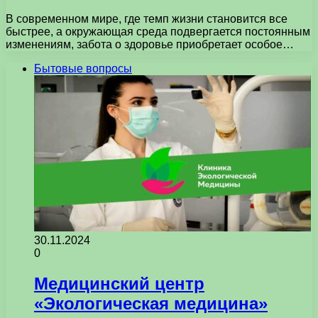
В современном мире, где темп жизни становится все
быстрее, а окружающая среда подвергается постоянным
изменениям, забота о здоровье приобретает особое…
Бытовые вопросы
30.11.2024
0
Медицинский центр
«Экологическая медицина»