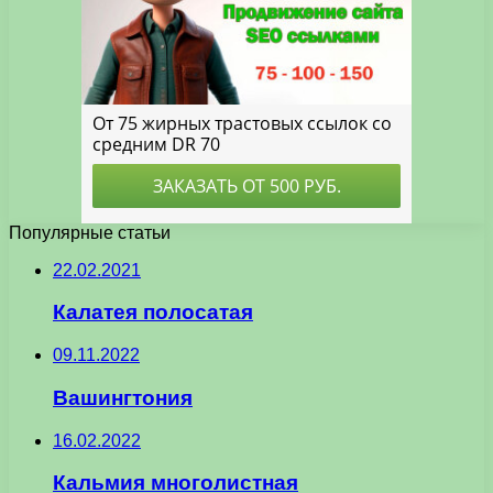
Популярные статьи
22.02.2021
Калатея полосатая
09.11.2022
Вашингтония
16.02.2022
Кальмия многолистная