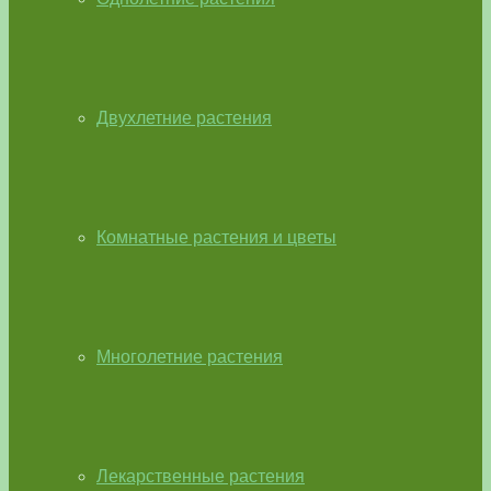
Двухлетние растения
Комнатные растения и цветы
Многолетние растения
Лекарственные растения