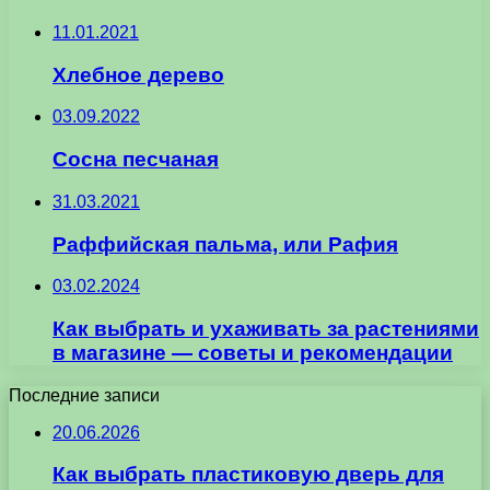
11.01.2021
Хлебное дерево
03.09.2022
Сосна песчаная
31.03.2021
Раффийская пальма, или Рафия
03.02.2024
Как выбрать и ухаживать за растениями
в магазине — советы и рекомендации
Последние записи
20.06.2026
Как выбрать пластиковую дверь для