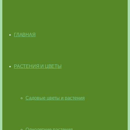
ГЛАВНАЯ
РАСТЕНИЯ И ЦВЕТЫ
Садовые цветы и растения
Однолетние растения