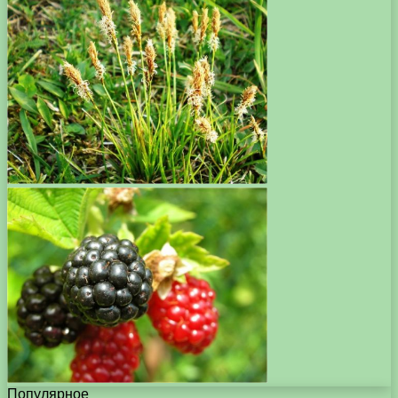
Популярное