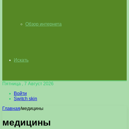
Обзор интернета
Искать
Пятница , 7 Август 2026
Войти
Switch skin
Главная
/
медицины
медицины