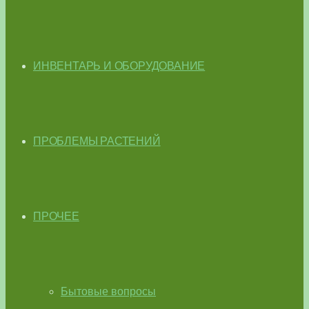
ИНВЕНТАРЬ И ОБОРУДОВАНИЕ
ПРОБЛЕМЫ РАСТЕНИЙ
ПРОЧЕЕ
Бытовые вопросы