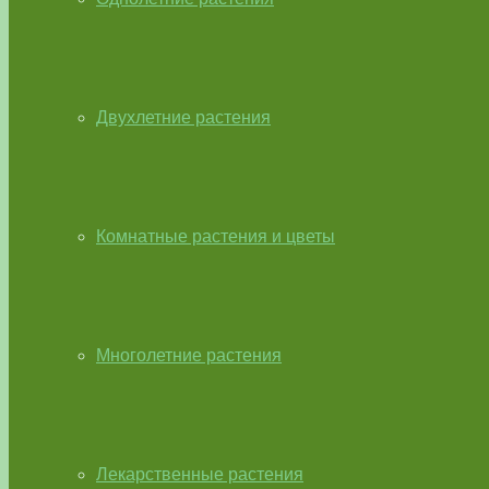
Двухлетние растения
Комнатные растения и цветы
Многолетние растения
Лекарственные растения