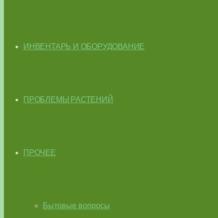
ИНВЕНТАРЬ И ОБОРУДОВАНИЕ
ПРОБЛЕМЫ РАСТЕНИЙ
ПРОЧЕЕ
Бытовые вопросы