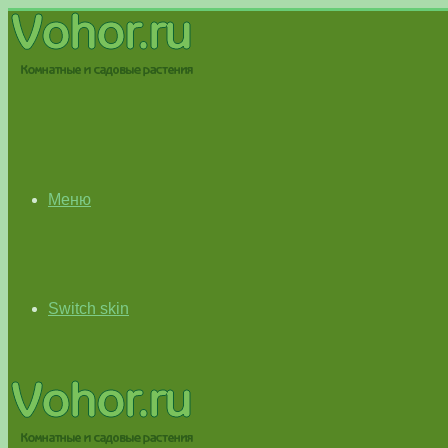
Меню
Switch skin