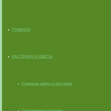
ГЛАВНАЯ
РАСТЕНИЯ И ЦВЕТЫ
Садовые цветы и растения
Однолетние растения