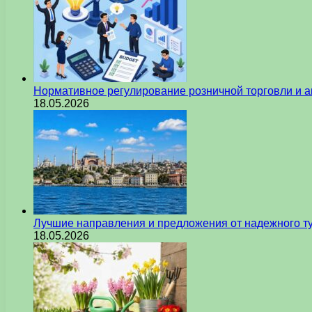
Нормативное регулирование розничной торговли и а
18.05.2026
Лучшие направления и предложения от надежного ту
18.05.2026