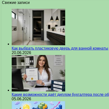
Свежие записи
Как выбрать пластиковую дверь для ванной комнаты
20.06.2026
Какие возможности даёт диплом бухгалтера после о
05.06.2026