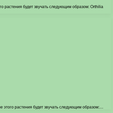
о растения будет звучать следующим образом: Orthilia
ие этого растения будет звучать следующим образом:…