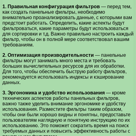
1. Правильная конфигурация фильтров
— перед тем,
как создать панельные фильтры, необходимо
внимательно проанализировать данные, с которыми вам
предстоит работать. Определить, какие аспекты будут
фильтроваться, какие параметры будут использоваться
для сортировки и т.д. Важно правильно настроить каждый
фильтр, чтобы он в полной мере соответствовал вашим
требованиям.
2. Оптимизация производительности
— панельные
фильтры могут занимать много места и требовать
больших вычислительных ресурсов для их обработки.
Для того, чтобы обеспечить быструю работу фильтров,
рекомендуется использовать индексы и кэширование
данных.
3. Эргономика и удобство использования
— кроме
технических аспектов работы панельных фильтров,
важно также уделить внимание эргономике и удобству
использования. Разместите фильтры таким образом,
чтобы они были хорошо видны и понятны, предоставьте
пользователям наглядную и понятную инструкцию по их
использованию. Это поможет сократить время на поиск
требуемых данных и повысить эффективность работы с