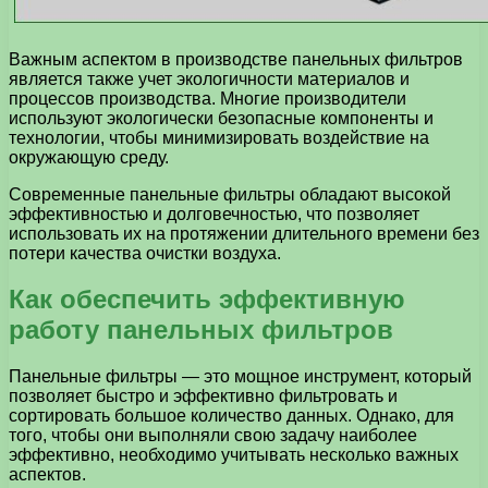
Важным аспектом в производстве панельных фильтров
является также учет экологичности материалов и
процессов производства. Многие производители
используют экологически безопасные компоненты и
технологии, чтобы минимизировать воздействие на
окружающую среду.
Современные панельные фильтры обладают высокой
эффективностью и долговечностью, что позволяет
использовать их на протяжении длительного времени без
потери качества очистки воздуха.
Как обеспечить эффективную
работу панельных фильтров
Панельные фильтры — это мощное инструмент, который
позволяет быстро и эффективно фильтровать и
сортировать большое количество данных. Однако, для
того, чтобы они выполняли свою задачу наиболее
эффективно, необходимо учитывать несколько важных
аспектов.