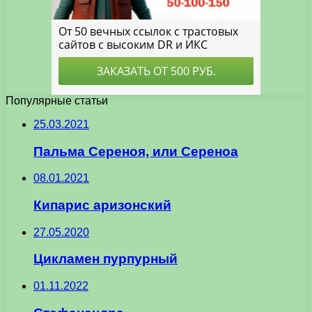
Популярные статьи
25.03.2021
Пальма Сереноя, или Сереноа
08.01.2021
Кипарис аризонский
27.05.2020
Цикламен пурпурный
01.11.2022