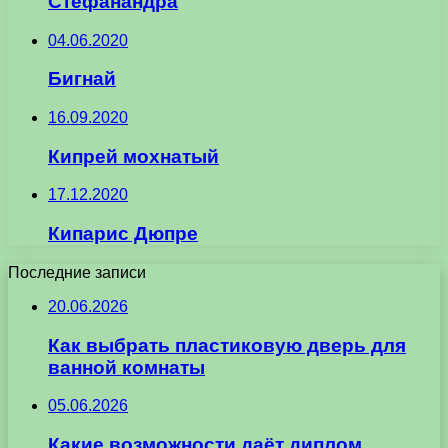
Стефанандра
04.06.2020
Бигнай
16.09.2020
Кипрей мохнатый
17.12.2020
Кипарис Дюпре
Последние записи
20.06.2026
Как выбрать пластиковую дверь для
ванной комнаты
05.06.2026
Какие возможности даёт диплом