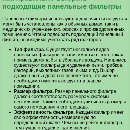
подходящие панельные фильтры
Панельные фильтры используются для очистки воздуха и
могут быть установлены как в обычных домах, так и в
медицинских учреждениях, офисах и производственных
помещениях. Чтобы подобрать подходящий панельный
фильтр, необходимо учитывать ряд факторов.
Тип фильтра.
Существует несколько видов
панельных фильтров, в зависимости от того, какая
примесь должна быть убрана из воздуха. Например,
существуют фильтры для удаления пыли, грибков,
бактерий, выхлопных газов, дыма и т.д. Выбор
должен быть сделан на основе того, что именно
необходимо очистить воздух от в вашем
помещении.
Размер фильтра.
Размер панельного фильтра
должен соответствовать размерам системы
вентиляции. Также необходимо учитывать размеры
самого помещения и его площадь.
Эффективность фильтра.
Каждый фильтр имеет
свою эффективность, измеряемую по
определенной шкале. Чем выше рейтинг фильтра,
тем лучше он удаляет загрязнения.