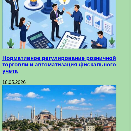
Нормативное регулирование розничной
торговли и автоматизация фискального
учета
18.05.2026