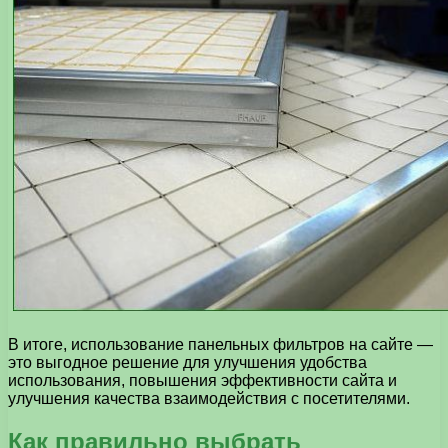
В итоге, использование панельных фильтров на сайте —
это выгодное решение для улучшения удобства
использования, повышения эффективности сайта и
улучшения качества взаимодействия с посетителями.
Как правильно выбрать