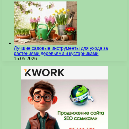
Лучшие садовые инструменты для ухода за
растениями деревьями и кустарниками
15.05.2026