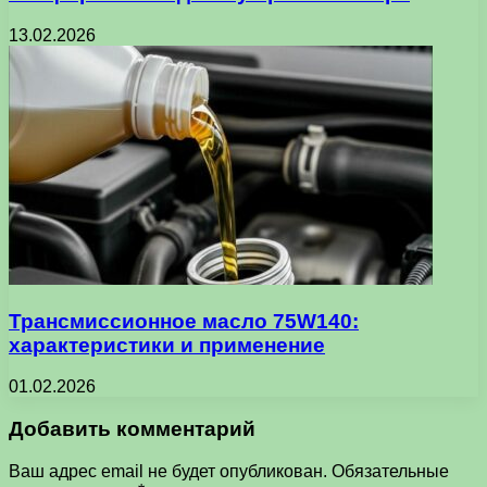
13.02.2026
Трансмиссионное масло 75W140:
характеристики и применение
01.02.2026
Добавить комментарий
Ваш адрес email не будет опубликован.
Обязательные