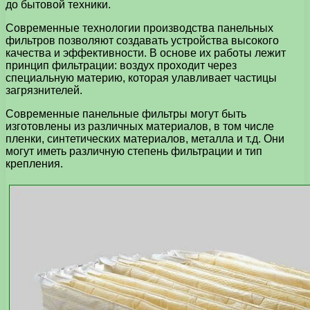
до бытовой техники.
Современные технологии производства панельных
фильтров позволяют создавать устройства высокого
качества и эффективности. В основе их работы лежит
принцип фильтрации: воздух проходит через
специальную материю, которая улавливает частицы
загрязнителей.
Современные панельные фильтры могут быть
изготовлены из различных материалов, в том числе
пленки, синтетических материалов, металла и т.д. Они
могут иметь различную степень фильтрации и тип
крепления.