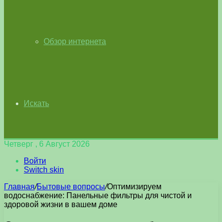
Обзор интернета
Искать
Четверг , 6 Август 2026
Войти
Switch skin
Главная
/
Бытовые вопросы
/
Оптимизируем
водоснабжение: Панельные фильтры для чистой и
здоровой жизни в вашем доме