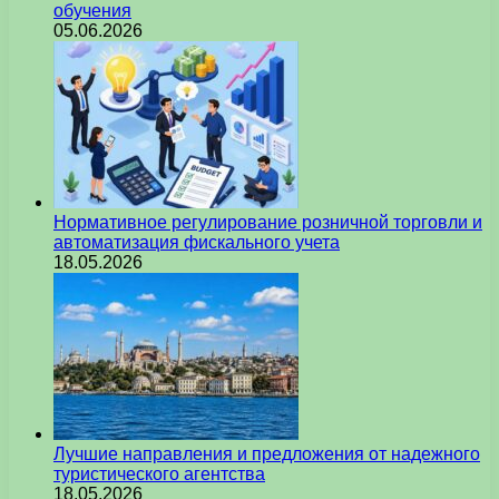
обучения
05.06.2026
Нормативное регулирование розничной торговли и
автоматизация фискального учета
18.05.2026
Лучшие направления и предложения от надежного
туристического агентства
18.05.2026