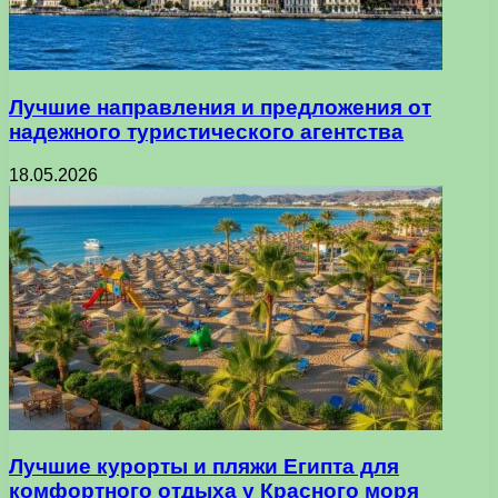
Лучшие направления и предложения от
надежного туристического агентства
18.05.2026
Лучшие курорты и пляжи Египта для
комфортного отдыха у Красного моря