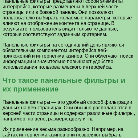
Панельные фильтры представляют собой элементы
интерфейса, которые размещены в верхней части
страницы или в боковой панели. Они позволяют
пользователю выбирать желаемые параметры, которые
влияют на отображение контента на странице. В
результате, пользователь видит только те данные,
которые соответствуют заданным критериям.
Панельные фильтры на сегодняшний день являются
обязательным компонентом интерфейса веб-
приложений и интернет-магазинов. Они облегчают поиск
информации и значительно повышают удобство
использования пользовательского интерфейса.
Что такое панельные фильтры и
их применение
Панельные фильтры — это удобный способ фильтрации
данных на веб-страницах. Они обычно располагаются в
верхней части страницы и содержат различные фильтры,
например, по цене, размеру, цвету и т.д.
Их применение весьма разнообразно. Например, на
сайтах интернет-магазинов они позволяют выбрать