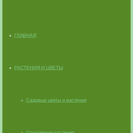
ГЛАВНАЯ
РАСТЕНИЯ И ЦВЕТЫ
Садовые цветы и растения
Однолетние растения