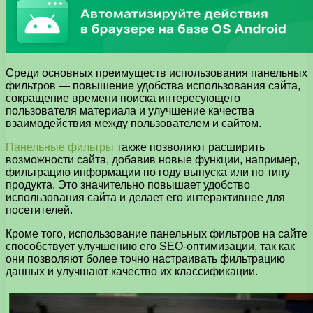
Среди основных преимуществ использования панельных
фильтров — повышение удобства использования сайта,
сокращение времени поиска интересующего
пользователя материала и улучшение качества
взаимодействия между пользователем и сайтом.
Панельные фильтры
также позволяют расширить
возможности сайта, добавив новые функции, например,
фильтрацию информации по году выпуска или по типу
продукта. Это значительно повышает удобство
использования сайта и делает его интерактивнее для
посетителей.
Кроме того, использование панельных фильтров на сайте
способствует улучшению его SEO-оптимизации, так как
они позволяют более точно настраивать фильтрацию
данных и улучшают качество их классификации.