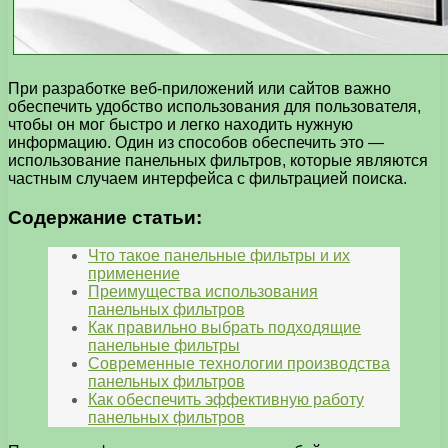
При разработке веб-приложений или сайтов важно
обеспечить удобство использования для пользователя,
чтобы он мог быстро и легко находить нужную
информацию. Один из способов обеспечить это —
использование панельных фильтров, которые являются
частным случаем интерфейса с фильтрацией поиска.
Содержание статьи:
Что такое панельные фильтры и их
применение
Преимущества использования
панельных фильтров
Как правильно выбрать подходящие
панельные фильтры
Современные технологии производства
панельных фильтров
Как обеспечить эффективную работу
панельных фильтров