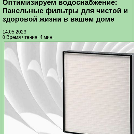
Оптимизируем водоснабжение:
Панельные фильтры для чистой и
здоровой жизни в вашем доме
14.05.2023
0
Время чтения: 4 мин.