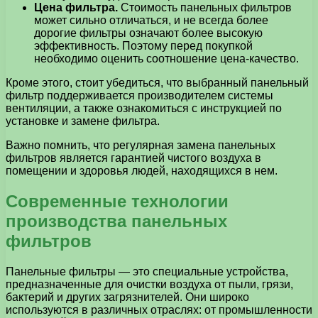
Цена фильтра.
Стоимость панельных фильтров
может сильно отличаться, и не всегда более
дорогие фильтры означают более высокую
эффективность. Поэтому перед покупкой
необходимо оценить соотношение цена-качество.
Кроме этого, стоит убедиться, что выбранный панельный
фильтр поддерживается производителем системы
вентиляции, а также ознакомиться с инструкцией по
установке и замене фильтра.
Важно помнить, что регулярная замена панельных
фильтров является гарантией чистого воздуха в
помещении и здоровья людей, находящихся в нем.
Современные технологии
производства панельных
фильтров
Панельные фильтры — это специальные устройства,
предназначенные для очистки воздуха от пыли, грязи,
бактерий и других загрязнителей. Они широко
используются в различных отраслях: от промышленности