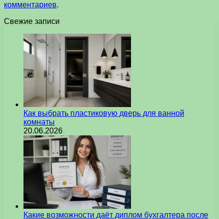
комментариев
.
Свежие записи
Как выбрать пластиковую дверь для ванной
комнаты
20.06.2026
Какие возможности даёт диплом бухгалтера после