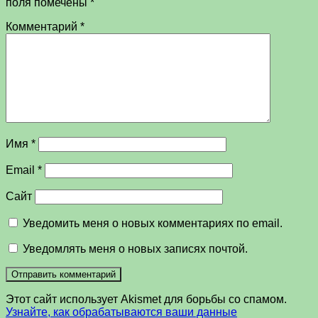
поля помечены
*
Комментарий
*
Имя
*
Email
*
Сайт
Уведомить меня о новых комментариях по email.
Уведомлять меня о новых записях почтой.
Этот сайт использует Akismet для борьбы со спамом.
Узнайте, как обрабатываются ваши данные