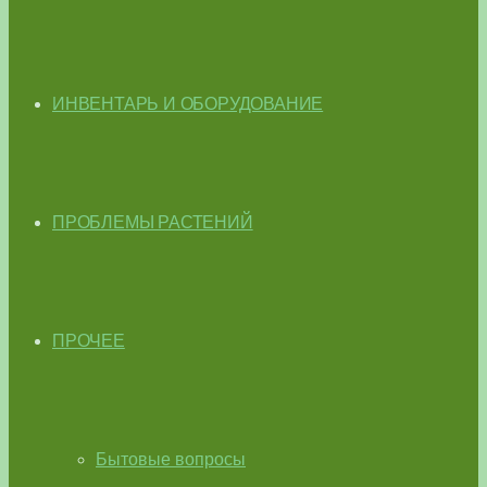
ИНВЕНТАРЬ И ОБОРУДОВАНИЕ
ПРОБЛЕМЫ РАСТЕНИЙ
ПРОЧЕЕ
Бытовые вопросы