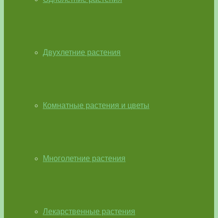
Двухлетние растения
Комнатные растения и цветы
Многолетние растения
Лекарственные растения