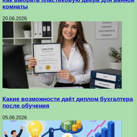
комнаты
20.06.2026
Какие возможности даёт диплом бухгалтера
после обучения
05.06.2026