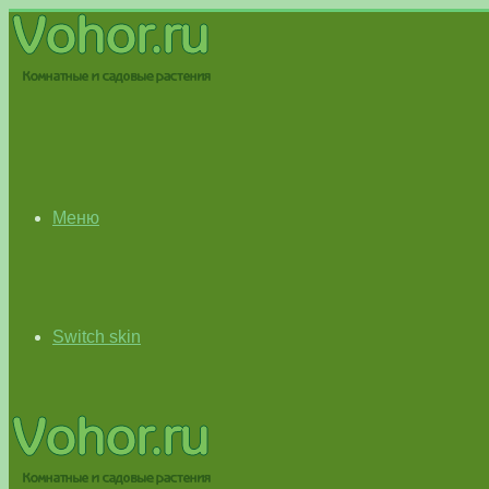
Меню
Switch skin