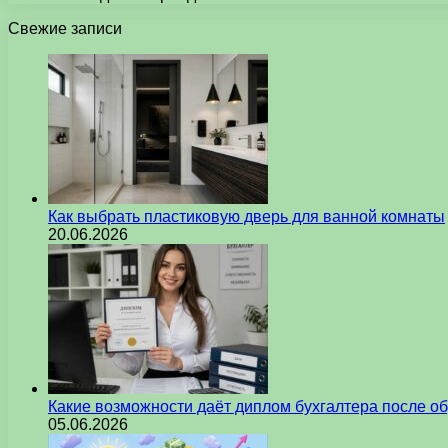
Свежие записи
Как выбрать пластиковую дверь для ванной комнаты
20.06.2026
Какие возможности даёт диплом бухгалтера после о
05.06.2026