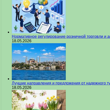
Нормативное регулирование розничной торговли и а
18.05.2026
Лучшие направления и предложения от надежного ту
18.05.2026