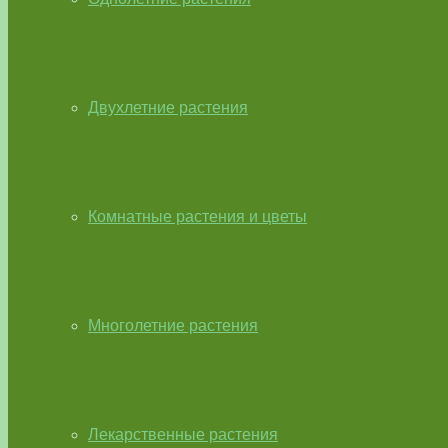
Двухлетние растения
Комнатные растения и цветы
Многолетние растения
Лекарственные растения