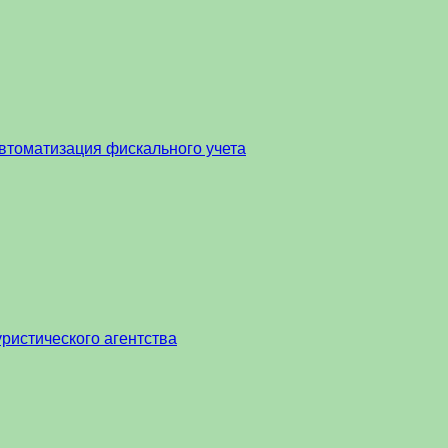
втоматизация фискального учета
ристического агентства