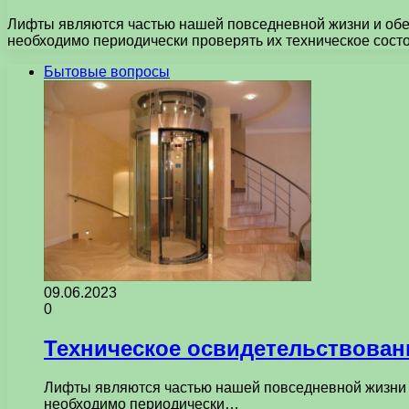
Лифты являются частью нашей повседневной жизни и обе
необходимо периодически проверять их техническое сост
Бытовые вопросы
09.06.2023
0
Техническое освидетельствован
Лифты являются частью нашей повседневной жизни и
необходимо периодически…