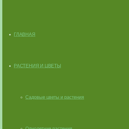
ГЛАВНАЯ
РАСТЕНИЯ И ЦВЕТЫ
Садовые цветы и растения
Однолетние растения