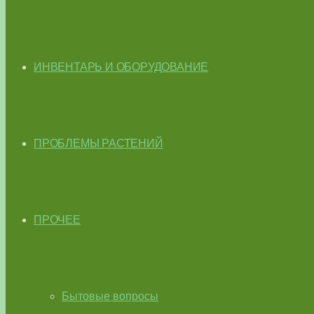
ИНВЕНТАРЬ И ОБОРУДОВАНИЕ
ПРОБЛЕМЫ РАСТЕНИЙ
ПРОЧЕЕ
Бытовые вопросы