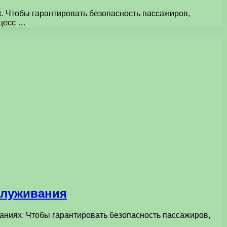
. Чтобы гарантировать безопасность пассажиров,
оцесс …
служивания
ниях. Чтобы гарантировать безопасность пассажиров,