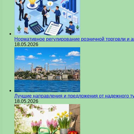
Нормативное регулирование розничной торговли и а
18.05.2026
Лучшие направления и предложения от надежного ту
18.05.2026