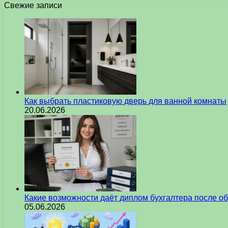
Свежие записи
Как выбрать пластиковую дверь для ванной комнаты
20.06.2026
Какие возможности даёт диплом бухгалтера после о
05.06.2026