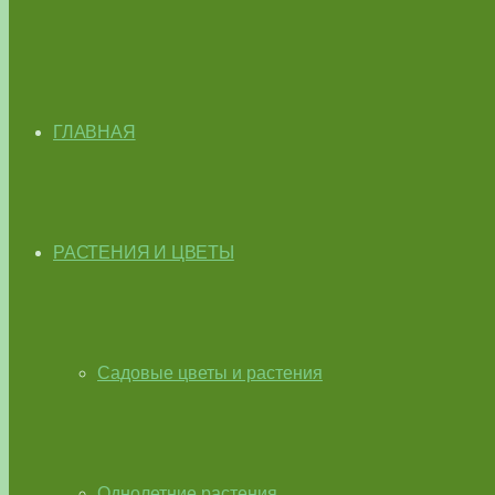
ГЛАВНАЯ
РАСТЕНИЯ И ЦВЕТЫ
Садовые цветы и растения
Однолетние растения