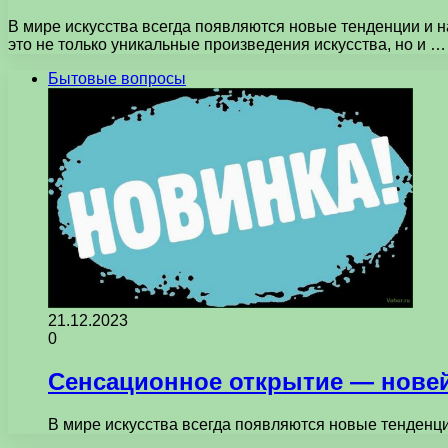
В мире искусства всегда появляются новые тенденции и 
это не только уникальные произведения искусства, но и …
Бытовые вопросы
21.12.2023
0
Сенсационное открытие — новей
В мире искусства всегда появляются новые тенденц