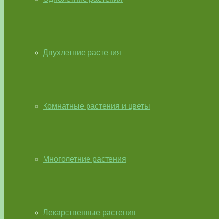
Двухлетние растения
Комнатные растения и цветы
Многолетние растения
Лекарственные растения