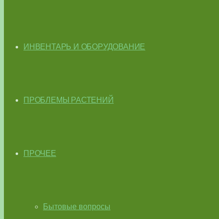
ИНВЕНТАРЬ И ОБОРУДОВАНИЕ
ПРОБЛЕМЫ РАСТЕНИЙ
ПРОЧЕЕ
Бытовые вопросы