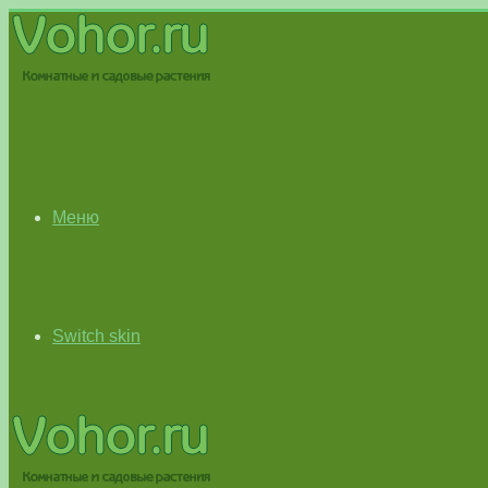
Меню
Switch skin