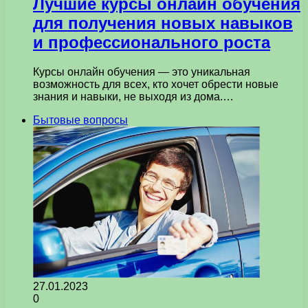
Лучшие курсы онлайн обучения
для получения новых навыков
и профессионального роста
Курсы онлайн обучения — это уникальная
возможность для всех, кто хочет обрести новые
знания и навыки, не выходя из дома.…
Бытовые вопросы
27.01.2023
0