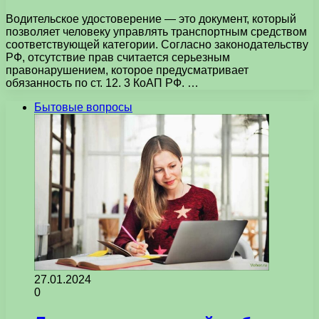
Водительское удостоверение — это документ, который
позволяет человеку управлять транспортным средством
соответствующей категории. Согласно законодательству
РФ, отсутствие прав считается серьезным
правонарушением, которое предусматривает
обязанность по ст. 12. 3 КоАП РФ. …
Бытовые вопросы
27.01.2024
0