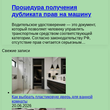
Процедура получения
дубликата прав на машину
Водительское удостоверение — это документ,
который позволяет человеку управлять
транспортным средством соответствующей
категории. Согласно законодательству РФ,
отсутствие прав считается серьезным…
Свежие записи
Как выбрать пластиковую дверь для ванной
комнаты
20.06.2026