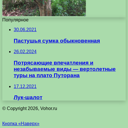
Популярное
30.06.2021
Пастушья сумка обыкновенная
26.02.2024
Потрясающие впечатления и
незабываемые виды — вертолетные
туры на плато Путорана
17.12.2021
Лук-шалот
© Copyright 2026, Vohor.ru
Кнопка «Наверх»