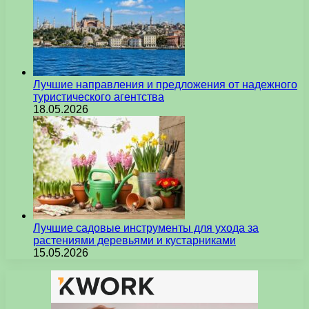
Лучшие направления и предложения от надежного
туристического агентства
18.05.2026
Лучшие садовые инструменты для ухода за
растениями деревьями и кустарниками
15.05.2026