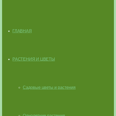
ГЛАВНАЯ
РАСТЕНИЯ И ЦВЕТЫ
Садовые цветы и растения
Однолетние растения