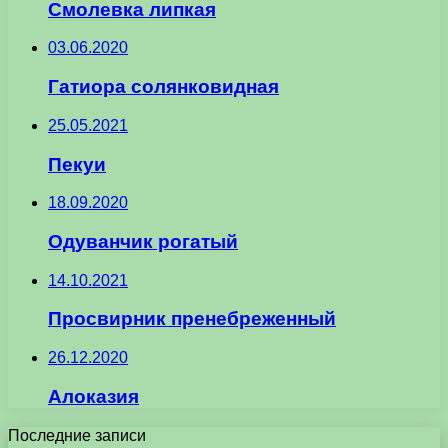
Смолевка липкая
03.06.2020
Гатиора солянковидная
25.05.2021
Пекуи
18.09.2020
Одуванчик рогатый
14.10.2021
Просвирник пренебреженный
26.12.2020
Алоказия
Последние записи