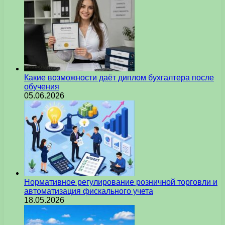
Какие возможности даёт диплом бухгалтера после
обучения
05.06.2026
Нормативное регулирование розничной торговли и
автоматизация фискального учета
18.05.2026