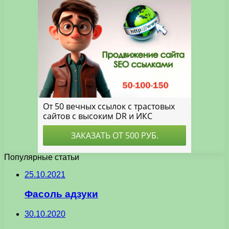
Популярные статьи
25.10.2021
Фасоль адзуки
30.10.2020