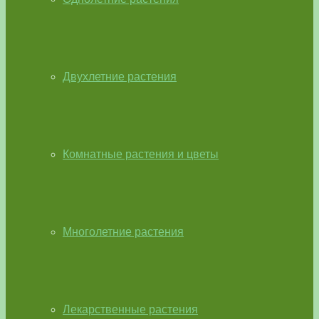
Двухлетние растения
Комнатные растения и цветы
Многолетние растения
Лекарственные растения