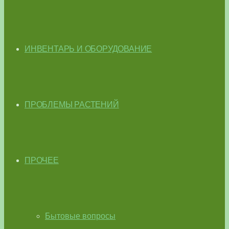
ИНВЕНТАРЬ И ОБОРУДОВАНИЕ
ПРОБЛЕМЫ РАСТЕНИЙ
ПРОЧЕЕ
Бытовые вопросы