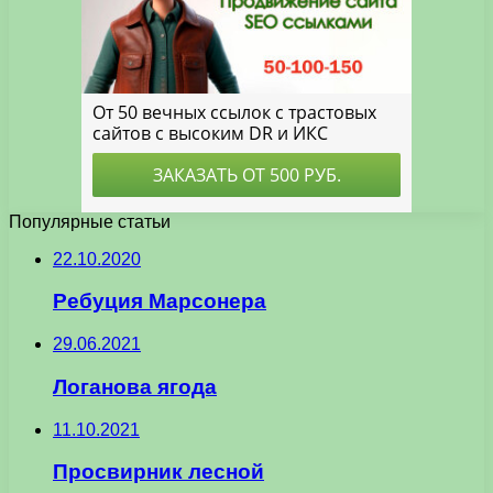
Популярные статьи
22.10.2020
Ребуция Марсонера
29.06.2021
Логанова ягода
11.10.2021
Просвирник лесной