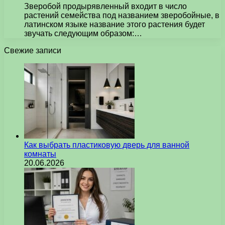
Зверобой продырявленный входит в число
растений семейства под названием зверобойные, в
латинском языке название этого растения будет
звучать следующим образом:…
Свежие записи
Как выбрать пластиковую дверь для ванной
комнаты
20.06.2026