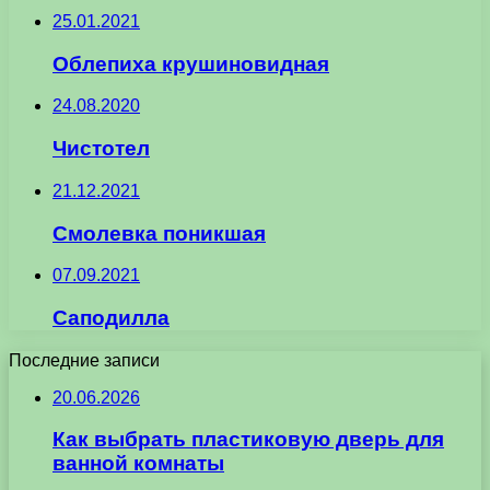
25.01.2021
Облепиха крушиновидная
24.08.2020
Чистотел
21.12.2021
Смолевка поникшая
07.09.2021
Саподилла
Последние записи
20.06.2026
Как выбрать пластиковую дверь для
ванной комнаты