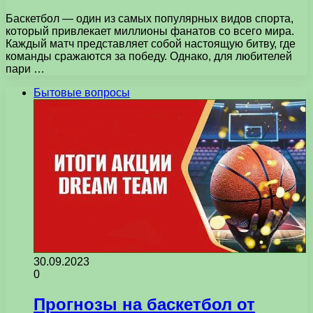
Баскетбол — один из самых популярных видов спорта,
который привлекает миллионы фанатов со всего мира.
Каждый матч представляет собой настоящую битву, где
команды сражаются за победу. Однако, для любителей
пари …
Бытовые вопросы
30.09.2023
0
Прогнозы на баскетбол от