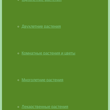
Двухлетние растения
Комнатные растения и цветы
Многолетние растения
Лекарственные растения