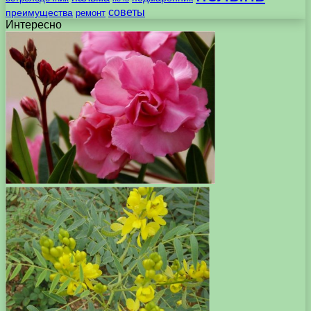
советы
преимущества
ремонт
Интересно