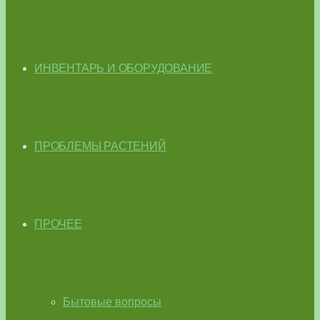
ИНВЕНТАРЬ И ОБОРУДОВАНИЕ
ПРОБЛЕМЫ РАСТЕНИЙ
ПРОЧЕЕ
Бытовые вопросы