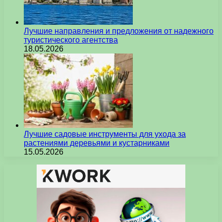
Лучшие направления и предложения от надежного
туристического агентства
18.05.2026
Лучшие садовые инструменты для ухода за
растениями деревьями и кустарниками
15.05.2026