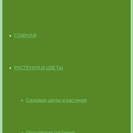
ГЛАВНАЯ
РАСТЕНИЯ И ЦВЕТЫ
Садовые цветы и растения
Однолетние растения