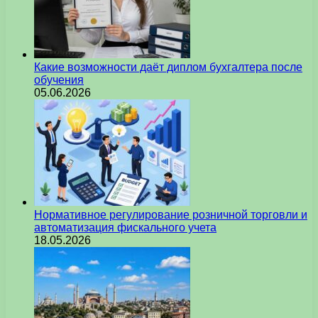
Какие возможности даёт диплом бухгалтера после
обучения
05.06.2026
Нормативное регулирование розничной торговли и
автоматизация фискального учета
18.05.2026