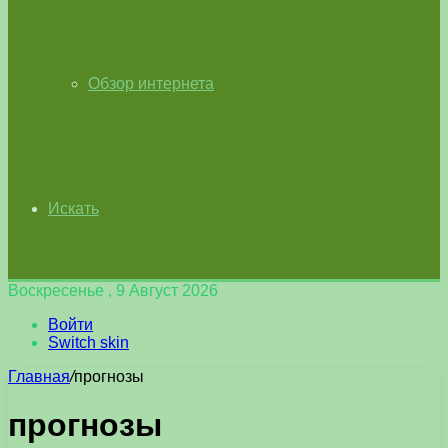
Обзор интернета
Искать
Воскресенье , 9 Август 2026
Войти
Switch skin
Главная
/
прогнозы
прогнозы