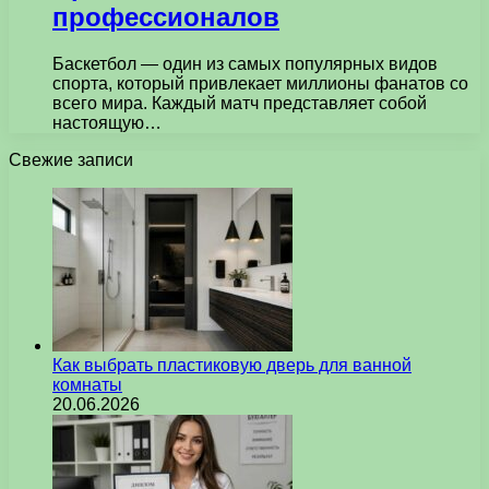
профессионалов
Баскетбол — один из самых популярных видов
спорта, который привлекает миллионы фанатов со
всего мира. Каждый матч представляет собой
настоящую…
Свежие записи
Как выбрать пластиковую дверь для ванной
комнаты
20.06.2026