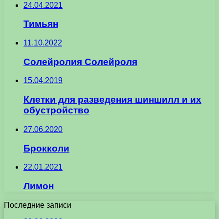
24.04.2021
Тимьян
11.10.2022
Солейролия Солейроля
15.04.2019
Клетки для разведения шиншилл и их
обустройство
27.06.2020
Брокколи
22.01.2021
Лимон
Последние записи