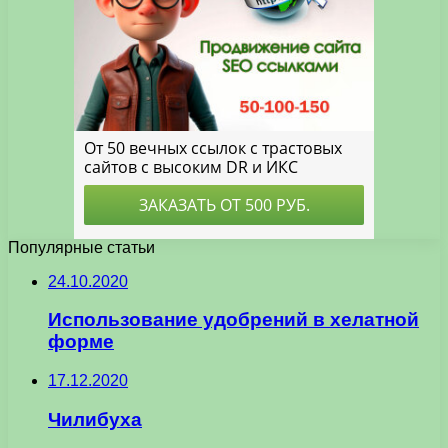
Популярные статьи
24.10.2020
Использование удобрений в хелатной
форме
17.12.2020
Чилибуха