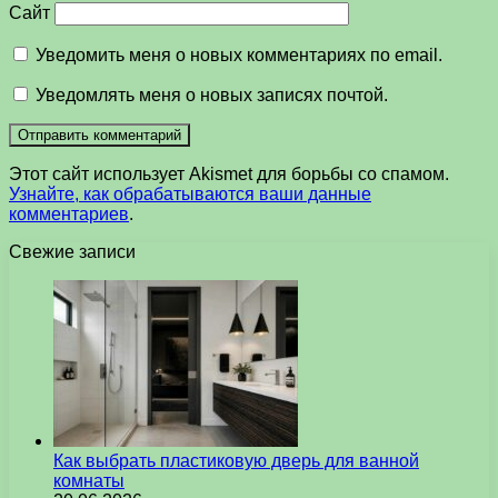
Сайт
Уведомить меня о новых комментариях по email.
Уведомлять меня о новых записях почтой.
Этот сайт использует Akismet для борьбы со спамом.
Узнайте, как обрабатываются ваши данные
комментариев
.
Свежие записи
Как выбрать пластиковую дверь для ванной
комнаты