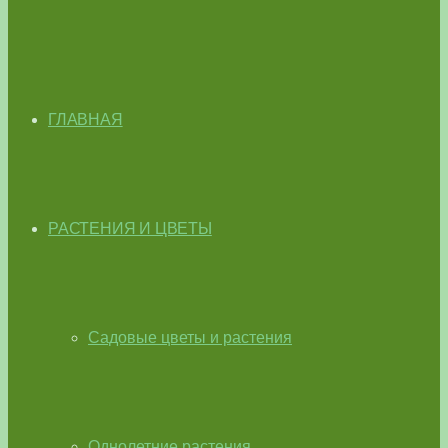
ГЛАВНАЯ
РАСТЕНИЯ И ЦВЕТЫ
Садовые цветы и растения
Однолетние растения