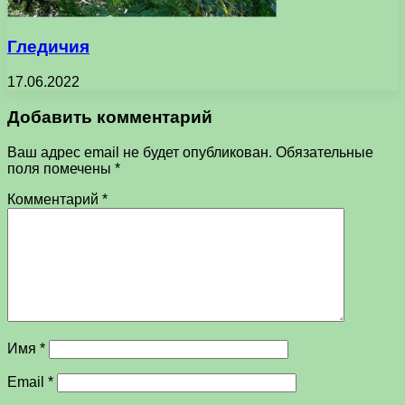
Гледичия
17.06.2022
Добавить комментарий
Ваш адрес email не будет опубликован.
Обязательные
поля помечены
*
Комментарий
*
Имя
*
Email
*