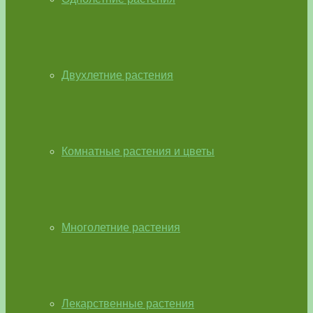
Двухлетние растения
Комнатные растения и цветы
Многолетние растения
Лекарственные растения