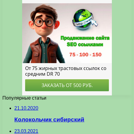
Популярные статьи
21.10.2020
Колокольчик сибирский
23.03.2021