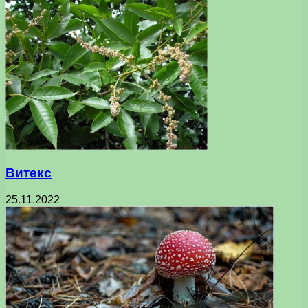
Витекс
25.11.2022