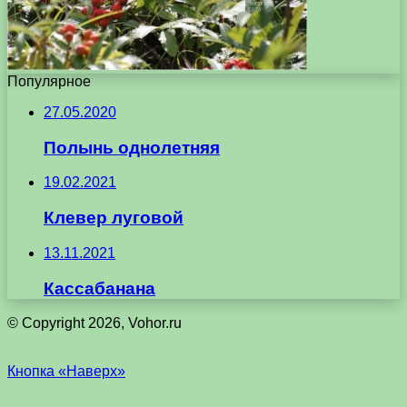
Популярное
27.05.2020
Полынь однолетняя
19.02.2021
Клевер луговой
13.11.2021
Кассабанана
© Copyright 2026, Vohor.ru
Кнопка «Наверх»