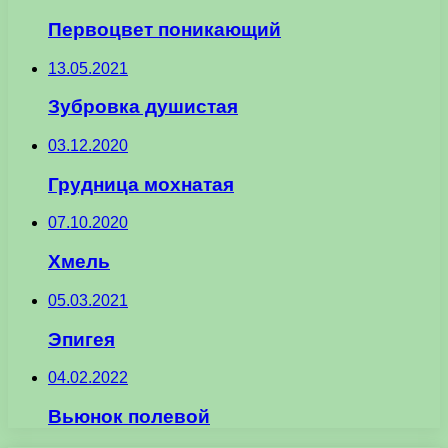
Первоцвет поникающий
13.05.2021
Зубровка душистая
03.12.2020
Грудница мохнатая
07.10.2020
Хмель
05.03.2021
Эпигея
04.02.2022
Вьюнок полевой