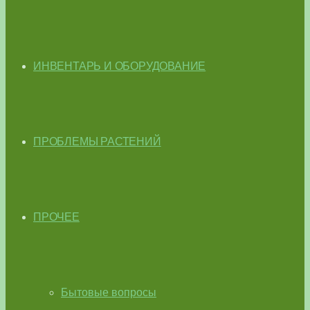
ИНВЕНТАРЬ И ОБОРУДОВАНИЕ
ПРОБЛЕМЫ РАСТЕНИЙ
ПРОЧЕЕ
Бытовые вопросы