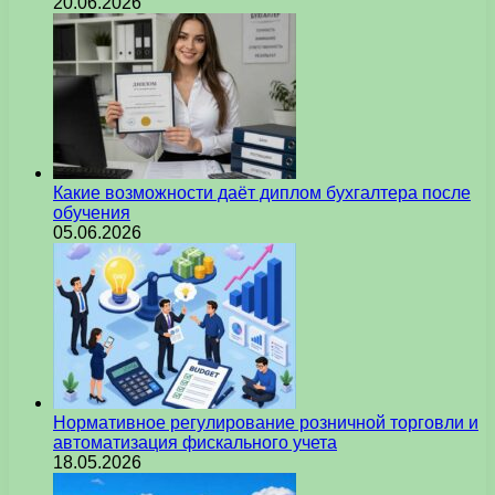
20.06.2026
Какие возможности даёт диплом бухгалтера после
обучения
05.06.2026
Нормативное регулирование розничной торговли и
автоматизация фискального учета
18.05.2026