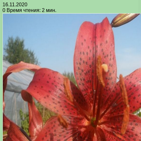
16.11.2020
0
Время чтения: 2 мин.