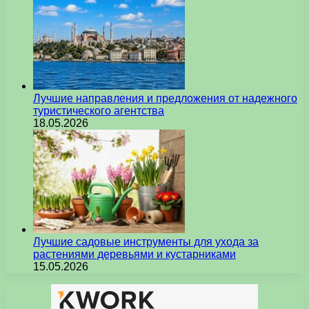
Лучшие направления и предложения от надежного
туристического агентства
18.05.2026
Лучшие садовые инструменты для ухода за
растениями деревьями и кустарниками
15.05.2026