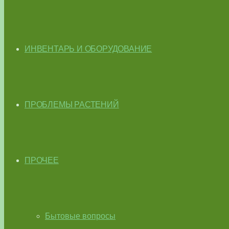
ИНВЕНТАРЬ И ОБОРУДОВАНИЕ
ПРОБЛЕМЫ РАСТЕНИЙ
ПРОЧЕЕ
Бытовые вопросы