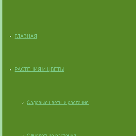
ГЛАВНАЯ
РАСТЕНИЯ И ЦВЕТЫ
Садовые цветы и растения
Однолетние растения