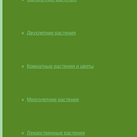
Двухлетние растения
Комнатные растения и цветы
Многолетние растения
Лекарственные растения