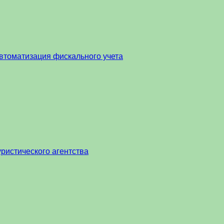
втоматизация фискального учета
ристического агентства