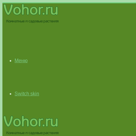
Меню
Switch skin