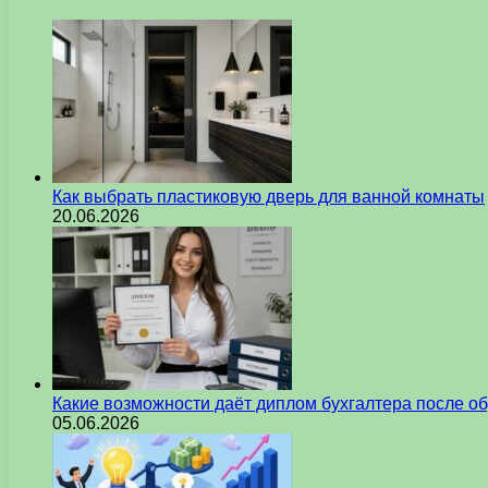
Как выбрать пластиковую дверь для ванной комнаты
20.06.2026
Какие возможности даёт диплом бухгалтера после о
05.06.2026