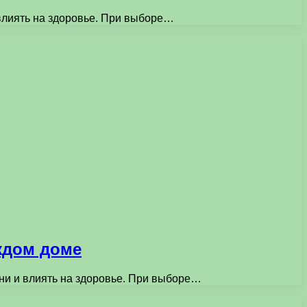
 влиять на здоровье. При выборе…
ждом доме
зни и влиять на здоровье. При выборе…