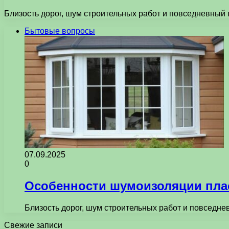
Близость дорог, шум строительных работ и повседневный 
Бытовые вопросы
07.09.2025
0
Особенности шумоизоляции пла
Близость дорог, шум строительных работ и повседне
Свежие записи