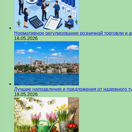
Нормативное регулирование розничной торговли и а
18.05.2026
Лучшие направления и предложения от надежного ту
18.05.2026