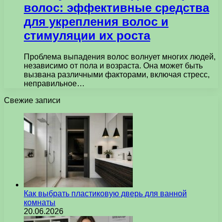
волос: эффективные средства
для укрепления волос и
стимуляции их роста
Проблема выпадения волос волнует многих людей,
независимо от пола и возраста. Она может быть
вызвана различными факторами, включая стресс,
неправильное…
Свежие записи
Как выбрать пластиковую дверь для ванной
комнаты
20.06.2026