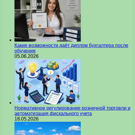
Какие возможности даёт диплом бухгалтера после
обучения
05.06.2026
Нормативное регулирование розничной торговли и
автоматизация фискального учета
18.05.2026