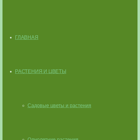
ГЛАВНАЯ
РАСТЕНИЯ И ЦВЕТЫ
Садовые цветы и растения
Однолетние растения