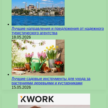
Лучшие направления и предложения от надежного
туристического агентства
18.05.2026
Лучшие садовые инструменты для ухода за
растениями деревьями и кустарниками
15.05.2026