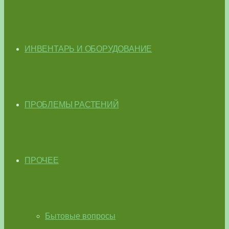
ИНВЕНТАРЬ И ОБОРУДОВАНИЕ
ПРОБЛЕМЫ РАСТЕНИЙ
ПРОЧЕЕ
Бытовые вопросы