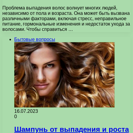
Проблема выпадения волос волнует многих людей,
независимо от пола и возраста. Она может быть вызвана
различными факторами, включая стресс, неправильное
питание, гормональные изменения и недостаток ухода за
волосами. Чтобы справиться …
Бытовые вопросы
16.07.2023
0
Шампунь от выпадения и роста