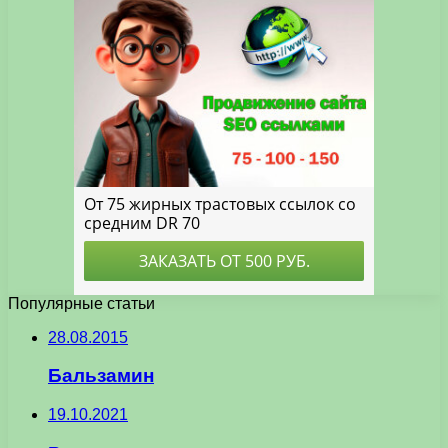
Популярные статьи
28.08.2015
Бальзамин
19.10.2021