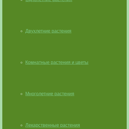
Двухлетние растения
Комнатные растения и цветы
Многолетние растения
Лекарственные растения