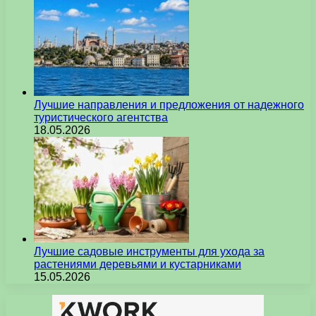
Лучшие направления и предложения от надежного
туристического агентства
18.05.2026
Лучшие садовые инструменты для ухода за
растениями деревьями и кустарниками
15.05.2026