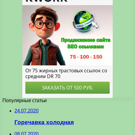
Популярные статьи
24.07.2020
Горечавка холодная
08.07.2020