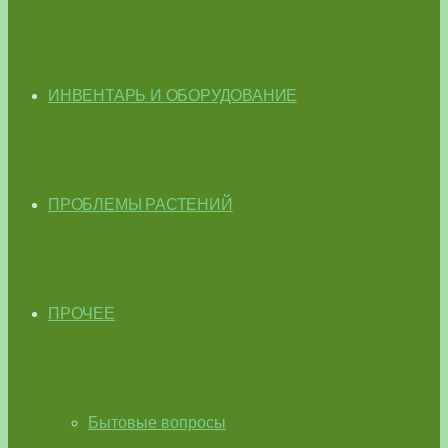
ИНВЕНТАРЬ И ОБОРУДОВАНИЕ
ПРОБЛЕМЫ РАСТЕНИЙ
ПРОЧЕЕ
Бытовые вопросы