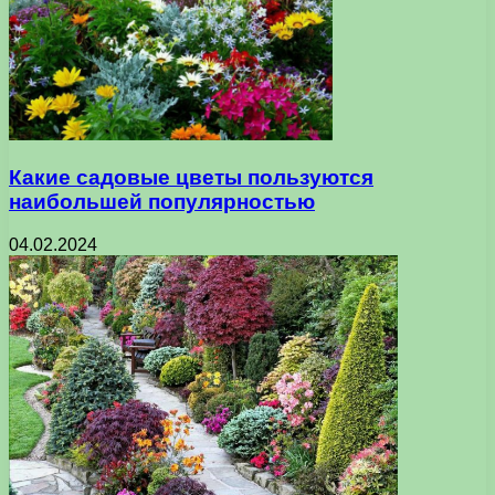
Какие садовые цветы пользуются
наибольшей популярностью
04.02.2024