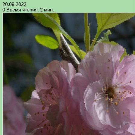
20.09.2022
0
Время чтения: 2 мин.