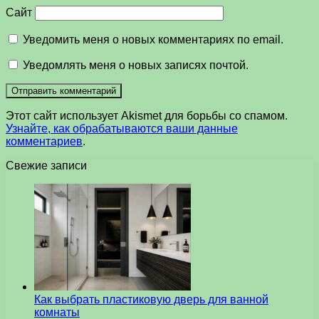
Сайт
Уведомить меня о новых комментариях по email.
Уведомлять меня о новых записях почтой.
Этот сайт использует Akismet для борьбы со спамом.
Узнайте, как обрабатываются ваши данные
комментариев
.
Свежие записи
Как выбрать пластиковую дверь для ванной
комнаты