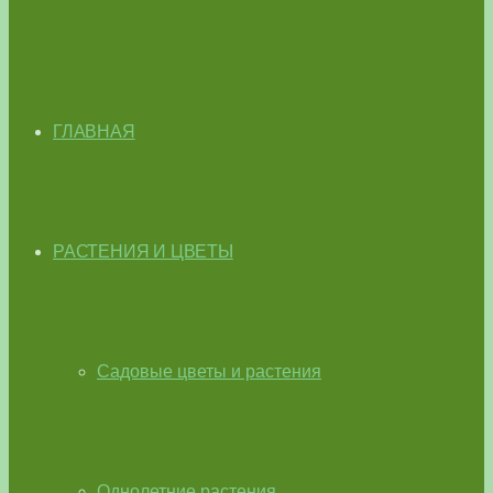
ГЛАВНАЯ
РАСТЕНИЯ И ЦВЕТЫ
Садовые цветы и растения
Однолетние растения