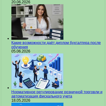
20.06.2026
Какие возможности даёт диплом бухгалтера после
обучения
05.06.2026
Нормативное регулирование розничной торговли и
автоматизация фискального учета
18.05.2026