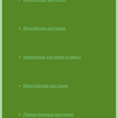
Двухлетние растения
Комнатные растения и цветы
Многолетние растения
Лекарственные растения