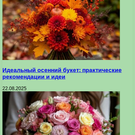
Идеальный осенний букет: практические
рекомендации и идеи
22.08.2025