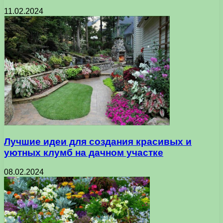
11.02.2024
Лучшие идеи для создания красивых и
уютных клумб на дачном участке
08.02.2024