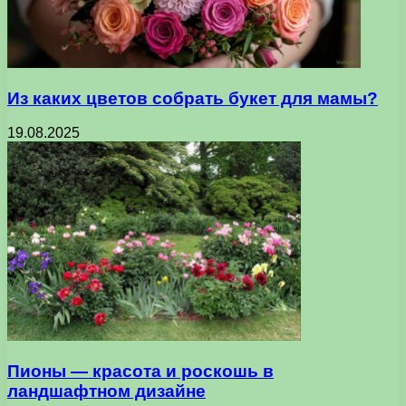
Из каких цветов собрать букет для мамы?
19.08.2025
Пионы — красота и роскошь в
ландшафтном дизайне