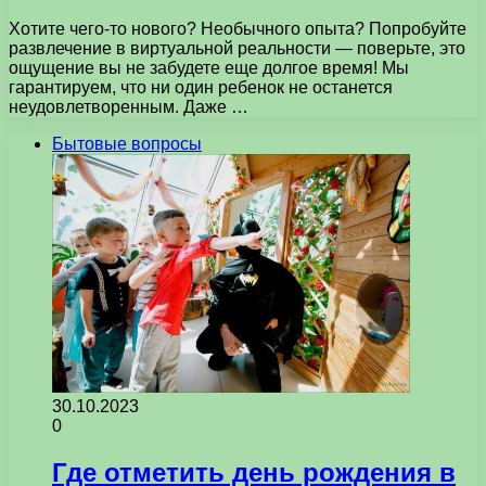
Хотите чего-то нового? Необычного опыта? Попробуйте
развлечение в виртуальной реальности — поверьте, это
ощущение вы не забудете еще долгое время! Мы
гарантируем, что ни один ребенок не останется
неудовлетворенным. Даже …
Бытовые вопросы
30.10.2023
0
Где отметить день рождения в