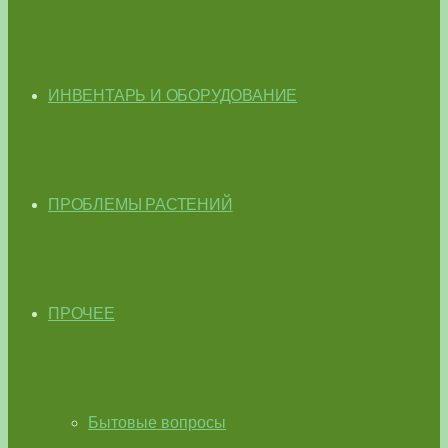
ИНВЕНТАРЬ И ОБОРУДОВАНИЕ
ПРОБЛЕМЫ РАСТЕНИЙ
ПРОЧЕЕ
Бытовые вопросы