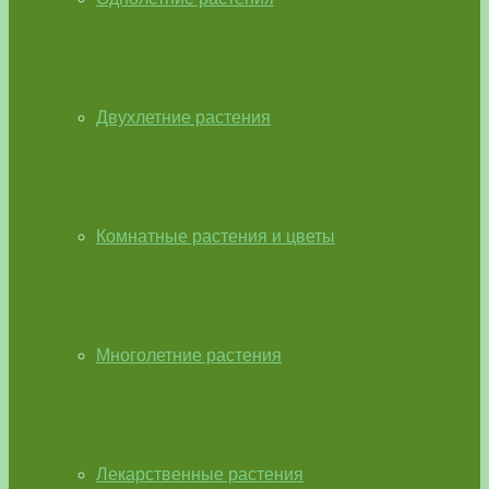
Двухлетние растения
Комнатные растения и цветы
Многолетние растения
Лекарственные растения