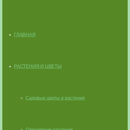
ГЛАВНАЯ
РАСТЕНИЯ И ЦВЕТЫ
Садовые цветы и растения
Однолетние растения