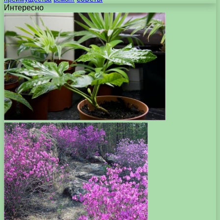
Интересно