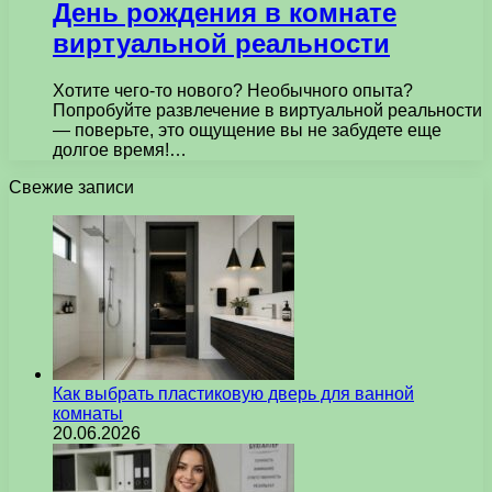
День рождения в комнате
виртуальной реальности
Хотите чего-то нового? Необычного опыта?
Попробуйте развлечение в виртуальной реальности
— поверьте, это ощущение вы не забудете еще
долгое время!…
Свежие записи
Как выбрать пластиковую дверь для ванной
комнаты
20.06.2026