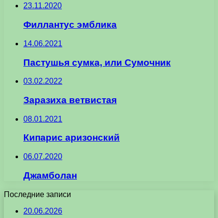
23.11.2020
Филлантус эмблика
14.06.2021
Пастушья сумка, или Сумочник
03.02.2022
Заразиха ветвистая
08.01.2021
Кипарис аризонский
06.07.2020
Джамболан
Последние записи
20.06.2026