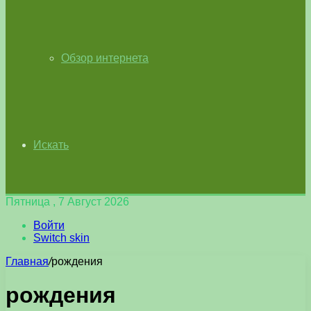
Обзор интернета
Искать
Пятница , 7 Август 2026
Войти
Switch skin
Главная
/
рождения
рождения