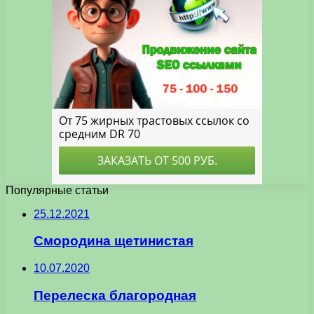
Популярные статьи
25.12.2021
Смородина щетинистая
10.07.2020
Перелеска благородная