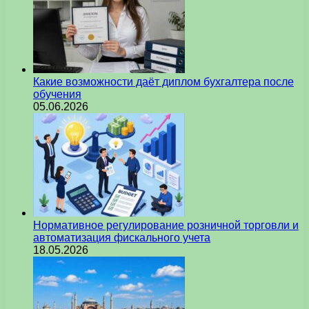
Какие возможности даёт диплом бухгалтера после
обучения
05.06.2026
Нормативное регулирование розничной торговли и
автоматизация фискального учета
18.05.2026