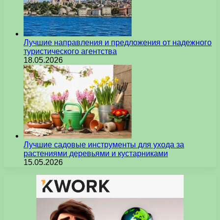
Лучшие направления и предложения от надежного
туристического агентства
18.05.2026
Лучшие садовые инструменты для ухода за
растениями деревьями и кустарниками
15.05.2026