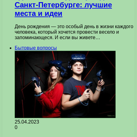
Санкт-Петербурге: лучшие
места и идеи
День рождения — это особый день в жизни каждого
человека, который хочется провести весело и
запоминающеся. И если вы живете…
Бытовые вопросы
25.04.2023
0