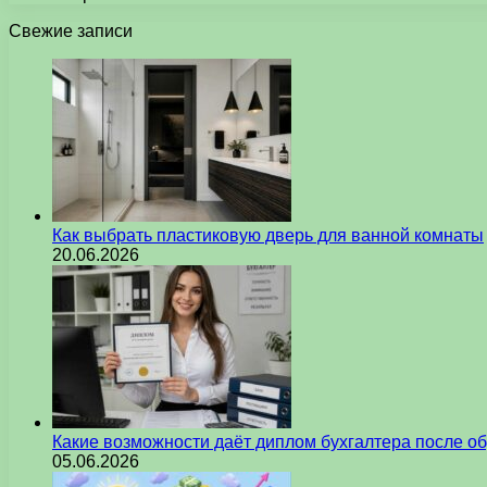
Свежие записи
Как выбрать пластиковую дверь для ванной комнаты
20.06.2026
Какие возможности даёт диплом бухгалтера после о
05.06.2026