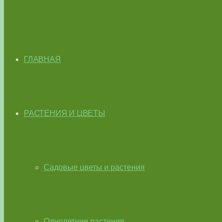
ГЛАВНАЯ
РАСТЕНИЯ И ЦВЕТЫ
Садовые цветы и растения
Однолетние растения