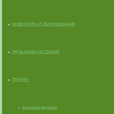
ИНВЕНТАРЬ И ОБОРУДОВАНИЕ
ПРОБЛЕМЫ РАСТЕНИЙ
ПРОЧЕЕ
Бытовые вопросы