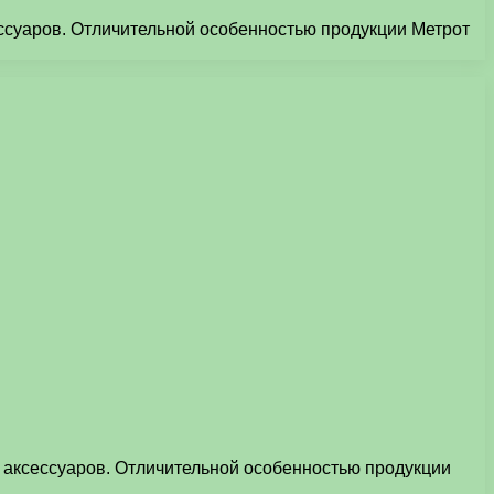
ессуаров. Отличительной особенностью продукции Метрот
и аксессуаров. Отличительной особенностью продукции