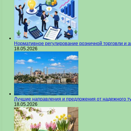
Нормативное регулирование розничной торговли и а
18.05.2026
Лучшие направления и предложения от надежного ту
18.05.2026