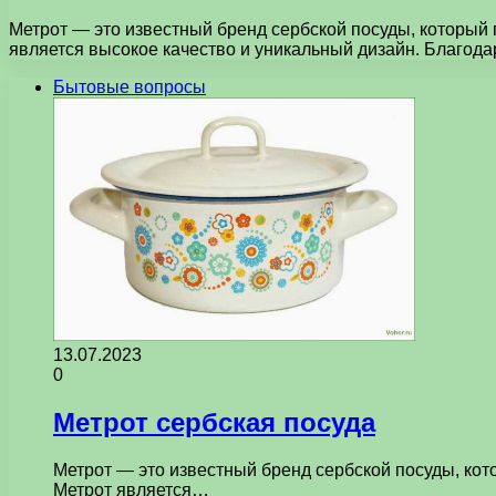
Метрот — это известный бренд сербской посуды, который
является высокое качество и уникальный дизайн. Благода
Бытовые вопросы
13.07.2023
0
Метрот сербская посуда
Метрот — это известный бренд сербской посуды, кот
Метрот является…