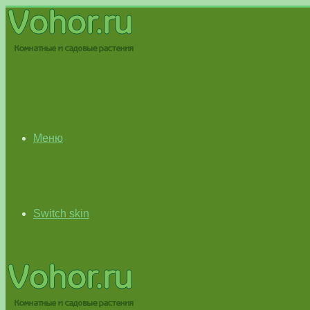
Меню
Switch skin