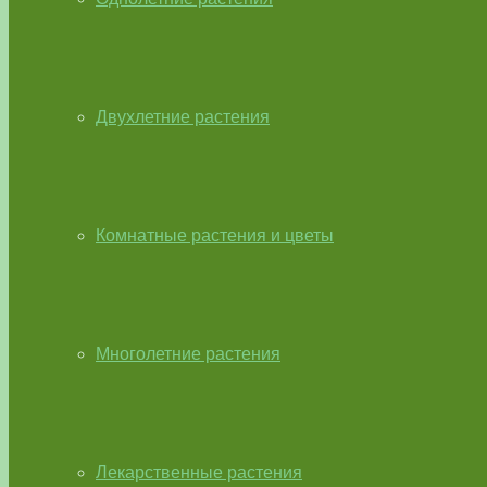
Двухлетние растения
Комнатные растения и цветы
Многолетние растения
Лекарственные растения