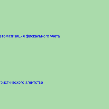
втоматизация фискального учета
ристического агентства