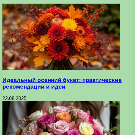
Идеальный осенний букет: практические
рекомендации и идеи
22.08.2025