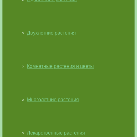
Двухлетние растения
Комнатные растения и цветы
Многолетние растения
Лекарственные растения