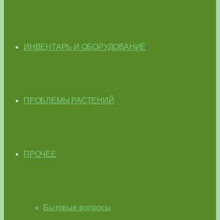
ИНВЕНТАРЬ И ОБОРУДОВАНИЕ
ПРОБЛЕМЫ РАСТЕНИЙ
ПРОЧЕЕ
Бытовые вопросы