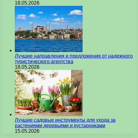
18.05.2026
Лучшие направления и предложения от надежного
туристического агентства
18.05.2026
Лучшие садовые инструменты для ухода за
растениями деревьями и кустарниками
15.05.2026