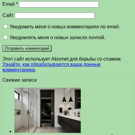
Email
*
Сайт
Уведомить меня о новых комментариях по email.
Уведомлять меня о новых записях почтой.
Этот сайт использует Akismet для борьбы со спамом.
Узнайте, как обрабатываются ваши данные
комментариев
.
Свежие записи