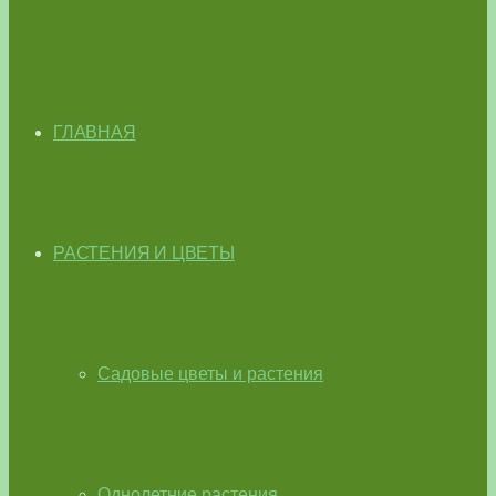
ГЛАВНАЯ
РАСТЕНИЯ И ЦВЕТЫ
Садовые цветы и растения
Однолетние растения