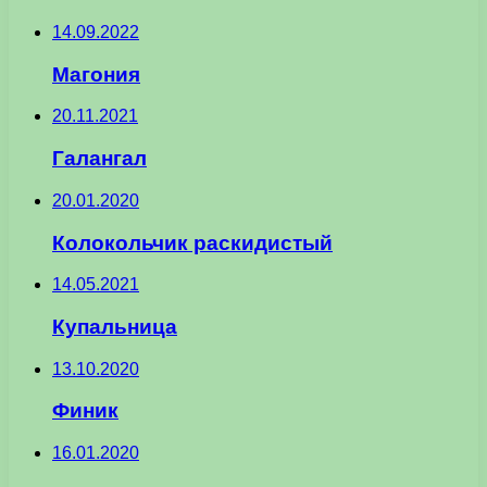
14.09.2022
Магония
20.11.2021
Галангал
20.01.2020
Колокольчик раскидистый
14.05.2021
Купальница
13.10.2020
Финик
16.01.2020