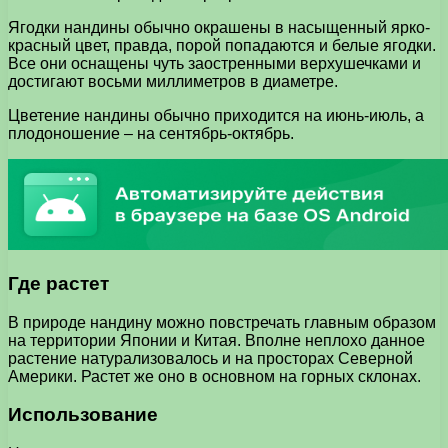
Ягодки нандины обычно окрашены в насыщенный ярко-
красный цвет, правда, порой попадаются и белые ягодки.
Все они оснащены чуть заостренными верхушечками и
достигают восьми миллиметров в диаметре.
Цветение нандины обычно приходится на июнь-июль, а
плодоношение – на сентябрь-октябрь.
Где растет
В природе нандину можно повстречать главным образом
на территории Японии и Китая. Вполне неплохо данное
растение натурализовалось и на просторах Северной
Америки. Растет же оно в основном на горных склонах.
Использование