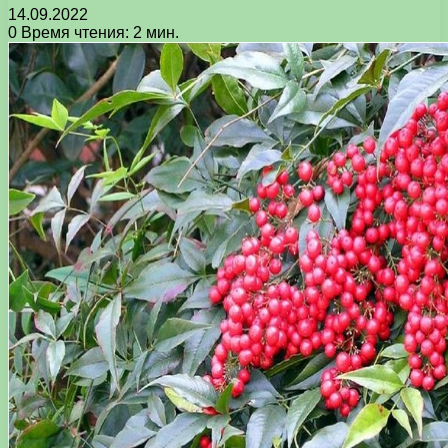
14.09.2022
0
Время чтения: 2 мин.