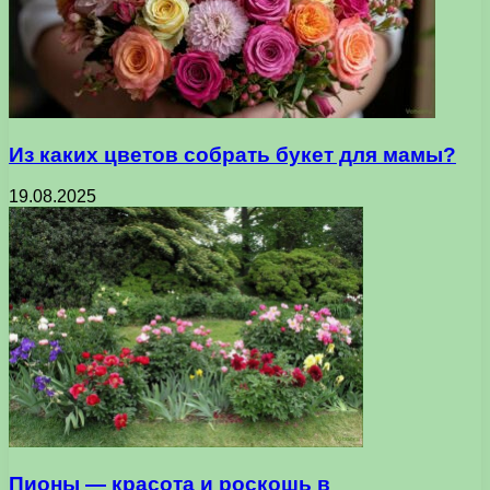
Из каких цветов собрать букет для мамы?
19.08.2025
Пионы — красота и роскошь в