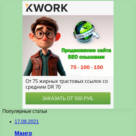
Популярные статьи
17.08.2021
Манго