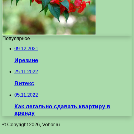
Популярное
09.12.2021
Ирезине
25.11.2022
Витекс
05.11.2022
Как легально сдавать квартиру в
аренду
© Copyright 2026, Vohor.ru