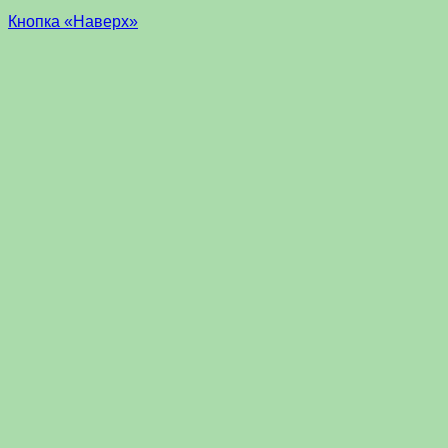
Кнопка «Наверх»