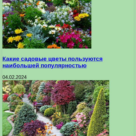
Какие садовые цветы пользуются
наибольшей популярностью
04.02.2024