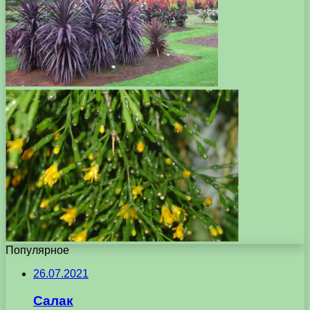
Популярное
26.07.2021
Салак