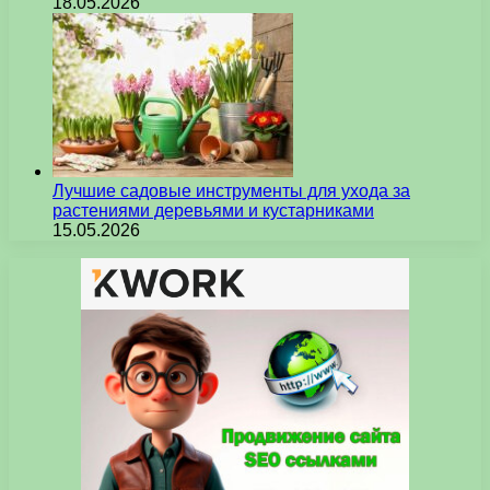
18.05.2026
Лучшие садовые инструменты для ухода за
растениями деревьями и кустарниками
15.05.2026