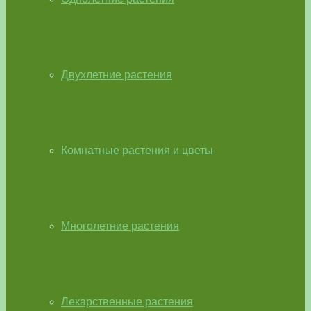
Двухлетние растения
Комнатные растения и цветы
Многолетние растения
Лекарственные растения