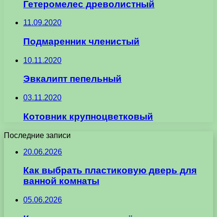
Гетеромелес древолистный
11.09.2020
Подмаренник членистый
10.11.2020
Эвкалипт пепельный
03.11.2020
Котовник крупноцветковый
Последние записи
20.06.2026
Как выбрать пластиковую дверь для
ванной комнаты
05.06.2026