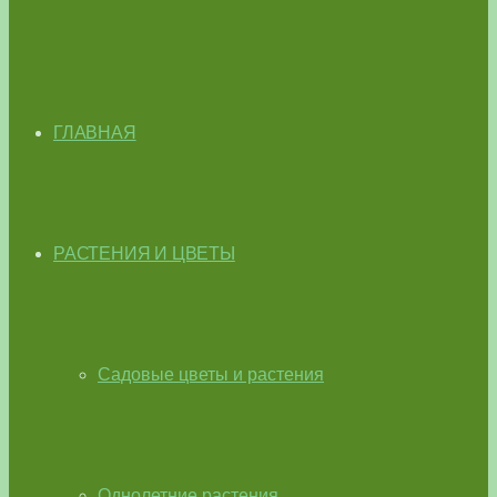
ГЛАВНАЯ
РАСТЕНИЯ И ЦВЕТЫ
Садовые цветы и растения
Однолетние растения