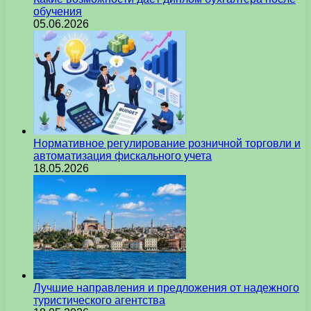
обучения
05.06.2026
Нормативное регулирование розничной торговли и
автоматизация фискального учета
18.05.2026
Лучшие направления и предложения от надежного
туристического агентства