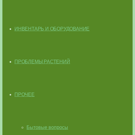
ИНВЕНТАРЬ И ОБОРУДОВАНИЕ
ПРОБЛЕМЫ РАСТЕНИЙ
ПРОЧЕЕ
Бытовые вопросы