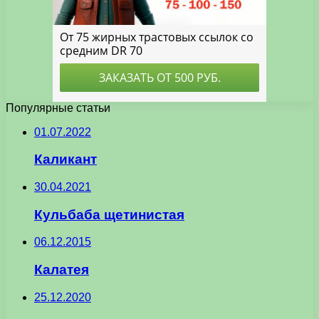
Популярные статьи
01.07.2022
Каликант
30.04.2021
Кульбаба щетинистая
06.12.2015
Калатея
25.12.2020