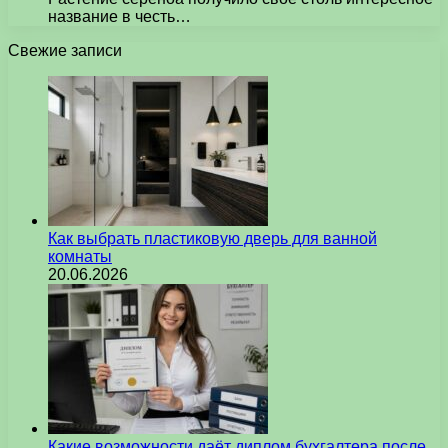
название в честь…
Свежие записи
Как выбрать пластиковую дверь для ванной
комнаты
20.06.2026
Какие возможности даёт диплом бухгалтера после