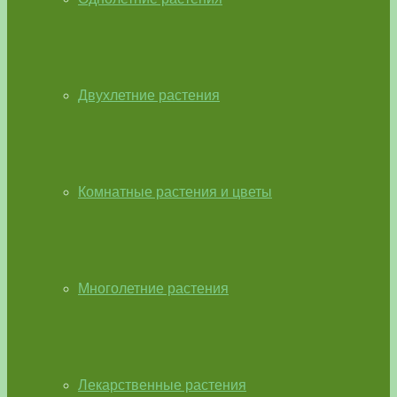
Двухлетние растения
Комнатные растения и цветы
Многолетние растения
Лекарственные растения