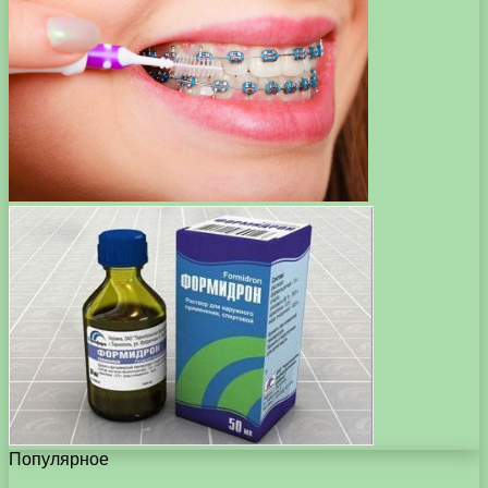
Популярное