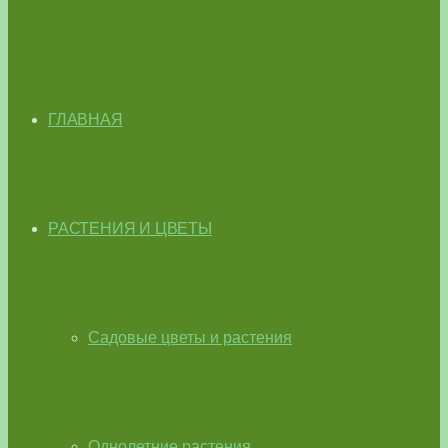
ГЛАВНАЯ
РАСТЕНИЯ И ЦВЕТЫ
Садовые цветы и растения
Однолетние растения