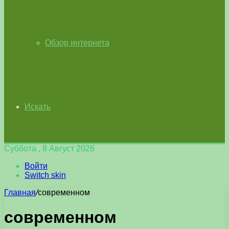
Обзор интернета
Искать
Суббота , 8 Август 2026
Войти
Switch skin
Главная
/
современном
современном