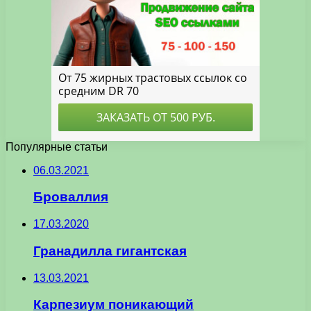
Популярные статьи
06.03.2021
Броваллия
17.03.2020
Гранадилла гигантская
13.03.2021
Карпезиум поникающий