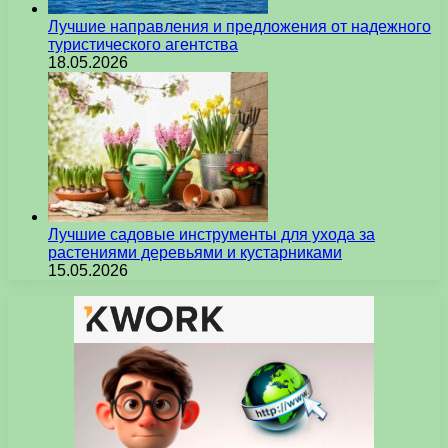
Лучшие направления и предложения от надежного
туристического агентства
18.05.2026
Лучшие садовые инструменты для ухода за
растениями деревьями и кустарниками
15.05.2026