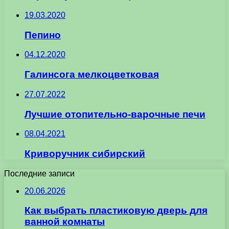
19.03.2020
Пепино
04.12.2020
Галинсога мелкоцветковая
27.07.2022
Лучшие отопительно-варочные печи
08.04.2021
Криворучник сибирский
Последние записи
20.06.2026
Как выбрать пластиковую дверь для
ванной комнаты