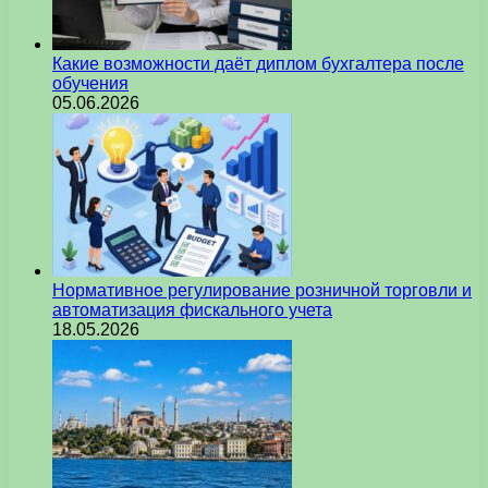
Какие возможности даёт диплом бухгалтера после
обучения
05.06.2026
Нормативное регулирование розничной торговли и
автоматизация фискального учета
18.05.2026