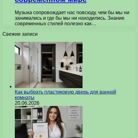
Музыка сопровождает нас повсюду, чем бы мы ни
занимались и где бы мы ни находились. Знание
современных стилей полезно как…
Свежие записи
Как выбрать пластиковую дверь для ванной
комнаты
20.06.2026