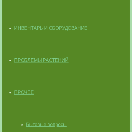
ИНВЕНТАРЬ И ОБОРУДОВАНИЕ
ПРОБЛЕМЫ РАСТЕНИЙ
ПРОЧЕЕ
Бытовые вопросы