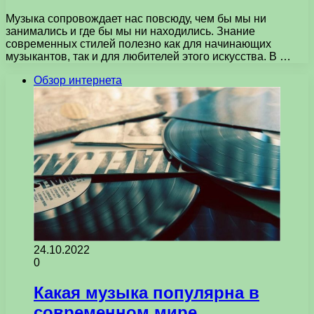
Музыка сопровождает нас повсюду, чем бы мы ни
занимались и где бы мы ни находились. Знание
современных стилей полезно как для начинающих
музыкантов, так и для любителей этого искусства. В …
Обзор интернета
24.10.2022
0
Какая музыка популярна в
современном мире