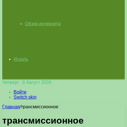
Обзор интернета
Искать
Четверг , 6 Август 2026
Войти
Switch skin
Главная
/
трансмиссионное
трансмиссионное