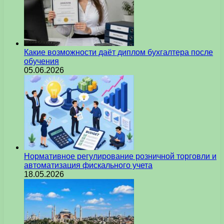
Какие возможности даёт диплом бухгалтера после
обучения
05.06.2026
Нормативное регулирование розничной торговли и
автоматизация фискального учета
18.05.2026