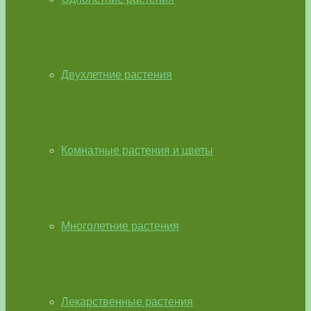
Двухлетние растения
Комнатные растения и цветы
Многолетние растения
Лекарственные растения