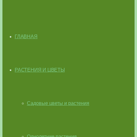
ГЛАВНАЯ
РАСТЕНИЯ И ЦВЕТЫ
Садовые цветы и растения
Однолетние растения