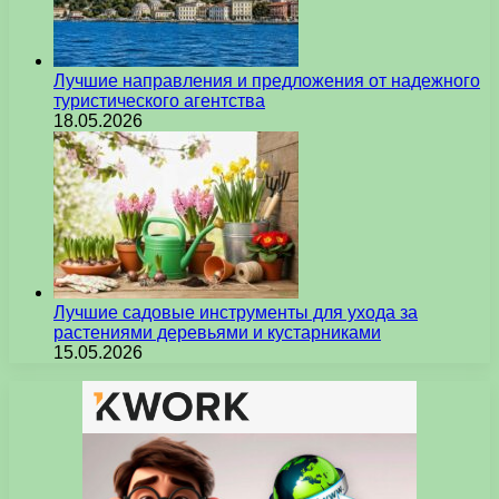
Лучшие направления и предложения от надежного
туристического агентства
18.05.2026
Лучшие садовые инструменты для ухода за
растениями деревьями и кустарниками
15.05.2026