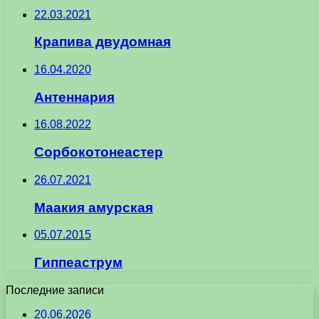
22.03.2021
Крапива двудомная
16.04.2020
Антеннария
16.08.2022
Сорбокотонеастер
26.07.2021
Маакия амурская
05.07.2015
Гиппеаструм
Последние записи
20.06.2026