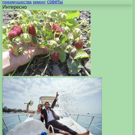
советы
преимущества
ремонт
Интересно