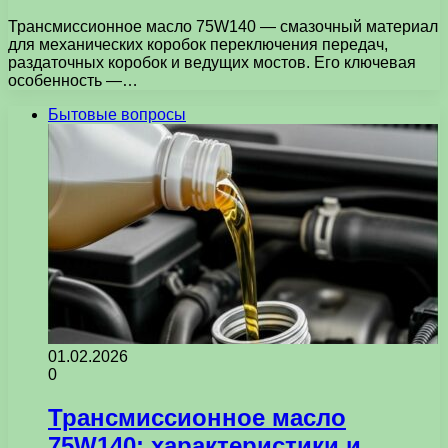
Трансмиссионное масло 75W140 — смазочный материал
для механических коробок переключения передач,
раздаточных коробок и ведущих мостов. Его ключевая
особенность —…
Бытовые вопросы
01.02.2026
0
Трансмиссионное масло
75W140: характеристики и