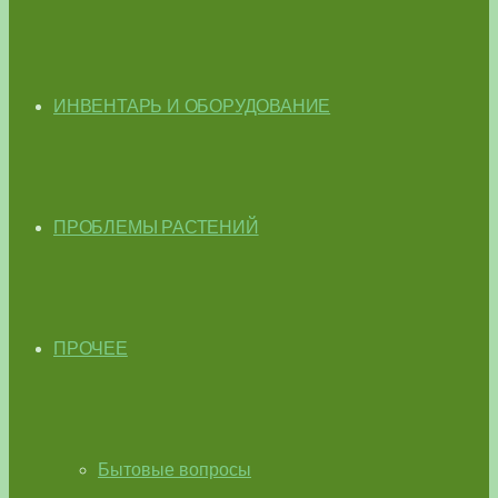
ИНВЕНТАРЬ И ОБОРУДОВАНИЕ
ПРОБЛЕМЫ РАСТЕНИЙ
ПРОЧЕЕ
Бытовые вопросы