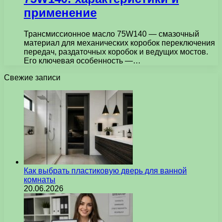
применение
Трансмиссионное масло 75W140 — смазочный
материал для механических коробок переключения
передач, раздаточных коробок и ведущих мостов.
Его ключевая особенность —…
Свежие записи
Как выбрать пластиковую дверь для ванной
комнаты
20.06.2026