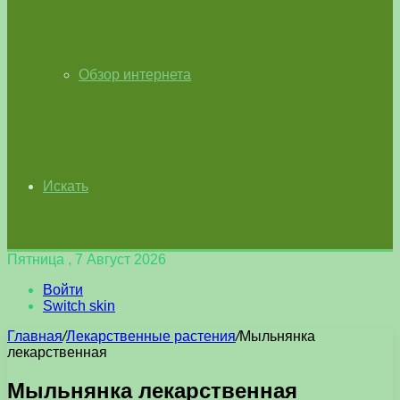
Обзор интернета
Искать
Пятница , 7 Август 2026
Войти
Switch skin
Главная
/
Лекарственные растения
/
Мыльнянка
лекарственная
Мыльнянка лекарственная