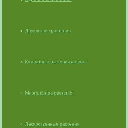
Двухлетние растения
Комнатные растения и цветы
Многолетние растения
Лекарственные растения