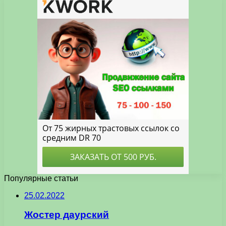
Популярные статьи
25.02.2022
Жостер даурский