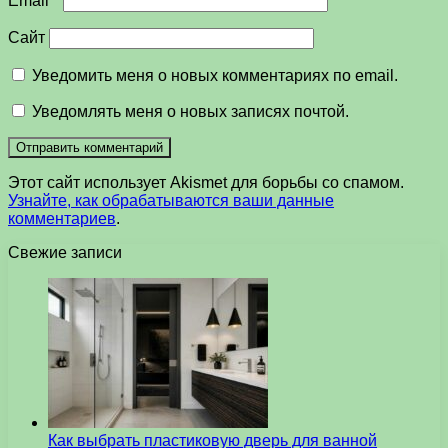
Email
*
Сайт
Уведомить меня о новых комментариях по email.
Уведомлять меня о новых записях почтой.
Этот сайт использует Akismet для борьбы со спамом.
Узнайте, как обрабатываются ваши данные
комментариев
.
Свежие записи
Как выбрать пластиковую дверь для ванной