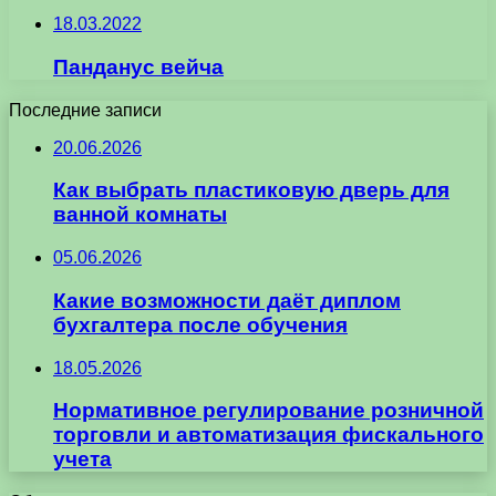
18.03.2022
Панданус вейча
Последние записи
20.06.2026
Как выбрать пластиковую дверь для
ванной комнаты
05.06.2026
Какие возможности даёт диплом
бухгалтера после обучения
18.05.2026
Нормативное регулирование розничной
торговли и автоматизация фискального
учета