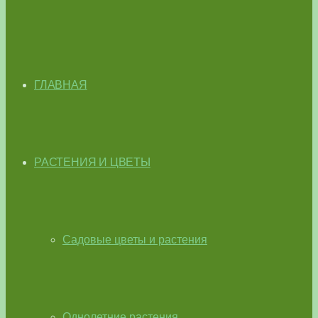
ГЛАВНАЯ
РАСТЕНИЯ И ЦВЕТЫ
Садовые цветы и растения
Однолетние растения