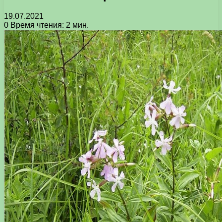
19.07.2021
0
Время чтения: 2 мин.