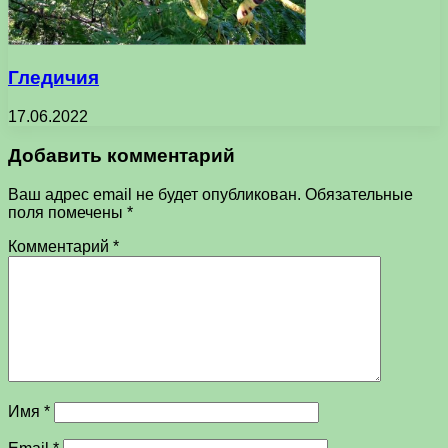
Гледичия
17.06.2022
Добавить комментарий
Ваш адрес email не будет опубликован.
Обязательные
поля помечены
*
Комментарий
*
Имя
*