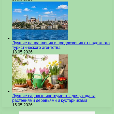
Лучшие направления и предложения от надежного
туристического агентства
18.05.2026
Лучшие садовые инструменты для ухода за
растениями деревьями и кустарниками
15.05.2026