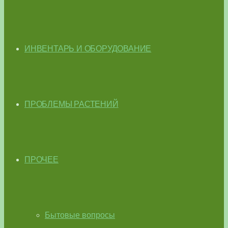
ИНВЕНТАРЬ И ОБОРУДОВАНИЕ
ПРОБЛЕМЫ РАСТЕНИЙ
ПРОЧЕЕ
Бытовые вопросы