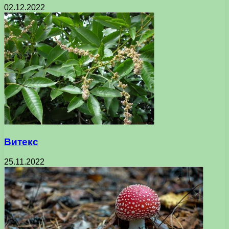
02.12.2022
Витекс
25.11.2022