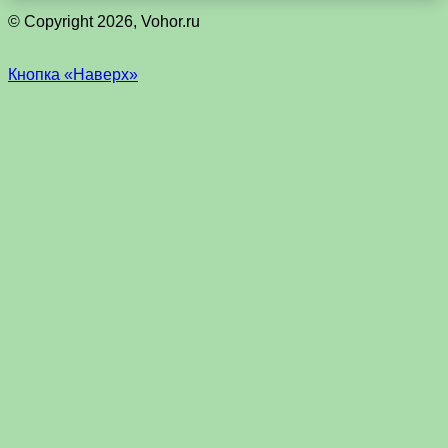
© Copyright 2026, Vohor.ru
Кнопка «Наверх»