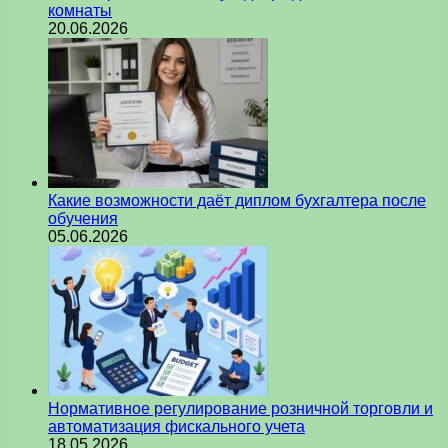
комнаты
20.06.2026
Какие возможности даёт диплом бухгалтера после
обучения
05.06.2026
Нормативное регулирование розничной торговли и
автоматизация фискального учета
18.05.2026