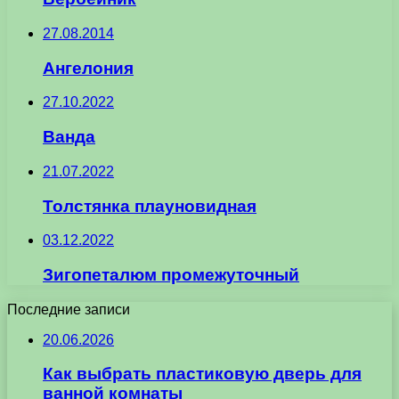
27.08.2014
Ангелония
27.10.2022
Ванда
21.07.2022
Толстянка плауновидная
03.12.2022
Зигопеталюм промежуточный
Последние записи
20.06.2026
Как выбрать пластиковую дверь для
ванной комнаты