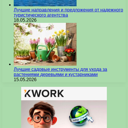
Лучшие направления и предложения от надежного
туристического агентства
18.05.2026
Лучшие садовые инструменты для ухода за
растениями деревьями и кустарниками
15.05.2026