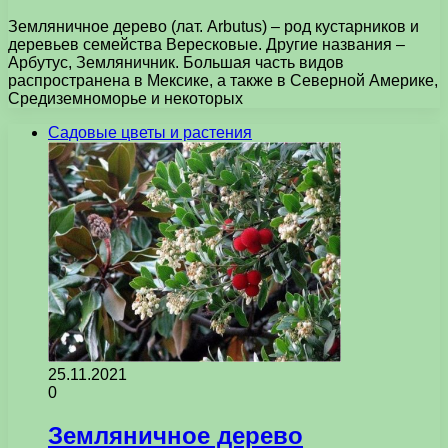
Земляничное дерево (лат. Arbutus) – род кустарников и
деревьев семейства Вересковые. Другие названия –
Арбутус, Земляничник. Большая часть видов
распространена в Мексике, а также в Северной Америке,
Средиземноморье и некоторых
Садовые цветы и растения
25.11.2021
0
Земляничное дерево