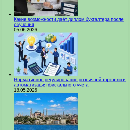
Какие возможности даёт диплом бухгалтера после
обучения
05.06.2026
Нормативное регулирование розничной торговли и
автоматизация фискального учета
18.05.2026