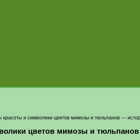
 красоты и символики цветов мимозы и тюльпанов — истор
волики цветов мимозы и тюльпанов 