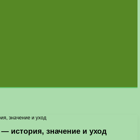
ия, значение и уход
— история, значение и уход