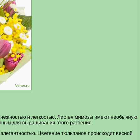
 нежностью и легкостью. Листья мимозы имеют необычную
тным для выращивания этого растения.
 элегантностью. Цветение тюльпанов происходит весной