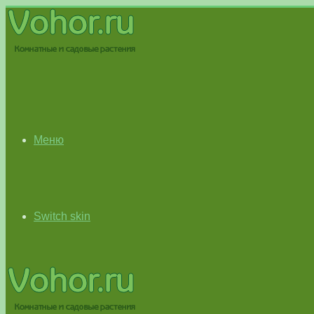
Меню
Switch skin