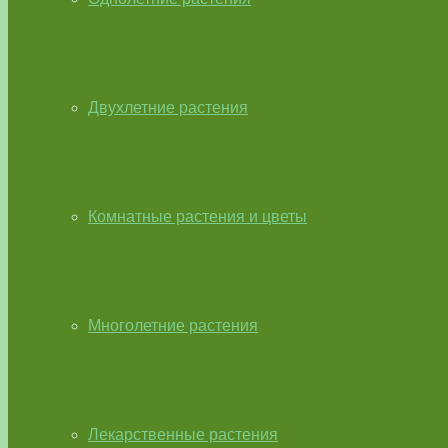
Двухлетние растения
Комнатные растения и цветы
Многолетние растения
Лекарственные растения