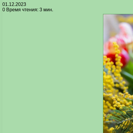
01.12.2023
0
Время чтения: 3 мин.