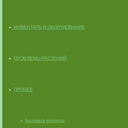
ИНВЕНТАРЬ И ОБОРУДОВАНИЕ
ПРОБЛЕМЫ РАСТЕНИЙ
ПРОЧЕЕ
Бытовые вопросы