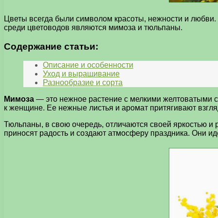
Цветы всегда были символом красоты, нежности и любви
среди цветоводов являются мимоза и тюльпаны.
Содержание статьи:
Описание и особенности
Уход и выращивание
Разнообразие и сорта
Мимоза
— это нежное растение с мелкими желтоватыми со
к женщине. Ее нежные листья и аромат притягивают взгля
Тюльпаны, в свою очередь, отличаются своей яркостью и
приносят радость и создают атмосферу праздника. Они ид