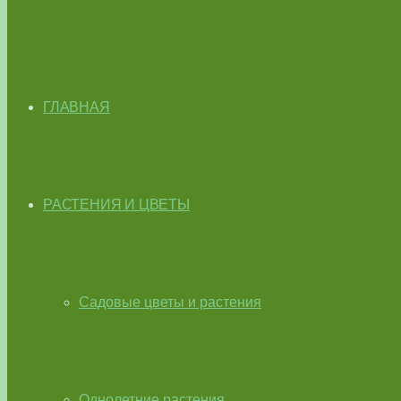
ГЛАВНАЯ
РАСТЕНИЯ И ЦВЕТЫ
Садовые цветы и растения
Однолетние растения