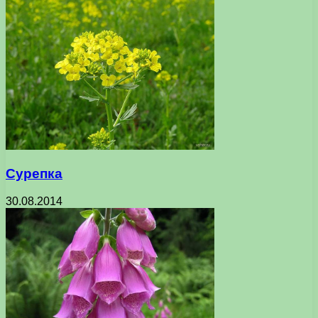
Сурепка
30.08.2014