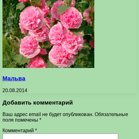
Мальва
20.08.2014
Добавить комментарий
Ваш адрес email не будет опубликован.
Обязательные
поля помечены
*
Комментарий
*