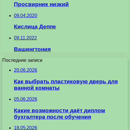
Просвирник низкий
09.04.2020
Кислица Деппе
09.11.2022
Вашингтония
Последние записи
20.06.2026
Как выбрать пластиковую дверь для
ванной комнаты
05.06.2026
Какие возможности даёт диплом
бухгалтера после обучения
18.05.2026