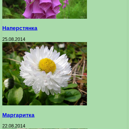
Наперстянка
25.08.2014
Маргаритка
22.08.2014