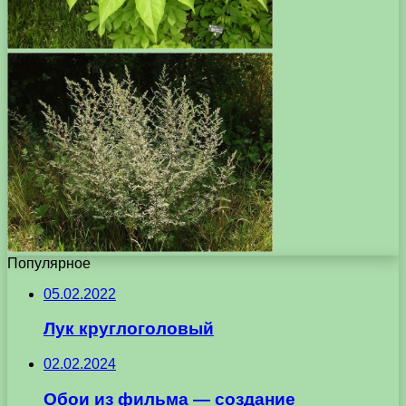
Популярное
05.02.2022
Лук круглоголовый
02.02.2024
Обои из фильма — создание