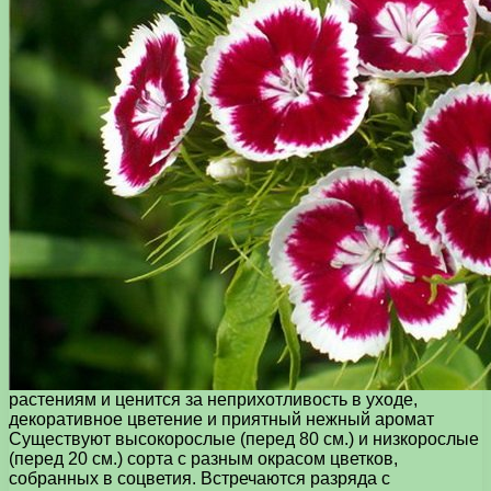
растениям и ценится за неприхотливость в уходе,
декоративное цветение и приятный нежный аромат
Существуют высокорослые (перед 80 см.) и низкорослые
(перед 20 см.) сорта с разным окрасом цветков,
собранных в соцветия. Встречаются разряда с