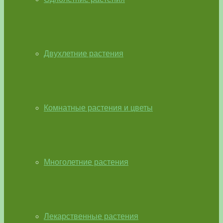
Двухлетние растения
Комнатные растения и цветы
Многолетние растения
Лекарственные растения