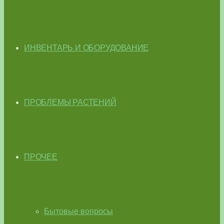
ИНВЕНТАРЬ И ОБОРУДОВАНИЕ
ПРОБЛЕМЫ РАСТЕНИЙ
ПРОЧЕЕ
Бытовые вопросы