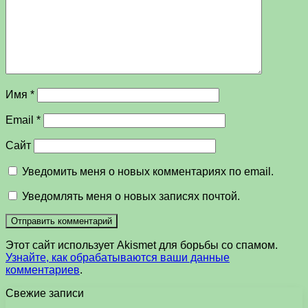
Имя
*
Email
*
Сайт
Уведомить меня о новых комментариях по email.
Уведомлять меня о новых записях почтой.
Этот сайт использует Akismet для борьбы со спамом.
Узнайте, как обрабатываются ваши данные
комментариев
.
Свежие записи