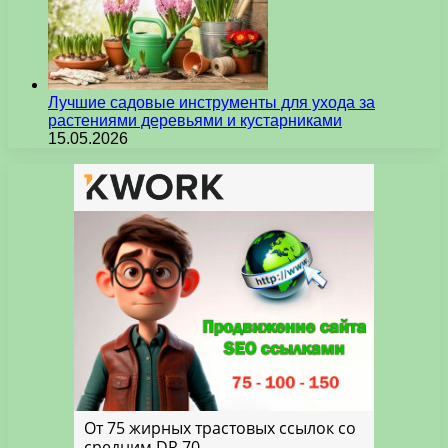
Лучшие садовые инструменты для ухода за
растениями деревьями и кустарниками
15.05.2026