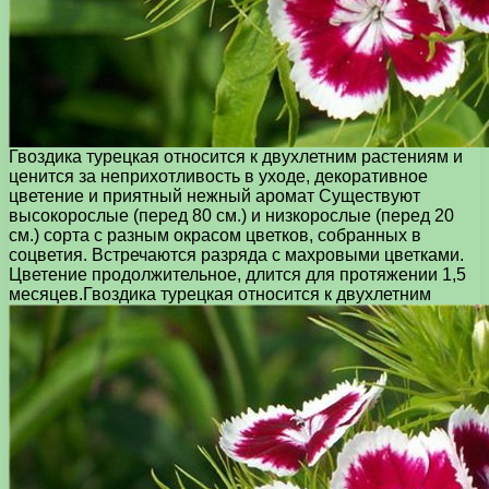
Гвоздика турецкая относится к двухлетним растениям и
ценится за неприхотливость в уходе, декоративное
цветение и приятный нежный аромат Существуют
высокорослые (перед 80 см.) и низкорослые (перед 20
см.) сорта с разным окрасом цветков, собранных в
соцветия. Встречаются разряда с махровыми цветками.
Цветение продолжительное, длится для протяжении 1,5
месяцев.
Гвоздика турецкая относится к двухлетним