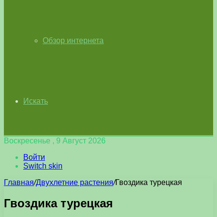
Обзор интернета
Искать
Воскресенье , 9 Август 2026
Войти
Switch skin
Главная
/
Двухлетние растения
/
Гвоздика турецкая
Гвоздика турецкая