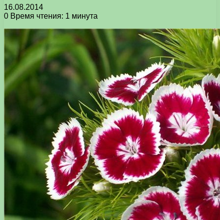
16.08.2014
0
Время чтения: 1 минута