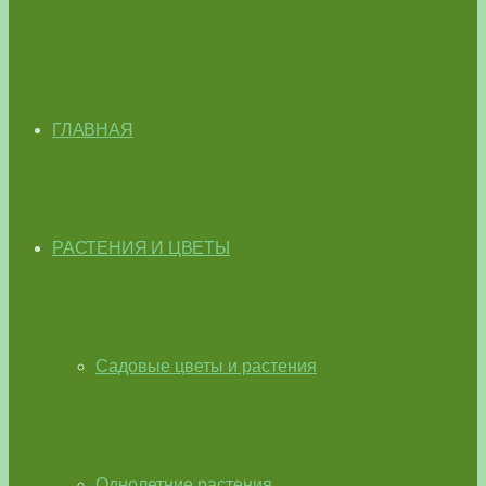
ГЛАВНАЯ
РАСТЕНИЯ И ЦВЕТЫ
Садовые цветы и растения
Однолетние растения