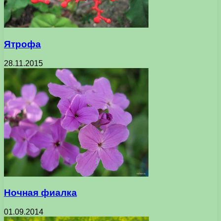
Ятрофа
28.11.2015
Ночная фиалка
01.09.2014