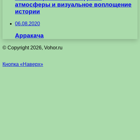
атмосферы и визуальное воплощение
истории
06.08.2020
Арракача
© Copyright 2026, Vohor.ru
Кнопка «Наверх»