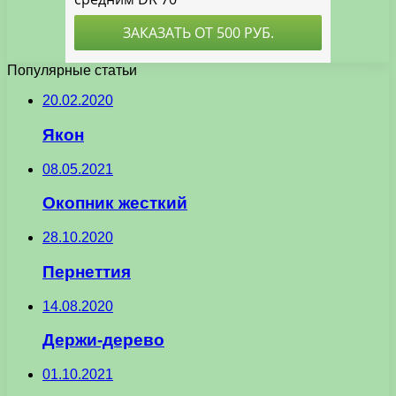
Популярные статьи
20.02.2020
Якон
08.05.2021
Окопник жесткий
28.10.2020
Пернеттия
14.08.2020
Держи-дерево
01.10.2021