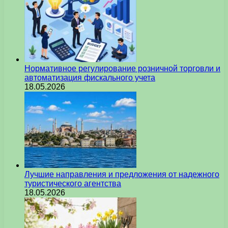
Нормативное регулирование розничной торговли и
автоматизация фискального учета
18.05.2026
Лучшие направления и предложения от надежного
туристического агентства
18.05.2026