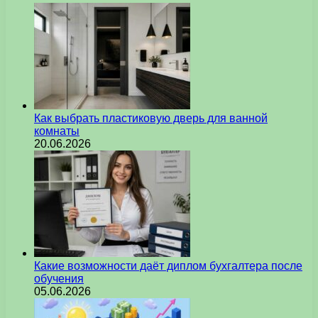
Как выбрать пластиковую дверь для ванной
комнаты
20.06.2026
Какие возможности даёт диплом бухгалтера после
обучения
05.06.2026