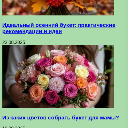
Идеальный осенний букет: практические
рекомендации и идеи
22.08.2025
Из каких цветов собрать букет для мамы?