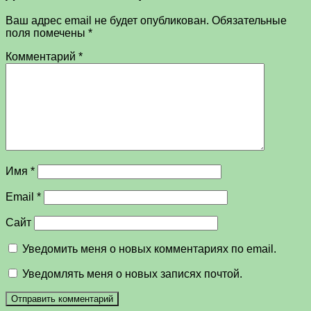
Ваш адрес email не будет опубликован.
Обязательные
поля помечены
*
Комментарий
*
Имя
*
Email
*
Сайт
Уведомить меня о новых комментариях по email.
Уведомлять меня о новых записях почтой.