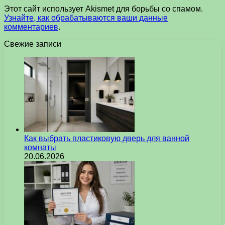
Этот сайт использует Akismet для борьбы со спамом.
Узнайте, как обрабатываются ваши данные
комментариев
.
Свежие записи
Как выбрать пластиковую дверь для ванной
комнаты
20.06.2026