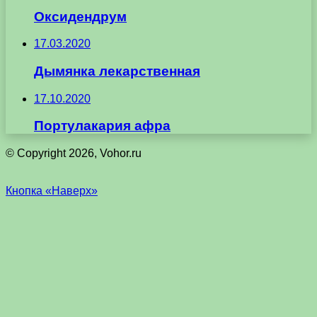
Оксидендрум
17.03.2020
Дымянка лекарственная
17.10.2020
Портулакария афра
© Copyright 2026, Vohor.ru
Кнопка «Наверх»