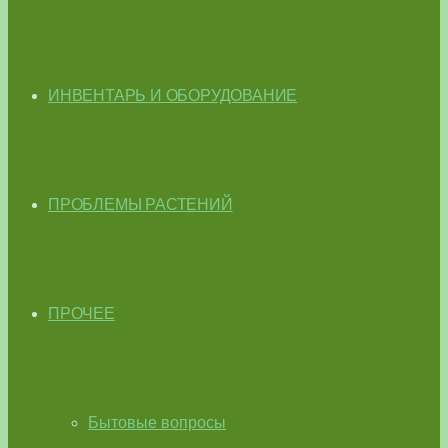
ИНВЕНТАРЬ И ОБОРУДОВАНИЕ
ПРОБЛЕМЫ РАСТЕНИЙ
ПРОЧЕЕ
Бытовые вопросы