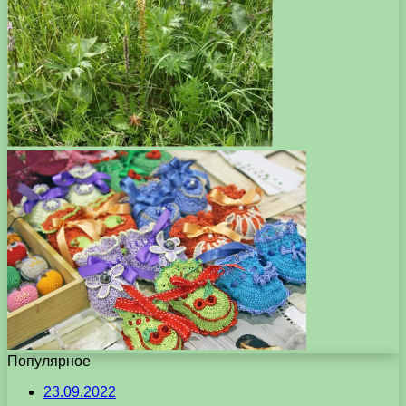
Популярное
23.09.2022