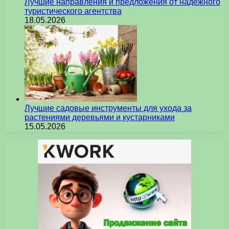
Лучшие направления и предложения от надежного
туристического агентства
18.05.2026
Лучшие садовые инструменты для ухода за
растениями деревьями и кустарниками
15.05.2026