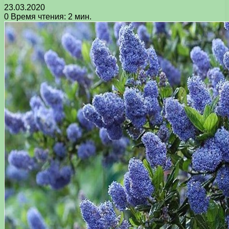
23.03.2020
0
Время чтения: 2 мин.