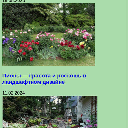
19.08.2025
Пионы — красота и роскошь в
ландшафтном дизайне
11.02.2024