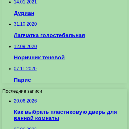
14.01.2021
Дуриан
31.10.2020
Лапчатка голостебельная
12.09.2020
Норичник теневой
07.11.2020
Парис
Последние записи
20.06.2026
Как выбрать пластиковую дверь для
ванной комнаты