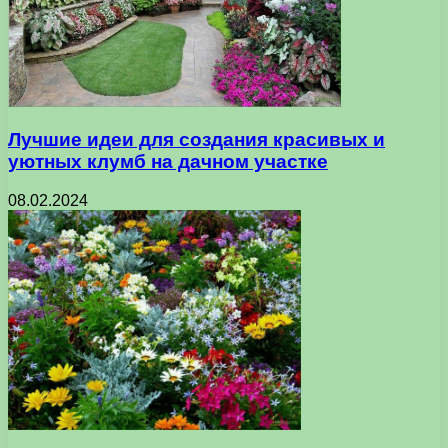
Лучшие идеи для создания красивых и
уютных клумб на дачном участке
08.02.2024