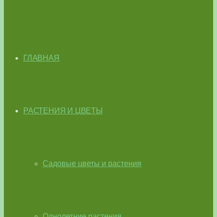
ГЛАВНАЯ
РАСТЕНИЯ И ЦВЕТЫ
Садовые цветы и растения
Однолетние растения