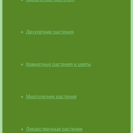
Двухлетние растения
Комнатные растения и цветы
Многолетние растения
Лекарственные растения