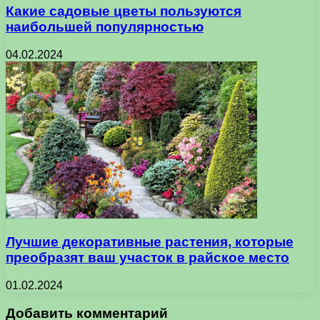
Какие садовые цветы пользуются
наибольшей популярностью
04.02.2024
Лучшие декоративные растения, которые
преобразят ваш участок в райское место
01.02.2024
Добавить комментарий