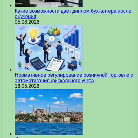
Какие возможности даёт диплом бухгалтера после
обучения
05.06.2026
Нормативное регулирование розничной торговли и
автоматизация фискального учета
18.05.2026