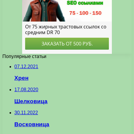
Популярные статьи
07.12.2021
Хрен
17.08.2020
Шелковица
30.11.2022
Восковница