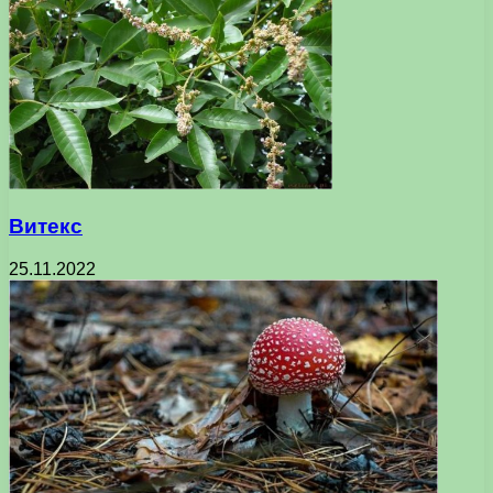
Витекс
25.11.2022