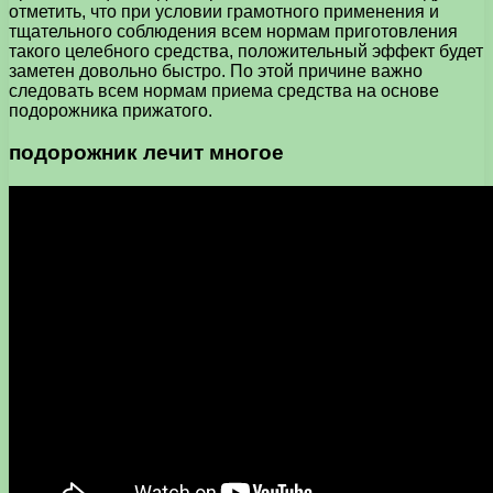
отметить, что при условии грамотного применения и
тщательного соблюдения всем нормам приготовления
такого целебного средства, положительный эффект будет
заметен довольно быстро. По этой причине важно
следовать всем нормам приема средства на основе
подорожника прижатого.
подорожник лечит многое