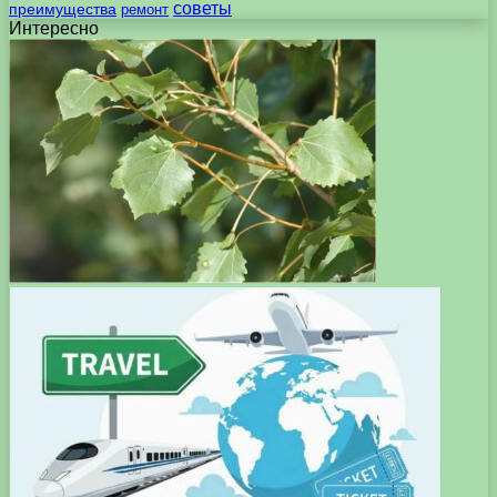
советы
преимущества
ремонт
Интересно