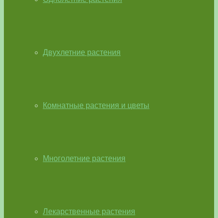
Двухлетние растения
Комнатные растения и цветы
Многолетние растения
Лекарственные растения