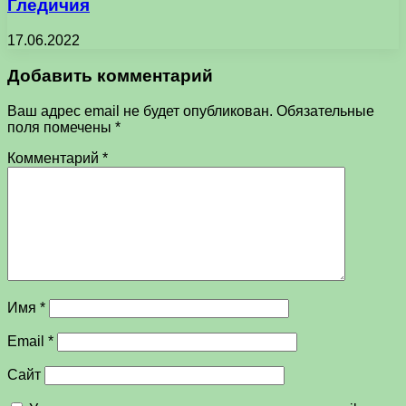
Гледичия
17.06.2022
Добавить комментарий
Ваш адрес email не будет опубликован.
Обязательные
поля помечены
*
Комментарий
*
Имя
*
Email
*
Сайт