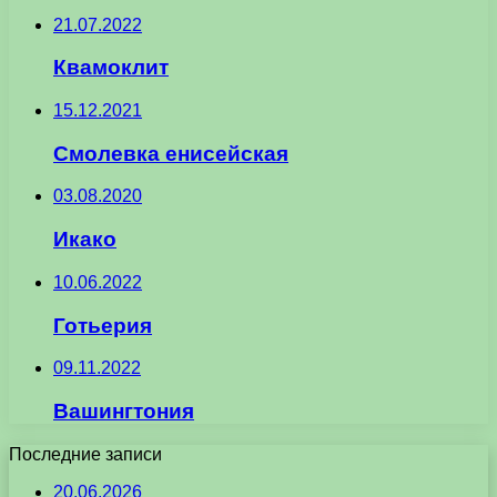
21.07.2022
Квамоклит
15.12.2021
Смолевка енисейская
03.08.2020
Икако
10.06.2022
Готьерия
09.11.2022
Вашингтония
Последние записи
20.06.2026