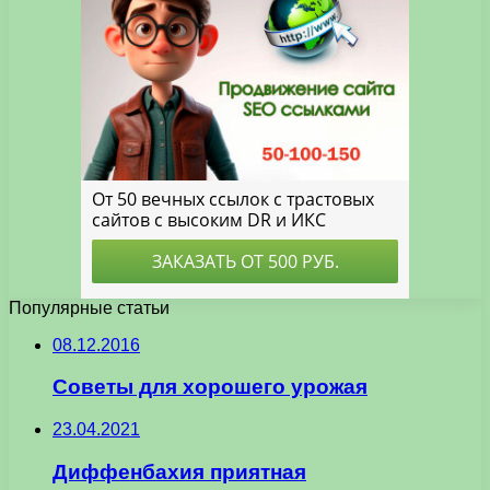
Популярные статьи
08.12.2016
Советы для хорошего урожая
23.04.2021
Диффенбахия приятная