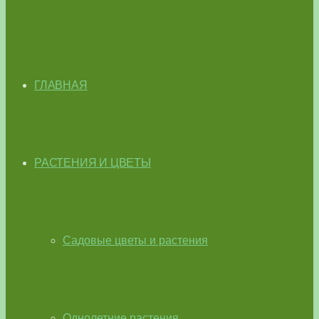
ГЛАВНАЯ
РАСТЕНИЯ И ЦВЕТЫ
Садовые цветы и растения
Однолетние растения