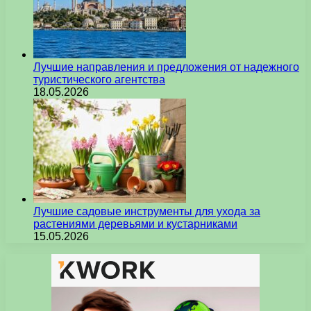
Лучшие направления и предложения от надежного
туристического агентства
18.05.2026
Лучшие садовые инструменты для ухода за
растениями деревьями и кустарниками
15.05.2026