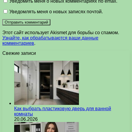
Уведомить меня о новых комментариях по email.
Уведомлять меня о новых записях почтой.
Этот сайт использует Akismet для борьбы со спамом.
Узнайте, как обрабатываются ваши данные
комментариев
.
Свежие записи
Как выбрать пластиковую дверь для ванной
комнаты
20.06.2026