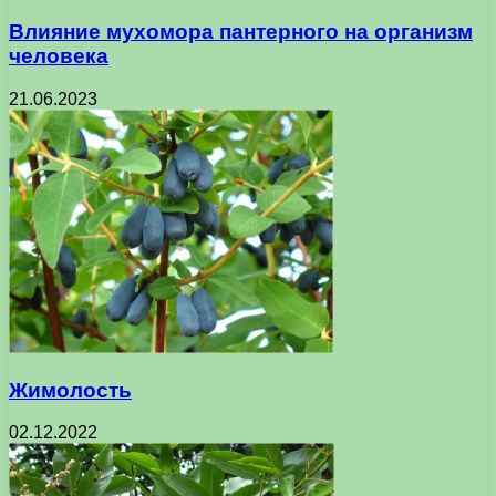
Влияние мухомора пантерного на организм
человека
21.06.2023
Жимолость
02.12.2022