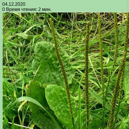
04.12.2020
0
Время чтения: 2 мин.