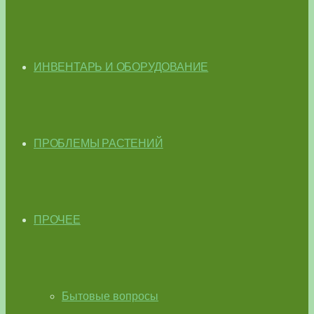
ИНВЕНТАРЬ И ОБОРУДОВАНИЕ
ПРОБЛЕМЫ РАСТЕНИЙ
ПРОЧЕЕ
Бытовые вопросы