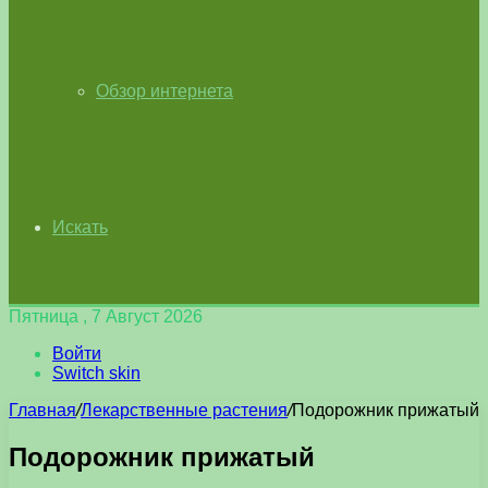
Обзор интернета
Искать
Пятница , 7 Август 2026
Войти
Switch skin
Главная
/
Лекарственные растения
/
Подорожник прижатый
Подорожник прижатый