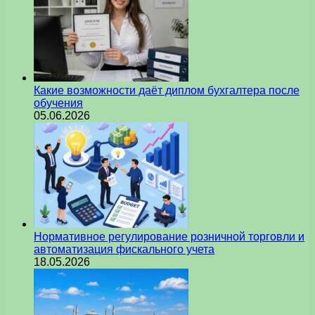
Какие возможности даёт диплом бухгалтера после
обучения
05.06.2026
Нормативное регулирование розничной торговли и
автоматизация фискального учета
18.05.2026