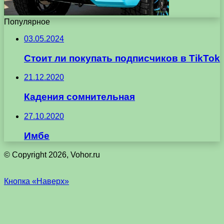
Популярное
03.05.2024
Стоит ли покупать подписчиков в TikTok
21.12.2020
Кадения сомнительная
27.10.2020
Имбе
© Copyright 2026, Vohor.ru
Кнопка «Наверх»