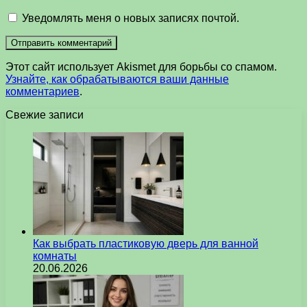
Уведомлять меня о новых записях почтой.
Этот сайт использует Akismet для борьбы со спамом.
Узнайте, как обрабатываются ваши данные
комментариев
.
Свежие записи
Как выбрать пластиковую дверь для ванной
комнаты
20.06.2026