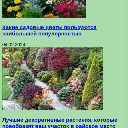
Какие садовые цветы пользуются
наибольшей популярностью
04.02.2024
Лучшие декоративные растения, которые
преобразят ваш участок в райское место