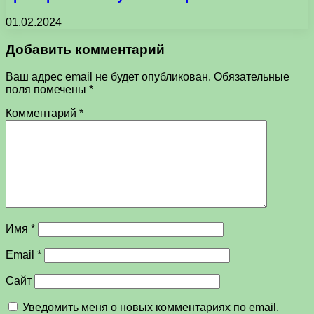
01.02.2024
Добавить комментарий
Ваш адрес email не будет опубликован.
Обязательные
поля помечены
*
Комментарий
*
Имя
*
Email
*
Сайт
Уведомить меня о новых комментариях по email.