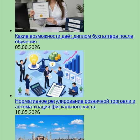
Какие возможности даёт диплом бухгалтера после
обучения
05.06.2026
Нормативное регулирование розничной торговли и
автоматизация фискального учета
18.05.2026