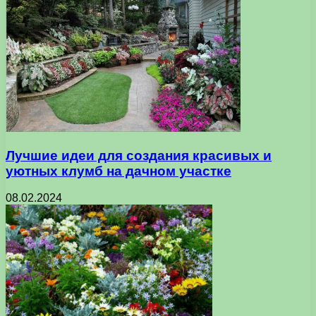
Лучшие идеи для создания красивых и
уютных клумб на дачном участке
08.02.2024