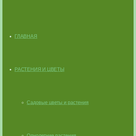
ГЛАВНАЯ
РАСТЕНИЯ И ЦВЕТЫ
Садовые цветы и растения
Однолетние растения