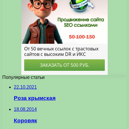
Популярные статьи
22.10.2021
Роза крымская
18.08.2014
Коровяк