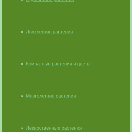
Двухлетние растения
Комнатные растения и цветы
Многолетние растения
Лекарственные растения