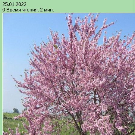
25.01.2022
0
Время чтения: 2 мин.