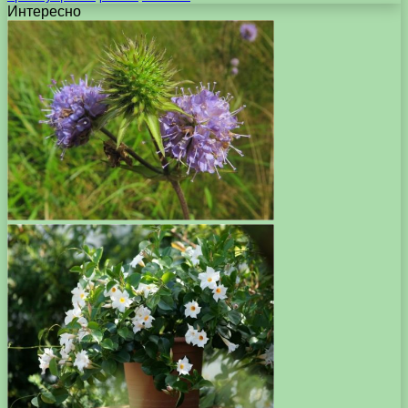
Интересно