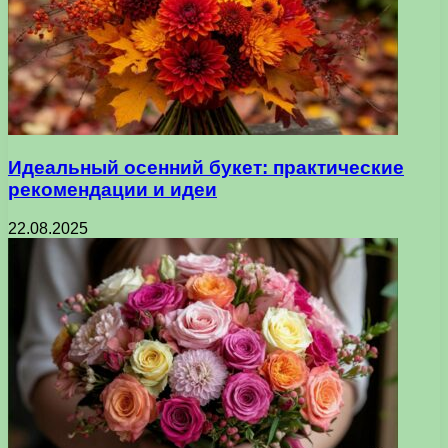
Идеальный осенний букет: практические
рекомендации и идеи
22.08.2025