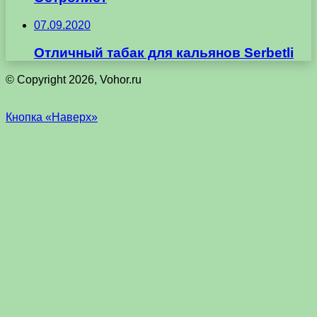
07.09.2020
Отличный табак для кальянов Serbetli
© Copyright 2026, Vohor.ru
Кнопка «Наверх»