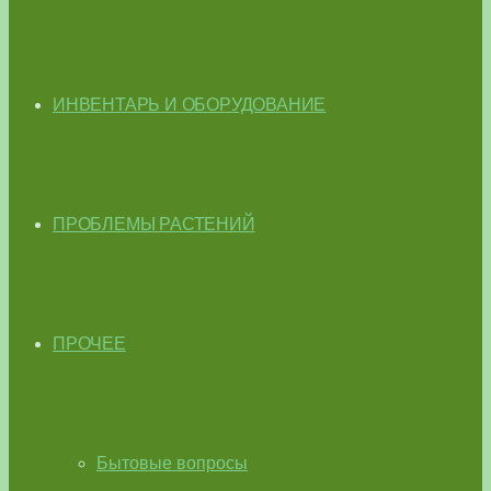
ИНВЕНТАРЬ И ОБОРУДОВАНИЕ
ПРОБЛЕМЫ РАСТЕНИЙ
ПРОЧЕЕ
Бытовые вопросы