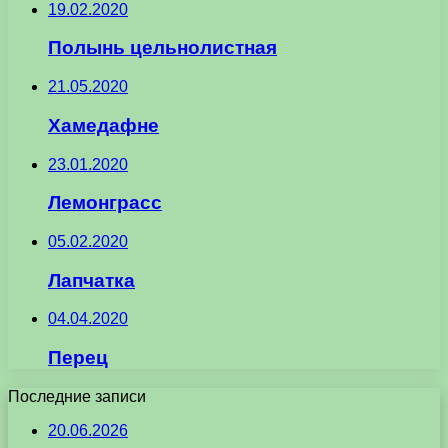
19.02.2020
Полынь цельнолистная
21.05.2020
Хамедафне
23.01.2020
Лемонграсс
05.02.2020
Лапчатка
04.04.2020
Перец
Последние записи
20.06.2026