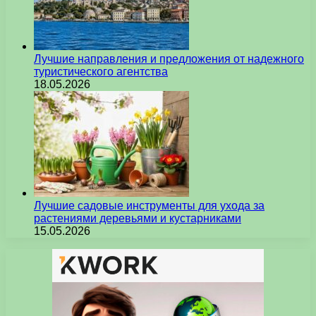
Лучшие направления и предложения от надежного
туристического агентства
18.05.2026
Лучшие садовые инструменты для ухода за
растениями деревьями и кустарниками
15.05.2026