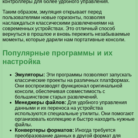
контроллеры для более удобного управления.
Таким образом, эмуляция открывает перед
пользователями новые горизонты, позволяя
наслаждаться классическими развлечениями на
современных устройствах. Это отличный способ
вернуться в прошлое и вновь пережить незабываемые
моменты, которые дарили нам портативные консоли.
Популярные программы и их
настройка
Эмуляторы:
Эти программы позволяют запускать
классические проекты на различных платформах.
Они воспроизводят функционал оригинальной
консоли, обеспечивая совместимость с
большинством старых развлечений.
Менеджеры файлов:
Для удобного управления
данными и их переноса на устройства
используются специальные утилиты. Они помогают
организовать коллекцию и быстро находить нужные
файлы.
Конвертеры форматов:
Иногда требуется
преобразование данных в другой формат для