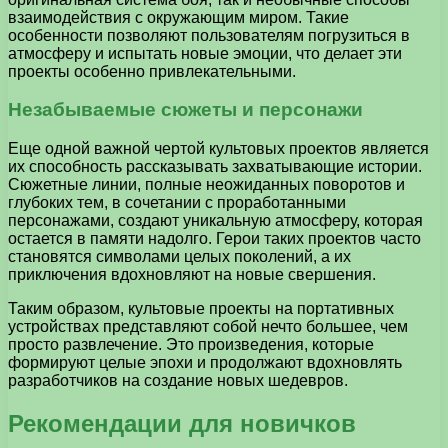
взаимодействия с окружающим миром. Такие
особенности позволяют пользователям погрузиться в
атмосферу и испытать новые эмоции, что делает эти
проекты особенно привлекательными.
Незабываемые сюжеты и персонажи
Еще одной важной чертой культовых проектов является
их способность рассказывать захватывающие истории.
Сюжетные линии, полные неожиданных поворотов и
глубоких тем, в сочетании с проработанными
персонажами, создают уникальную атмосферу, которая
остается в памяти надолго. Герои таких проектов часто
становятся символами целых поколений, а их
приключения вдохновляют на новые свершения.
Таким образом, культовые проекты на портативных
устройствах представляют собой нечто большее, чем
просто развлечение. Это произведения, которые
формируют целые эпохи и продолжают вдохновлять
разработчиков на создание новых шедевров.
Рекомендации для новичков