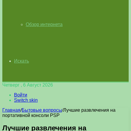
Обзор интернета
Искать
Четверг , 6 Август 2026
Войти
Switch skin
Главная
/
Бытовые вопросы
/
Лучшие развлечения на
портативной консоли PSP
Лучшие развлечения на