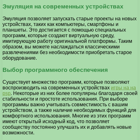
Эмуляция на современных устройствах
Эмуляция позволяет запускать старые проекты на новых
устройствах, таких как компьютеры, смартфоны и
планшеты. Это достигается с помощью специальных
программ, которые создают виртуальную среду,
имитирующую работу оригинальной платформы. Таким
образом, вы можете наслаждаться классическими
развлечениями без необходимости приобретать старое
оборудование.
Выбор программного обеспечения
Существует множество программ, которые позволяют
воспроизводить на современных устройствах
игры на на
psp
. Некоторые из них более популярны благодаря своей
стабильности и простоте использования. При выборе
программы важно учитывать совместимость с вашим
устройством, а также наличие необходимых функций для
комфортного использования. Многие из этих программ
имеют открытый исходный код, что позволяет
сообществу постоянно улучшать их и добавлять новые
возможности.