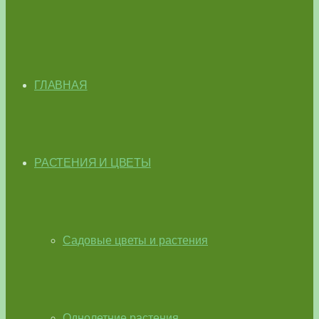
ГЛАВНАЯ
РАСТЕНИЯ И ЦВЕТЫ
Садовые цветы и растения
Однолетние растения