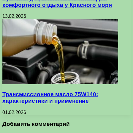
комфортного отдыха у Красного моря
13.02.2026
Трансмиссионное масло 75W140:
характеристики и применение
01.02.2026
Добавить комментарий