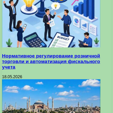
Нормативное регулирование розничной
торговли и автоматизация фискального
учета
18.05.2026