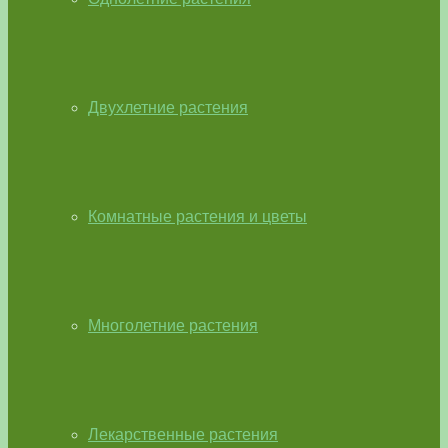
Двухлетние растения
Комнатные растения и цветы
Многолетние растения
Лекарственные растения