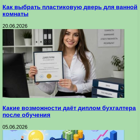
Как выбрать пластиковую дверь для ванной
комнаты
20.06.2026
Какие возможности даёт диплом бухгалтера
после обучения
05.06.2026