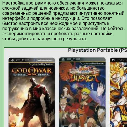
Настройка программного обеспечения может показаться
сложной задачей для новичков, но большинство
современных решений предлагают интуитивно понятный
интерфейс и подробные инструкции. Это позволяет
быстро настроить всё необходимое и приступить к
погружению в мир классических развлечений. Не бойтесь
экспериментировать и пробовать разные настройки,
чтобы добиться наилучшего результата.