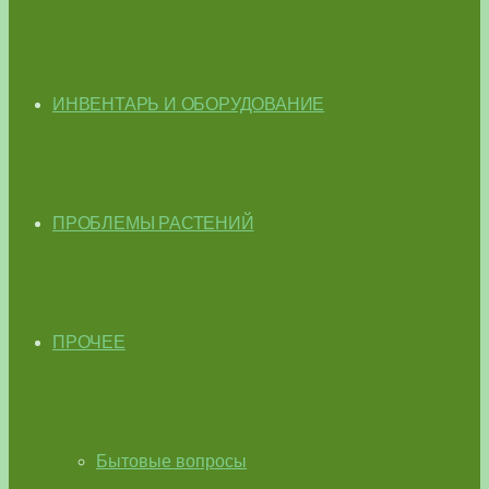
ИНВЕНТАРЬ И ОБОРУДОВАНИЕ
ПРОБЛЕМЫ РАСТЕНИЙ
ПРОЧЕЕ
Бытовые вопросы