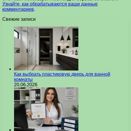
Узнайте, как обрабатываются ваши данные
комментариев
.
Свежие записи
Как выбрать пластиковую дверь для ванной
комнаты
20.06.2026