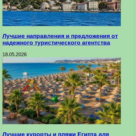
Лучшие направления и предложения от
надежного туристического агентства
18.05.2026
Лучшие курорты и пляжи Египта для