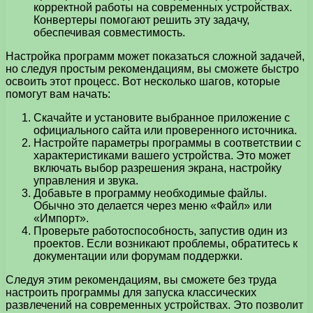
корректной работы на современных устройствах.
Конвертеры помогают решить эту задачу,
обеспечивая совместимость.
Настройка программ может показаться сложной задачей,
но следуя простым рекомендациям, вы сможете быстро
освоить этот процесс. Вот несколько шагов, которые
помогут вам начать:
Скачайте и установите выбранное приложение с
официального сайта или проверенного источника.
Настройте параметры программы в соответствии с
характеристиками вашего устройства. Это может
включать выбор разрешения экрана, настройку
управления и звука.
Добавьте в программу необходимые файлы.
Обычно это делается через меню «Файл» или
«Импорт».
Проверьте работоспособность, запустив один из
проектов. Если возникают проблемы, обратитесь к
документации или форумам поддержки.
Следуя этим рекомендациям, вы сможете без труда
настроить программы для запуска классических
развлечений на современных устройствах. Это позволит