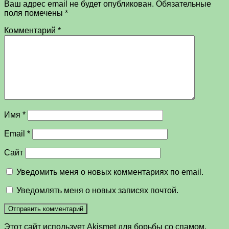
Ваш адрес email не будет опубликован.
Обязательные
поля помечены
*
Комментарий
*
Имя
*
Email
*
Сайт
Уведомить меня о новых комментариях по email.
Уведомлять меня о новых записях почтой.
Этот сайт использует Akismet для борьбы со спамом.