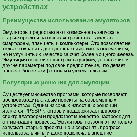
устройствах
Преимущества использования эмуляторов
Эмуляторы предоставляют возможность запускать
старые проекты на новых устройствах, таких как
смартфоны, планшеты и компьютеры. Это позволяет не
только сохранить доступ к классическим развлечениям,
но и улучшить их качество за счет более мощного железа.
Эмуляция
позволяет настроить графику, управление и
другие параметры под свои предпочтения, что делает
процесс более комфортным и увлекательным.
Популярные решения для эмуляции
Существует множество программ, которые позволяют
воспроизводить старые проекты на современных
устройствах. Одним из самых известных решений
является PPSSPP, который поддерживает широкий
спектр платформ и предлагает множество настроек для
оптимизации процесса. Эмуляторы позволяют не только
запускать старые проекты, но и сохранять прогресс,
использовать читы и даже подключать внешние