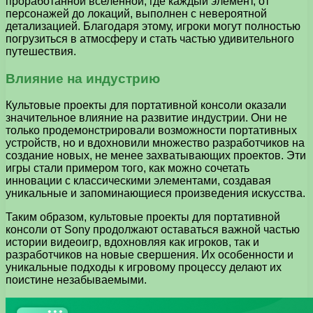
проработанной вселенной, где каждый элемент, от
персонажей до локаций, выполнен с невероятной
детализацией. Благодаря этому, игроки могут полностью
погрузиться в атмосферу и стать частью удивительного
путешествия.
Влияние на индустрию
Культовые проекты для портативной консоли оказали
значительное влияние на развитие индустрии. Они не
только продемонстрировали возможности портативных
устройств, но и вдохновили множество разработчиков на
создание новых, не менее захватывающих проектов. Эти
игры стали примером того, как можно сочетать
инновации с классическими элементами, создавая
уникальные и запоминающиеся произведения искусства.
Таким образом, культовые проекты для портативной
консоли от Sony продолжают оставаться важной частью
истории видеоигр, вдохновляя как игроков, так и
разработчиков на новые свершения. Их особенности и
уникальные подходы к игровому процессу делают их
поистине незабываемыми.