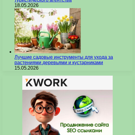
18.05.2026
Лучшие садовые инструменты для ухода за
растениями деревьями и кустарниками
15.05.2026