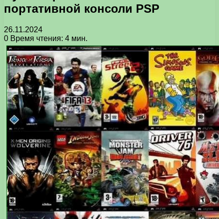
портативной консоли PSP
26.11.2024
0
Время чтения: 4 мин.