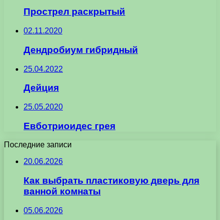
Прострел раскрытый
02.11.2020
Дендробиум гибридный
25.04.2022
Дейция
25.05.2020
Евботриоидес грея
Последние записи
20.06.2026
Как выбрать пластиковую дверь для
ванной комнаты
05.06.2026