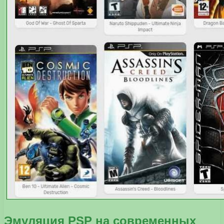
Эмуляция PSP на современных