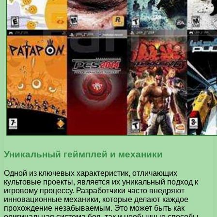
Уникальный геймплей и механики
Одной из ключевых характеристик, отличающих
культовые проекты, является их уникальный подход к
игровому процессу. Разработчики часто внедряют
инновационные механики, которые делают каждое
прохождение незабываемым. Это может быть как
оригинальная система боя, так и необычные способы