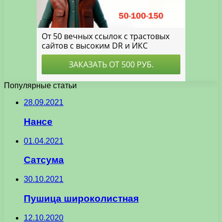
Популярные статьи
28.09.2021
Нансе
01.04.2021
Сатсума
30.10.2021
Пушица широколистная
12.10.2020