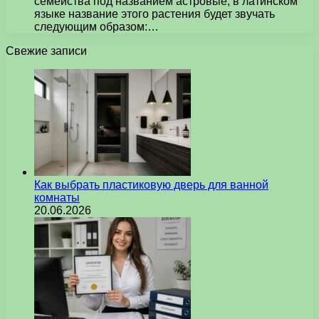
семейства под названием астровые, в латинском
языке название этого растения будет звучать
следующим образом:…
Свежие записи
Как выбрать пластиковую дверь для ванной
комнаты
20.06.2026