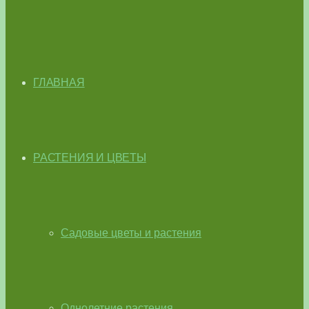
ГЛАВНАЯ
РАСТЕНИЯ И ЦВЕТЫ
Садовые цветы и растения
Однолетние растения