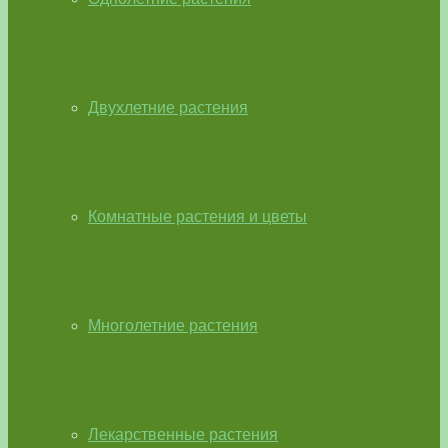
Двухлетние растения
Комнатные растения и цветы
Многолетние растения
Лекарственные растения