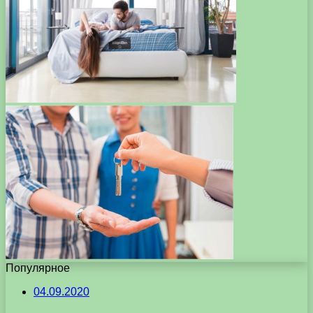
Популярное
04.09.2020