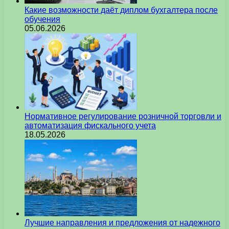
Какие возможности даёт диплом бухгалтера после
обучения
05.06.2026
Нормативное регулирование розничной торговли и
автоматизация фискального учета
18.05.2026
Лучшие направления и предложения от надежного