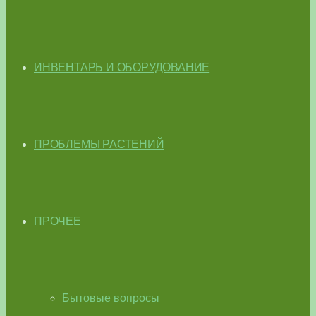
ИНВЕНТАРЬ И ОБОРУДОВАНИЕ
ПРОБЛЕМЫ РАСТЕНИЙ
ПРОЧЕЕ
Бытовые вопросы