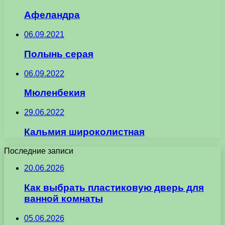
Афеландра
06.09.2021
Полынь серая
06.09.2022
Мюленбекия
29.06.2022
Кальмия широколистная
Последние записи
20.06.2026
Как выбрать пластиковую дверь для
ванной комнаты
05.06.2026