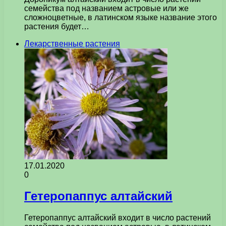
семейства под названием астровые или же
сложноцветные, в латинском языке название этого
растения будет…
Лекарственные растения
17.01.2020
0
Гетеропаппус алтайский
Гетеропаппус алтайский входит в число растений