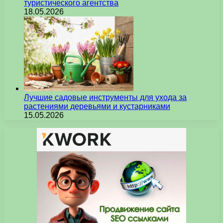
туристического агентства
18.05.2026
Лучшие садовые инструменты для ухода за
растениями деревьями и кустарниками
15.05.2026