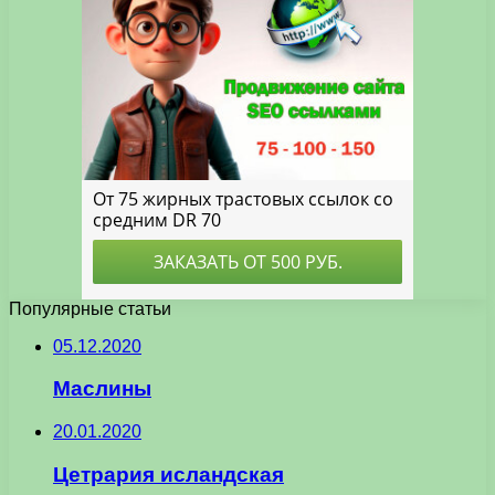
Популярные статьи
05.12.2020
Маслины
20.01.2020
Цетрария исландская