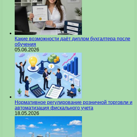
Какие возможности даёт диплом бухгалтера после
обучения
05.06.2026
Нормативное регулирование розничной торговли и
автоматизация фискального учета
18.05.2026