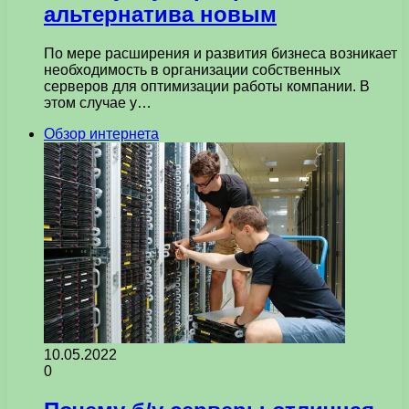
альтернатива новым
По мере расширения и развития бизнеса возникает
необходимость в организации собственных
серверов для оптимизации работы компании. В
этом случае у…
Обзор интернета
10.05.2022
0