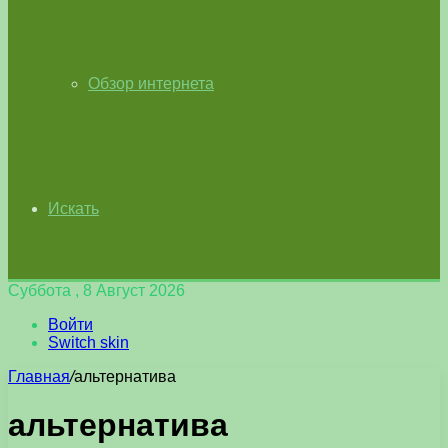
Обзор интернета
Искать
Суббота , 8 Август 2026
Войти
Switch skin
Главная
/
альтернатива
альтернатива