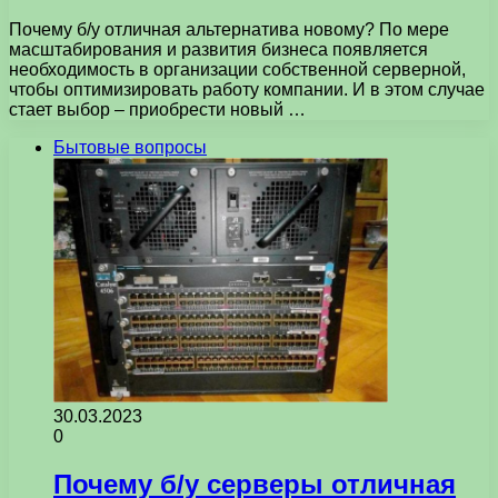
Почему б/у отличная альтернатива новому? По мере
масштабирования и развития бизнеса появляется
необходимость в организации собственной серверной,
чтобы оптимизировать работу компании. И в этом случае
стает выбор – приобрести новый …
Бытовые вопросы
30.03.2023
0
Почему б/у серверы отличная