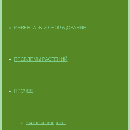
ИНВЕНТАРЬ И ОБОРУДОВАНИЕ
ПРОБЛЕМЫ РАСТЕНИЙ
ПРОЧЕЕ
Бытовые вопросы