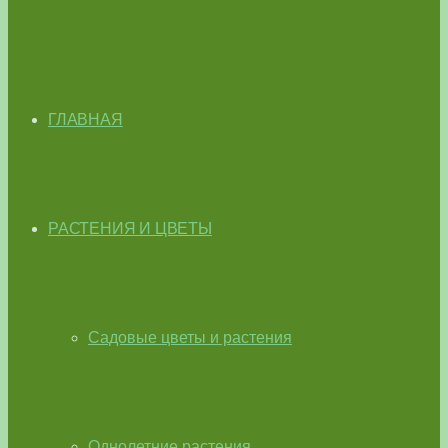
ГЛАВНАЯ
РАСТЕНИЯ И ЦВЕТЫ
Садовые цветы и растения
Однолетние растения