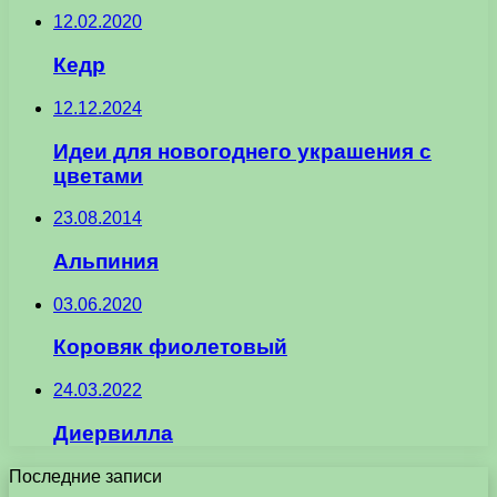
12.02.2020
Кедр
12.12.2024
Идеи для новогоднего украшения с
цветами
23.08.2014
Альпиния
03.06.2020
Коровяк фиолетовый
24.03.2022
Диервилла
Последние записи