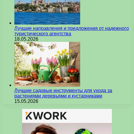
Лучшие направления и предложения от надежного
туристического агентства
18.05.2026
Лучшие садовые инструменты для ухода за
растениями деревьями и кустарниками
15.05.2026