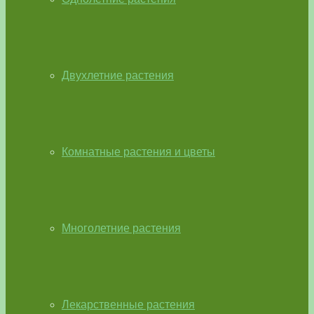
Двухлетние растения
Комнатные растения и цветы
Многолетние растения
Лекарственные растения