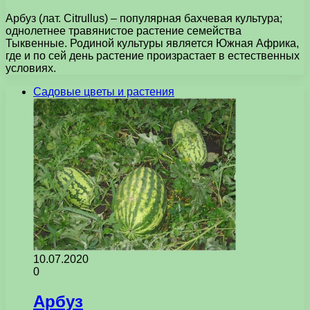
Арбуз (лат. Citrullus) – популярная бахчевая культура;
однолетнее травянистое растение семейства
Тыквенные. Родиной культуры является Южная Африка,
где и по сей день растение произрастает в естественных
условиях.
Садовые цветы и растения
10.07.2020
0
Арбуз