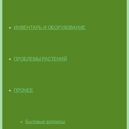
ИНВЕНТАРЬ И ОБОРУДОВАНИЕ
ПРОБЛЕМЫ РАСТЕНИЙ
ПРОЧЕЕ
Бытовые вопросы