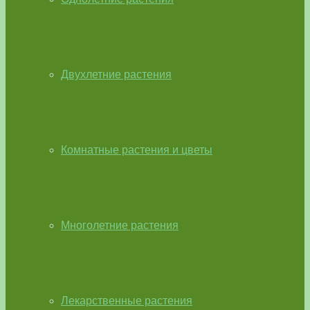
Двухлетние растения
Комнатные растения и цветы
Многолетние растения
Лекарственные растения