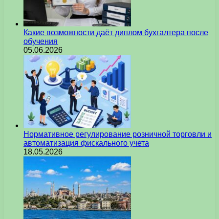
Какие возможности даёт диплом бухгалтера после
обучения
05.06.2026
Нормативное регулирование розничной торговли и
автоматизация фискального учета
18.05.2026