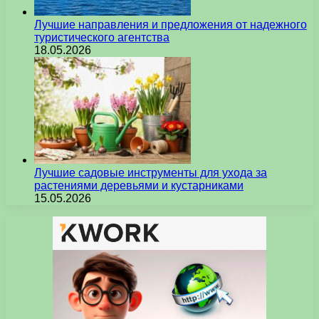
Лучшие направления и предложения от надежного
туристического агентства
18.05.2026
Лучшие садовые инструменты для ухода за
растениями деревьями и кустарниками
15.05.2026