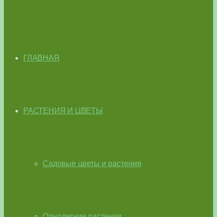
ГЛАВНАЯ
РАСТЕНИЯ И ЦВЕТЫ
Садовые цветы и растения
Однолетние растения