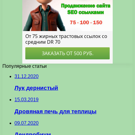
Популярные статьи
31.12.2020
Лук дернистый
15.03.2019
Дровяная печь для теплицы
09.07.2020
Дендробиум