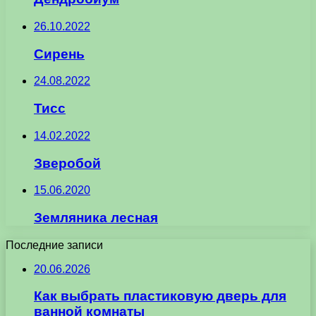
26.10.2022
Сирень
24.08.2022
Тисс
14.02.2022
Зверобой
15.06.2020
Земляника лесная
Последние записи
20.06.2026
Как выбрать пластиковую дверь для
ванной комнаты