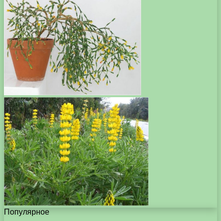
Популярное