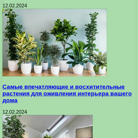
12.02.2024
Самые впечатляющие и восхитительные
растения для оживления интерьера вашего
дома
12.02.2024