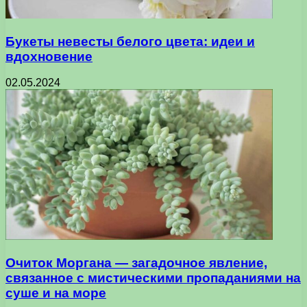
Букеты невесты белого цвета: идеи и
вдохновение
02.05.2024
Очиток Моргана — загадочное явление,
связанное с мистическими пропаданиями на
суше и на море