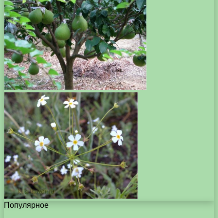
Популярное