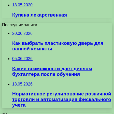
18.05.2020
Купена лекарственная
Последние записи
20.06.2026
Как выбрать пластиковую дверь для
ванной комнаты
05.06.2026
Какие возможности даёт диплом
бухгалтера после обучения
18.05.2026
Нормативное регулирование розничной
торговли и автоматизация фискального
учета