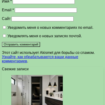
Имя
*
Email
*
Сайт
Уведомить меня о новых комментариях по email.
Уведомлять меня о новых записях почтой.
Этот сайт использует Akismet для борьбы со спамом.
Узнайте, как обрабатываются ваши данные
комментариев
.
Свежие записи