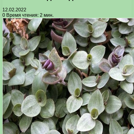
12.02.2022
0
Время чтения: 2 мин.