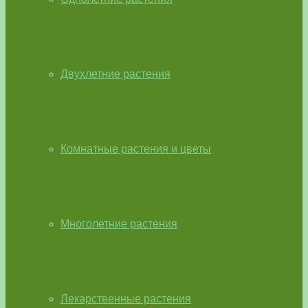
Двухлетние растения
Комнатные растения и цветы
Многолетние растения
Лекарственные растения