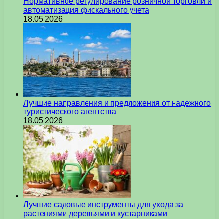
Нормативное регулирование розничной торговли и
автоматизация фискального учета
18.05.2026
Лучшие направления и предложения от надежного
туристического агентства
18.05.2026
Лучшие садовые инструменты для ухода за
растениями деревьями и кустарниками