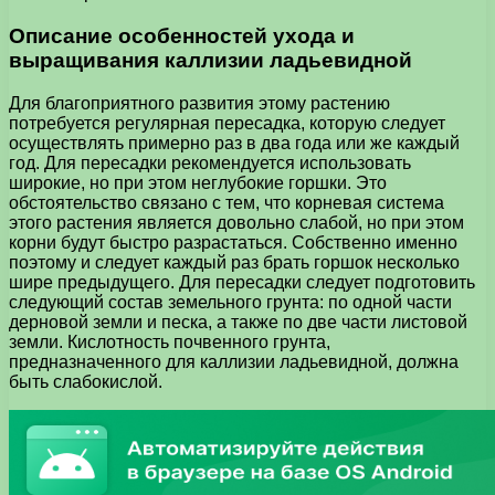
Описание особенностей ухода и
выращивания каллизии ладьевидной
Для благоприятного развития этому растению
потребуется регулярная пересадка, которую следует
осуществлять примерно раз в два года или же каждый
год. Для пересадки рекомендуется использовать
широкие, но при этом неглубокие горшки. Это
обстоятельство связано с тем, что корневая система
этого растения является довольно слабой, но при этом
корни будут быстро разрастаться. Собственно именно
поэтому и следует каждый раз брать горшок несколько
шире предыдущего. Для пересадки следует подготовить
следующий состав земельного грунта: по одной части
дерновой земли и песка, а также по две части листовой
земли. Кислотность почвенного грунта,
предназначенного для каллизии ладьевидной, должна
быть слабокислой.