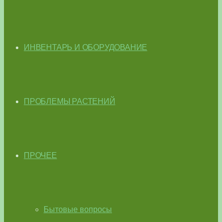
ИНВЕНТАРЬ И ОБОРУДОВАНИЕ
ПРОБЛЕМЫ РАСТЕНИЙ
ПРОЧЕЕ
Бытовые вопросы