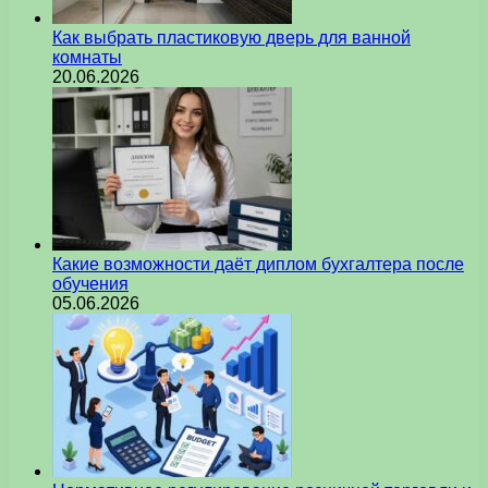
Как выбрать пластиковую дверь для ванной
комнаты
20.06.2026
Какие возможности даёт диплом бухгалтера после
обучения
05.06.2026