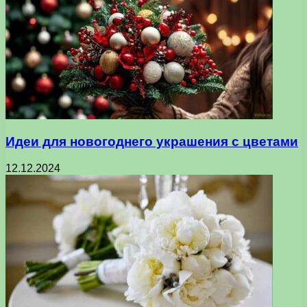
Идеи для новогоднего украшения с цветами
12.12.2024