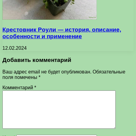
Крестовник Роули — история, описание,
особенности и применение
12.02.2024
Добавить комментарий
Ваш адрес email не будет опубликован.
Обязательные
поля помечены
*
Комментарий
*