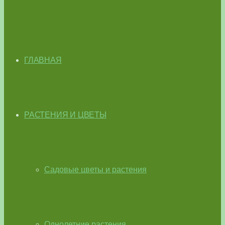
ГЛАВНАЯ
РАСТЕНИЯ И ЦВЕТЫ
Садовые цветы и растения
Однолетние растения