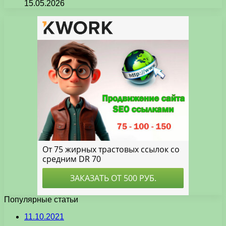
15.05.2026
Популярные статьи
11.10.2021