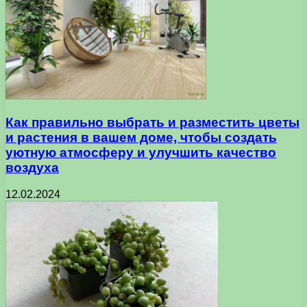
Как правильно выбрать и разместить цветы
и растения в вашем доме, чтобы создать
уютную атмосферу и улучшить качество
воздуха
12.02.2024