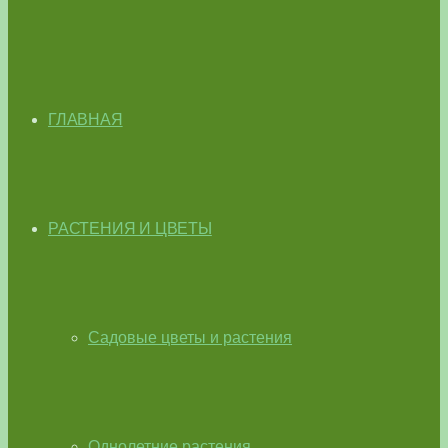
ГЛАВНАЯ
РАСТЕНИЯ И ЦВЕТЫ
Садовые цветы и растения
Однолетние растения