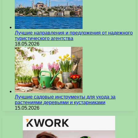
Лучшие направления и предложения от надежного
туристического агентства
18.05.2026
Лучшие садовые инструменты для ухода за
растениями деревьями и кустарниками
15.05.2026