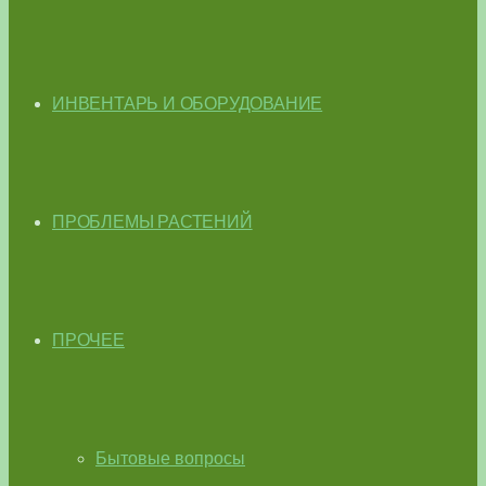
ИНВЕНТАРЬ И ОБОРУДОВАНИЕ
ПРОБЛЕМЫ РАСТЕНИЙ
ПРОЧЕЕ
Бытовые вопросы