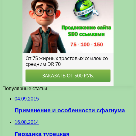
Популярные статьи
04.09.2015
Применение и особенности сфагнума
16.08.2014
Гвоздика турецкая