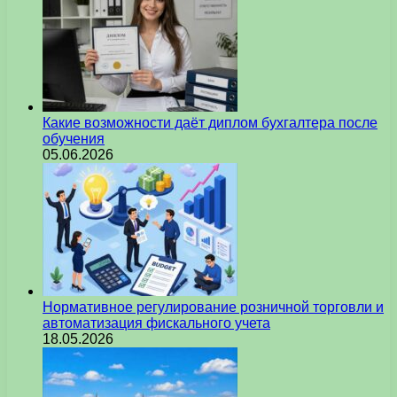
Какие возможности даёт диплом бухгалтера после
обучения
05.06.2026
Нормативное регулирование розничной торговли и
автоматизация фискального учета
18.05.2026