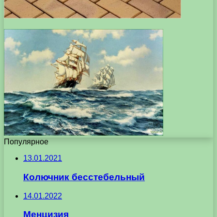
Популярное
13.01.2021
Колючник бесстебельный
14.01.2022
Менцизия