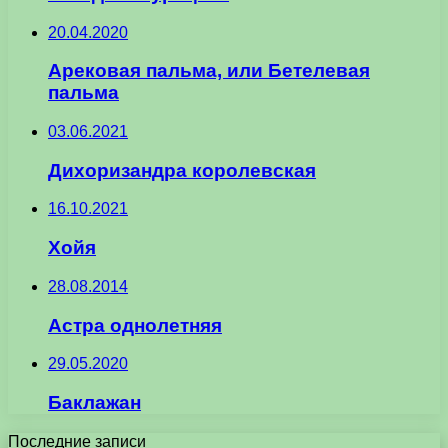
20.04.2020
Арековая пальма, или Бетелевая
пальма
03.06.2021
Дихоризандра королевская
16.10.2021
Хойя
28.08.2014
Астра однолетняя
29.05.2020
Баклажан
Последние записи