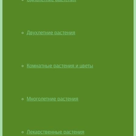
Двухлетние растения
Комнатные растения и цветы
Многолетние растения
Лекарственные растения