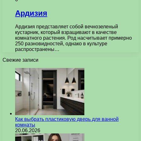
Ардизия
Ардизия представляет собой вечнозеленый
кустарник, который взращивают в качестве
комнатного растения. Род насчитывает примерно
250 разновидностей, однако в культуре
распространены…
Свежие записи
Как выбрать пластиковую дверь для ванной
комнаты
20.06.2026