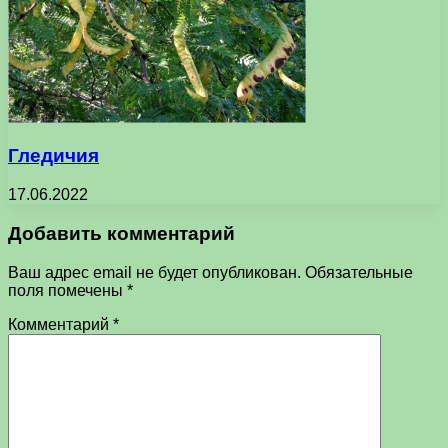
Гледичия
17.06.2022
Добавить комментарий
Ваш адрес email не будет опубликован.
Обязательные
поля помечены
*
Комментарий
*