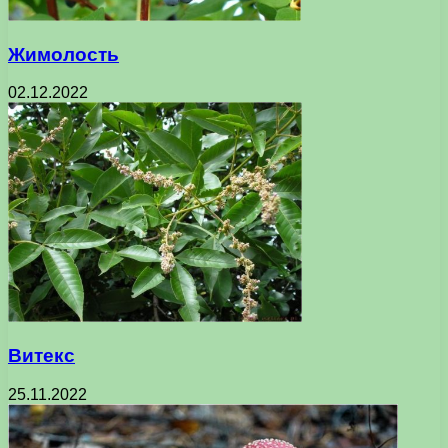
Жимолость
02.12.2022
Витекс
25.11.2022