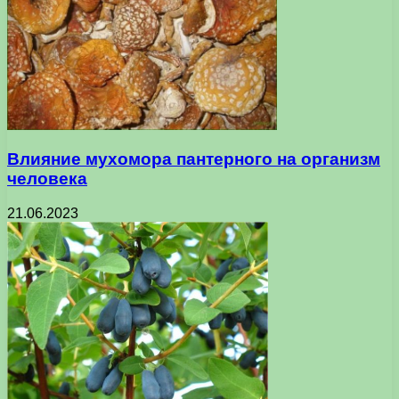
Влияние мухомора пантерного на организм
человека
21.06.2023