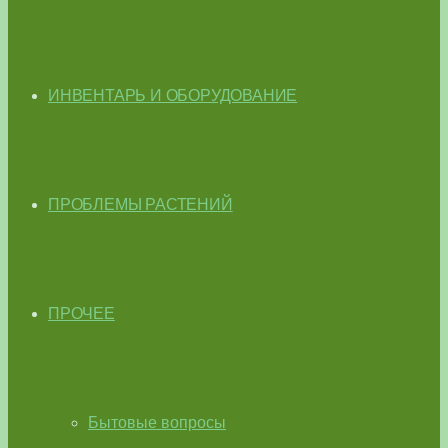
ИНВЕНТАРЬ И ОБОРУДОВАНИЕ
ПРОБЛЕМЫ РАСТЕНИЙ
ПРОЧЕЕ
Бытовые вопросы