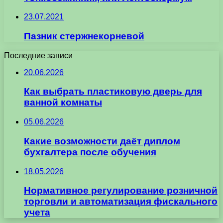
23.07.2021
Пазник стержнекорневой
Последние записи
20.06.2026
Как выбрать пластиковую дверь для
ванной комнаты
05.06.2026
Какие возможности даёт диплом
бухгалтера после обучения
18.05.2026
Нормативное регулирование розничной
торговли и автоматизация фискального
учета