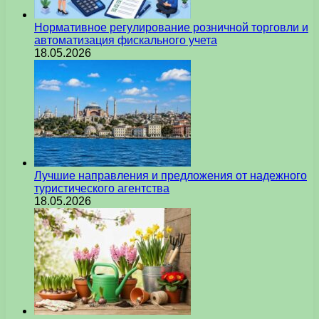
Нормативное регулирование розничной торговли и
автоматизация фискального учета
18.05.2026
Лучшие направления и предложения от надежного
туристического агентства
18.05.2026