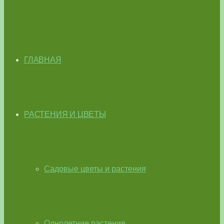
ГЛАВНАЯ
РАСТЕНИЯ И ЦВЕТЫ
Садовые цветы и растения
Однолетние растения