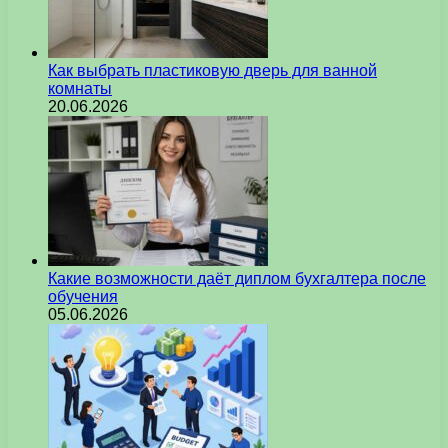
Как выбрать пластиковую дверь для ванной
комнаты
20.06.2026
Какие возможности даёт диплом бухгалтера после
обучения
05.06.2026