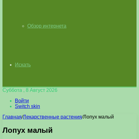
Обзор интернета
Искать
Суббота , 8 Август 2026
Войти
Switch skin
Главная
/
Лекарственные растения
/
Лопух малый
Лопух малый