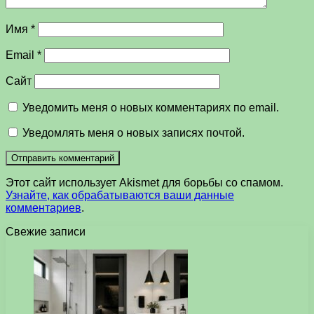
Имя
*
Email
*
Сайт
Уведомить меня о новых комментариях по email.
Уведомлять меня о новых записях почтой.
Этот сайт использует Akismet для борьбы со спамом.
Узнайте, как обрабатываются ваши данные
комментариев
.
Свежие записи