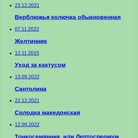
23.12.2021
Верблюжья колючка обыкновенная
07.11.2022
Желтинник
12.11.2015
Уход за кактусом
13.09.2022
Сантолина
22.12.2021
Солодка македонская
12.09.2022
Тонкосемянник, или Лептоспермум