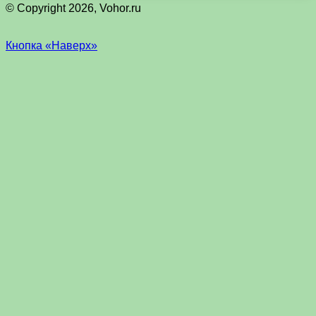
© Copyright 2026, Vohor.ru
Кнопка «Наверх»