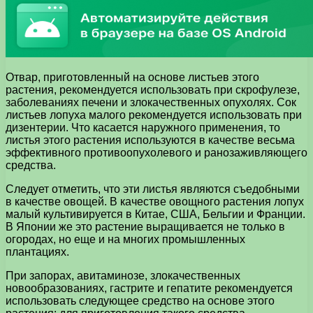
Отвар, приготовленный на основе листьев этого
растения, рекомендуется использовать при скрофулезе,
заболеваниях печени и злокачественных опухолях. Сок
листьев лопуха малого рекомендуется использовать при
дизентерии. Что касается наружного применения, то
листья этого растения используются в качестве весьма
эффективного противоопухолевого и ранозаживляющего
средства.
Следует отметить, что эти листья являются съедобными
в качестве овощей. В качестве овощного растения лопух
малый культивируется в Китае, США, Бельгии и Франции.
В Японии же это растение выращивается не только в
огородах, но еще и на многих промышленных
плантациях.
При запорах, авитаминозе, злокачественных
новообразованиях, гастрите и гепатите рекомендуется
использовать следующее средство на основе этого