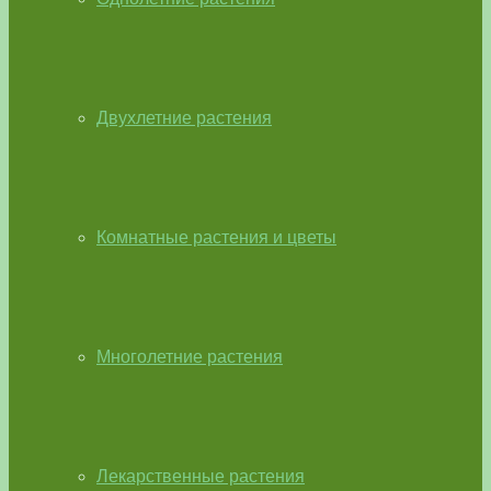
Двухлетние растения
Комнатные растения и цветы
Многолетние растения
Лекарственные растения