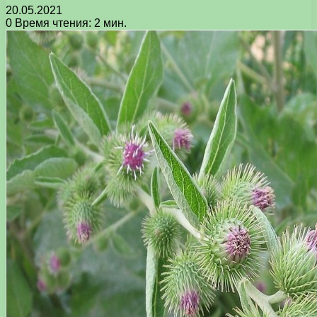
20.05.2021
0
Время чтения: 2 мин.