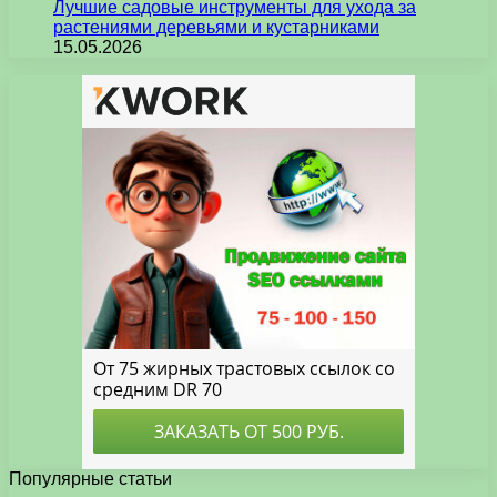
Лучшие садовые инструменты для ухода за
растениями деревьями и кустарниками
15.05.2026
Популярные статьи