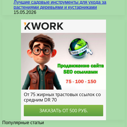
Лучшие садовые инструменты для ухода за
растениями деревьями и кустарниками
15.05.2026
Популярные статьи