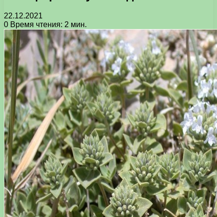
22.12.2021
0
Время чтения: 2 мин.