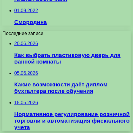
01.09.2022
Смородина
Последние записи
20.06.2026
Как выбрать пластиковую дверь для
ванной комнаты
05.06.2026
Какие возможности даёт диплом
бухгалтера после обучения
18.05.2026
Нормативное регулирование розничной
торговли и автоматизация фискального
учета