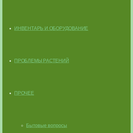
ИНВЕНТАРЬ И ОБОРУДОВАНИЕ
ПРОБЛЕМЫ РАСТЕНИЙ
ПРОЧЕЕ
Бытовые вопросы