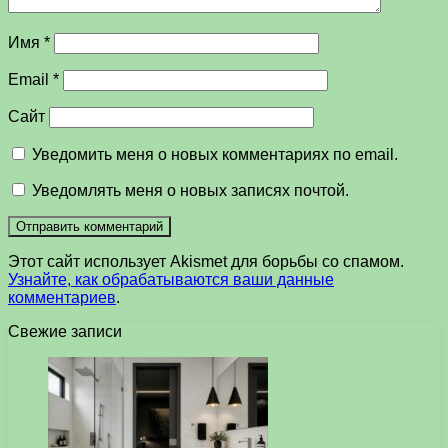
Имя
*
Email
*
Сайт
Уведомить меня о новых комментариях по email.
Уведомлять меня о новых записях почтой.
Этот сайт использует Akismet для борьбы со спамом.
Узнайте, как обрабатываются ваши данные
комментариев
.
Свежие записи