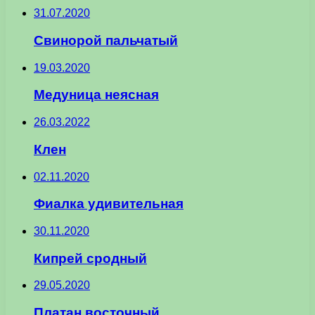
31.07.2020
Свинорой пальчатый
19.03.2020
Медуница неясная
26.03.2022
Клен
02.11.2020
Фиалка удивительная
30.11.2020
Кипрей сродный
29.05.2020
Платан восточный