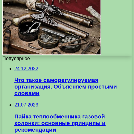
Популярное
24.12.2022
Что такое саморегулируемая
организация. Объясняем простыми
словами
21.07.2023
Пайка теплообменника газовой
колонки: основные принципы и
рекомендации