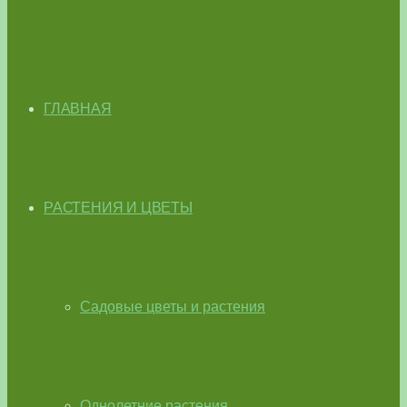
ГЛАВНАЯ
РАСТЕНИЯ И ЦВЕТЫ
Садовые цветы и растения
Однолетние растения