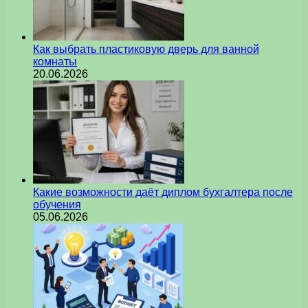
Как выбрать пластиковую дверь для ванной
комнаты
20.06.2026
Какие возможности даёт диплом бухгалтера после
обучения
05.06.2026