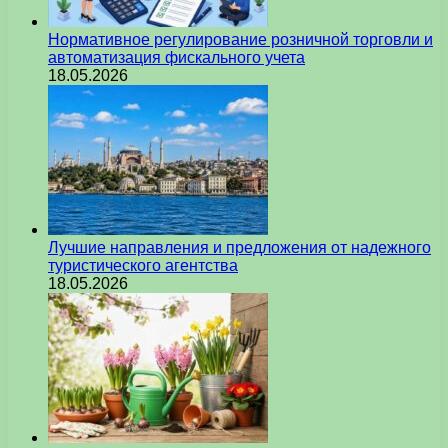
Нормативное регулирование розничной торговли и
автоматизация фискального учета
18.05.2026
Лучшие направления и предложения от надежного
туристического агентства
18.05.2026