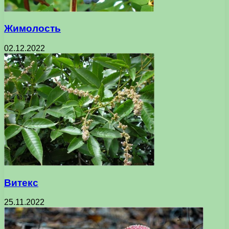
Жимолость
02.12.2022
Витекс
25.11.2022