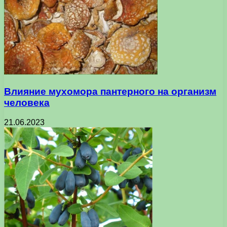
Влияние мухомора пантерного на организм
человека
21.06.2023