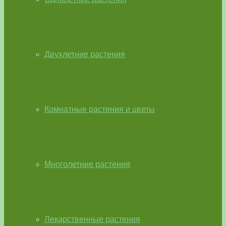
Двухлетние растения
Комнатные растения и цветы
Многолетние растения
Лекарственные растения