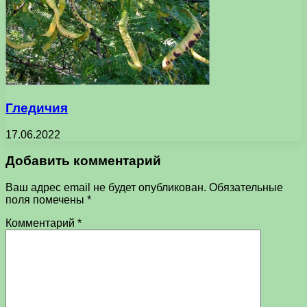
Гледичия
17.06.2022
Добавить комментарий
Ваш адрес email не будет опубликован.
Обязательные
поля помечены
*
Комментарий
*