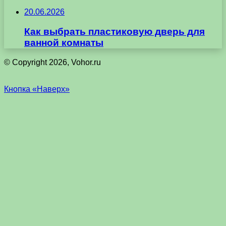
20.06.2026
Как выбрать пластиковую дверь для
ванной комнаты
© Copyright 2026, Vohor.ru
Кнопка «Наверх»