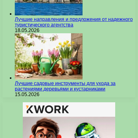
Лучшие направления и предложения от надежного
туристического агентства
18.05.2026
Лучшие садовые инструменты для ухода за
растениями деревьями и кустарниками
15.05.2026