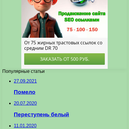
Популярные статьи
27.09.2021
Помело
20.07.2020
Переступень белый
11.01.2020