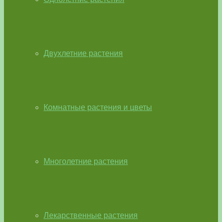
Двухлетние растения
Комнатные растения и цветы
Многолетние растения
Лекарственные растения