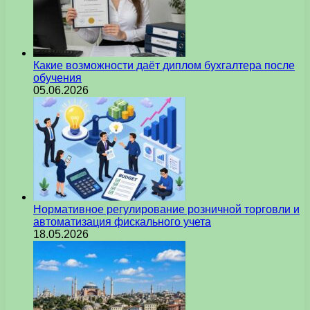
Какие возможности даёт диплом бухгалтера после
обучения
05.06.2026
Нормативное регулирование розничной торговли и
автоматизация фискального учета
18.05.2026