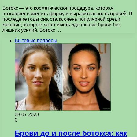
Ботокс — это косметическая процедура, которая
позволяет изменить форму и выразительность бровей. В
последние годы она стала очень популярной среди
женщин, которые хотят иметь идеальные брови без
лишних усилий. Ботокс …
Бытовые вопросы
08.07.2023
0
Брови до и после ботокса: как