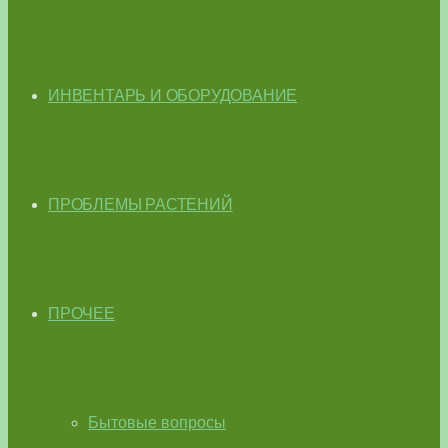
ИНВЕНТАРЬ И ОБОРУДОВАНИЕ
ПРОБЛЕМЫ РАСТЕНИЙ
ПРОЧЕЕ
Бытовые вопросы