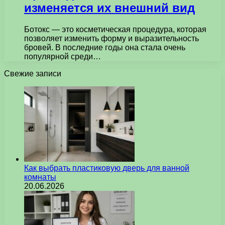
изменяется их внешний вид
Ботокс — это косметическая процедура, которая
позволяет изменить форму и выразительность
бровей. В последние годы она стала очень
популярной среди…
Свежие записи
Как выбрать пластиковую дверь для ванной
комнаты
20.06.2026