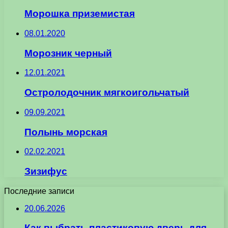
Морошка приземистая
08.01.2020
Морозник черный
12.01.2021
Остролодочник мягкоигольчатый
09.09.2021
Полынь морская
02.02.2021
Зизифус
Последние записи
20.06.2026
Как выбрать пластиковую дверь для