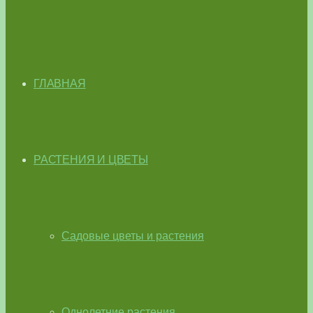
ГЛАВНАЯ
РАСТЕНИЯ И ЦВЕТЫ
Садовые цветы и растения
Однолетние растения