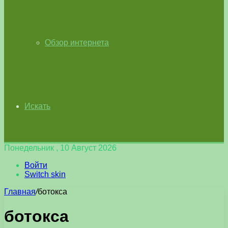
Обзор интернета
Искать
Понедельник , 10 Август 2026
Войти
Switch skin
Главная
/
ботокса
ботокса