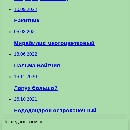
10.09.2022
Ракитник
06.08.2021
Мирабилис многоцветковый
13.06.2022
Пальма Вейтчия
16.11.2020
Лопух большой
26.10.2021
Рододендрон остроконечный
Последние записи