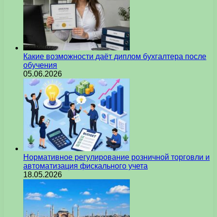
Какие возможности даёт диплом бухгалтера после
обучения
05.06.2026
Нормативное регулирование розничной торговли и
автоматизация фискального учета
18.05.2026