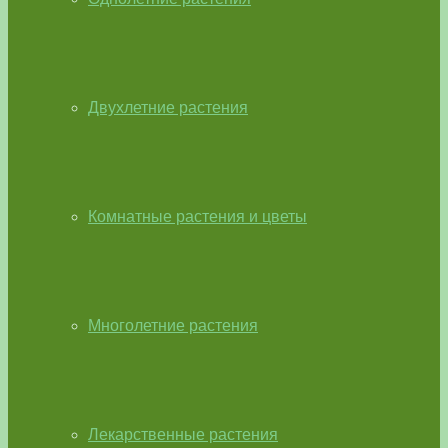
Двухлетние растения
Комнатные растения и цветы
Многолетние растения
Лекарственные растения