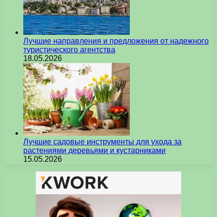
Лучшие направления и предложения от надежного
туристического агентства
18.05.2026
Лучшие садовые инструменты для ухода за
растениями деревьями и кустарниками
15.05.2026