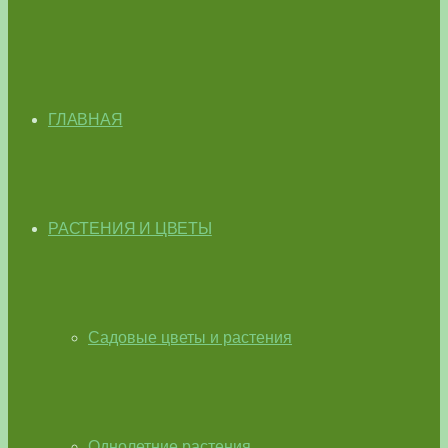
ГЛАВНАЯ
РАСТЕНИЯ И ЦВЕТЫ
Садовые цветы и растения
Однолетние растения