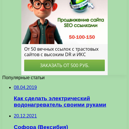
Популярные статьи
08.04.2019
Как сделать электрический
водонагреватель своими руками
20.12.2021
Софора (Вексибия)