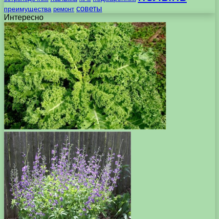
советы
преимущества
ремонт
Интересно