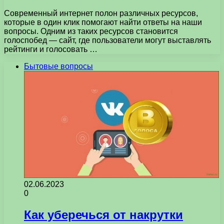
Современный интернет полон различных ресурсов,
которые в один клик помогают найти ответы на наши
вопросы. Одним из таких ресурсов становится
голоспобед — сайт, где пользователи могут выставлять
рейтинги и голосовать …
Бытовые вопросы
02.06.2023
0
Как уберечься от накрутки