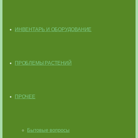
ИНВЕНТАРЬ И ОБОРУДОВАНИЕ
ПРОБЛЕМЫ РАСТЕНИЙ
ПРОЧЕЕ
Бытовые вопросы