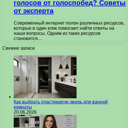
голосов от голоспобед? Советы
от эксперта
Современный интернет полон различных ресурсов,
которые в один клик помогают найти ответы на
наши вопросы. Одним из таких ресурсов
становится…
Свежие записи
Как выбрать пластиковую дверь для ванной
комнаты
20.06.2026